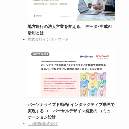
地方銀行の法人営業を変える、 データ×生成AI
活用とは
株式会社インフォマート
パーソナライズド動画/ インタラクティブ動画で
実現する ユニバーサルデザイン発想の コミュニ
ケーション設計
共同印刷株式会社