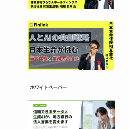
ホワイトペーパー