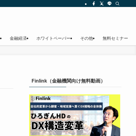
金融経済
ホワイトペーパー
その他
無料セミナー
Finlink（金融機関向け無料動画）