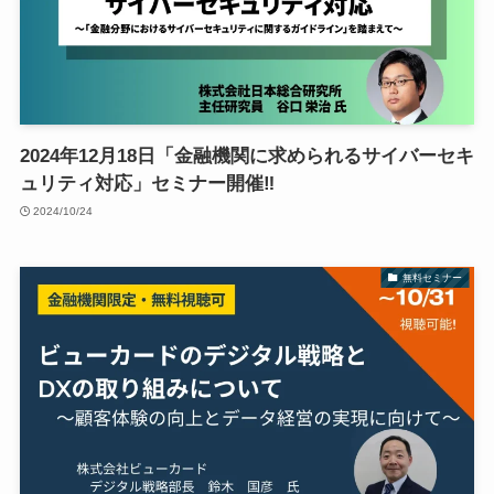
2024年12月18日「金融機関に求められるサイバーセキ
ュリティ対応」セミナー開催‼
2024/10/24
無料セミナー