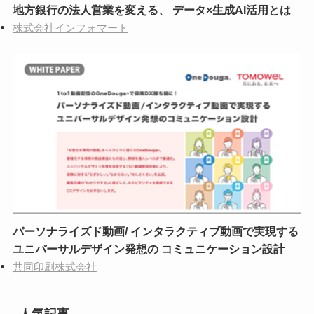
地方銀行の法人営業を変える、 データ×生成AI活用とは
株式会社インフォマート
パーソナライズド動画/ インタラクティブ動画で実現する
ユニバーサルデザイン発想の コミュニケーション設計
共同印刷株式会社