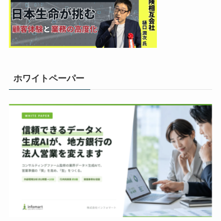
ホワイトペーパー