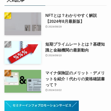
人気記事
NFTとは？わかりやすく解説
【2024年8月最新版】
2024/08/29
短期プライムレートとは？基礎知
識と金融機関の最新動向
2024/09/10
マイナ保険証のメリット・デメリ
ットを紹介！代わりの資格確認書
って？
2024/10/22