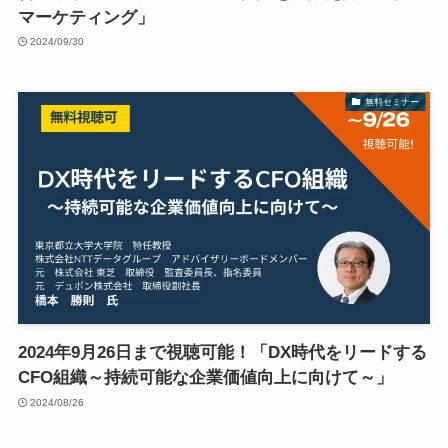
マーケティング」
2024/09/30
無料セミナー
2024年9月26日まで視聴可能！「DX時代をリードする
CFO組織～持続可能な企業価値向上に向けて～」
2024/08/26