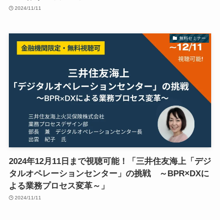
2024/11/11
無料セミナー
2024年12月11日まで視聴可能！「三井住友海上「デジ
タルオペレーションセンター」の挑戦 ～BPR×DXに
よる業務プロセス変革～」
2024/11/11