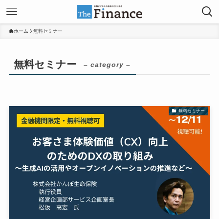
ホーム
無料セミナー
無料セミナー
– category –
無料セミナー