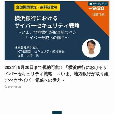
無料セミナー
2024年9月20日まで視聴可能！「横浜銀行におけるサ
イバーセキュリティ戦略 ～いま、地方銀行が取り組
むべきサイバー脅威への備え～」
2024/08/21