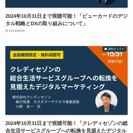
2024年10月31日まで視聴可能！「ビューカードのデジ
タル戦略とDXの取り組みについて」
2024/09/30
無料セミナー
2024年10月31日まで視聴可能！「クレディセゾンの総
合生活サービスグループへの転換を見据えたデジタル