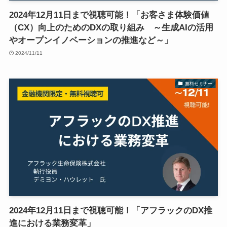
2024年12月11日まで視聴可能！「お客さま体験価値
（CX）向上のためのDXの取り組み ～生成AIの活用
やオープンイノベーションの推進など～」
2024/11/11
無料セミナー
2024年12月11日まで視聴可能！「アフラックのDX推
進における業務変革」