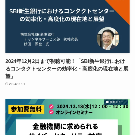
2024年12月2日まで視聴可能！「SBI新生銀行におけ
るコンタクトセンターの効率化・高度化の現在地と展
望」
2024/11/01
無料セミナー