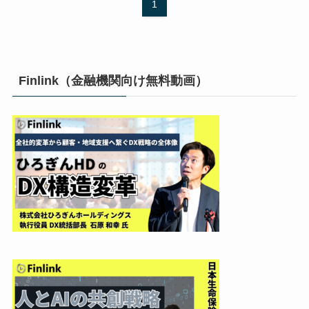
1
Finlink（金融機関向け無料動画）