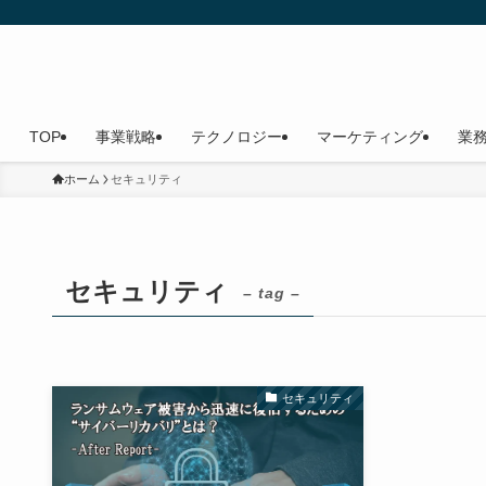
TOP
事業戦略
テクノロジー
マーケティング
業
ホーム
セキュリティ
セキュリティ
– tag –
セキュリティ