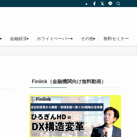
金融経済
ホワイトペーパー
その他
無料セミナー
Finlink（金融機関向け無料動画）