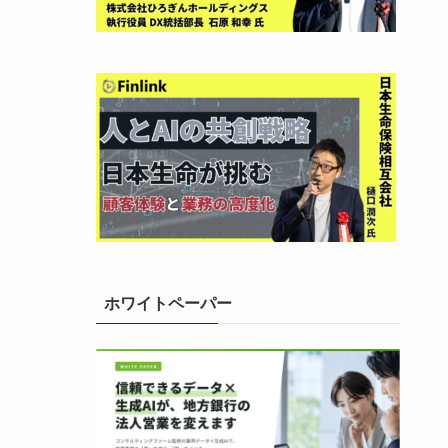
ホワイトペーパー