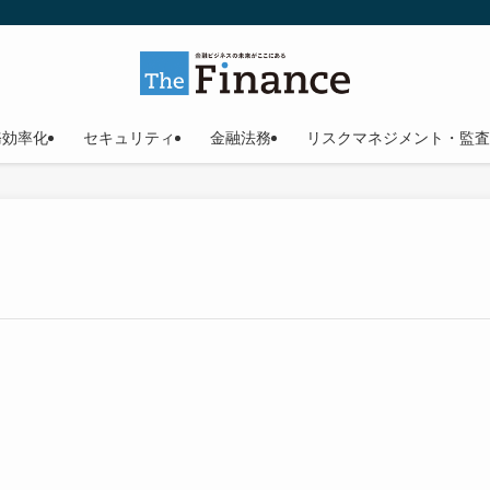
務効率化
セキュリティ
金融法務
リスクマネジメント・監査