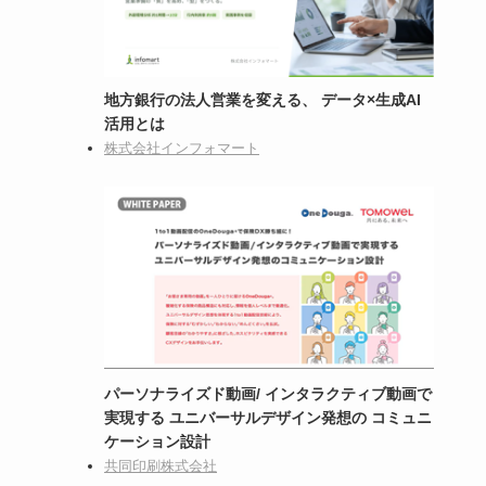
地方銀行の法人営業を変える、 データ×生成AI
活用とは
株式会社インフォマート
パーソナライズド動画/ インタラクティブ動画で
実現する ユニバーサルデザイン発想の コミュニ
ケーション設計
共同印刷株式会社