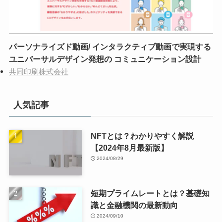
パーソナライズド動画/ インタラクティブ動画で実現する
ユニバーサルデザイン発想の コミュニケーション設計
共同印刷株式会社
人気記事
NFTとは？わかりやすく解説
【2024年8月最新版】
2024/08/29
短期プライムレートとは？基礎知
識と金融機関の最新動向
2024/09/10