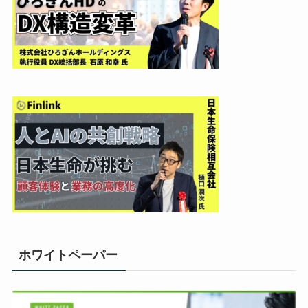
ホワイトペーパー