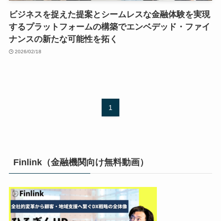
ビジネスを捉えた提案とシームレスな金融体験を実現
するプラットフォームの構築でエンベデッド・ファイ
ナンスの新たな可能性を拓く
2026/02/18
1
Finlink（金融機関向け無料動画）