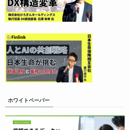
ホワイトペーパー