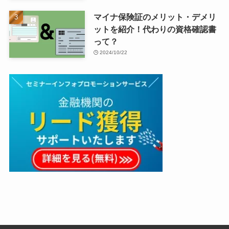
マイナ保険証のメリット・デメリ
ットを紹介！代わりの資格確認書
って？
2024/10/22