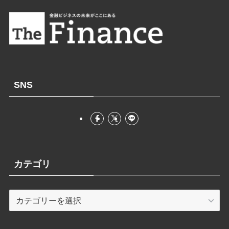
SNS
カテゴリ
カ
テ
ゴ