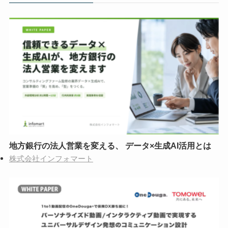
地方銀行の法人営業を変える、 データ×生成AI活用とは
株式会社インフォマート