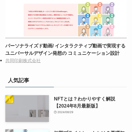
パーソナライズド動画/ インタラクティブ動画で実現する
ユニバーサルデザイン発想の コミュニケーション設計
共同印刷株式会社
人気記事
NFTとは？わかりやすく解説
【2024年8月最新版】
2024/08/29