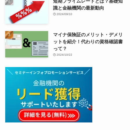
短期プライムレートとは？基礎知
識と金融機関の最新動向
2024/09/10
マイナ保険証のメリット・デメリ
ットを紹介！代わりの資格確認書
って？
2024/10/22