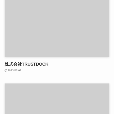
株式会社TRUSTDOCK
2023/02/09