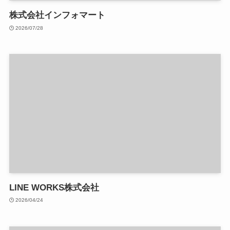
株式会社インフォマート
2026/07/28
LINE WORKS株式会社
2026/04/24