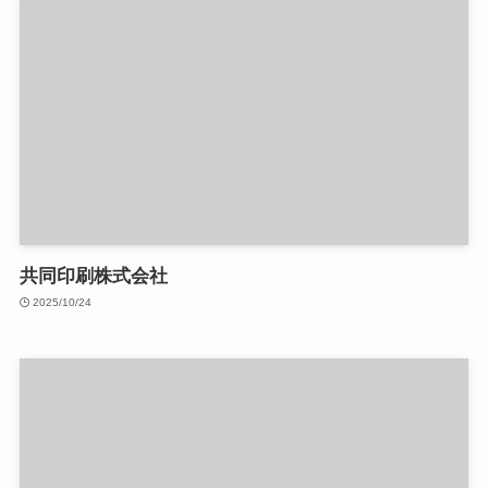
共同印刷株式会社
2025/10/24