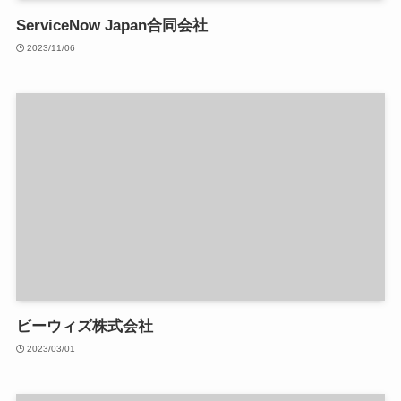
ServiceNow Japan合同会社
2023/11/06
ビーウィズ株式会社
2023/03/01