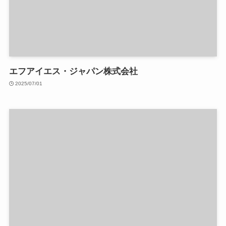
エフアイエス・ジャパン株式会社
2025/07/01