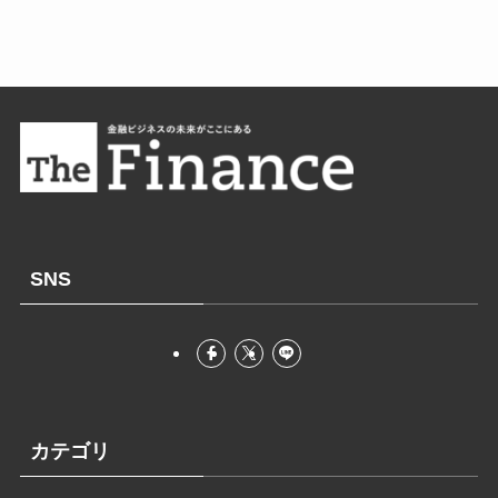
SNS
カテゴリ