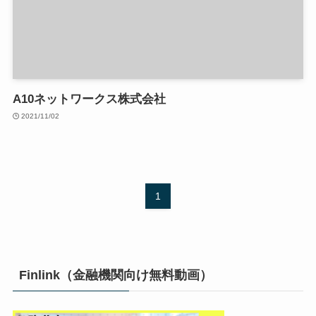
A10ネットワークス株式会社
2021/11/02
1
Finlink（金融機関向け無料動画）