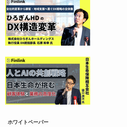
ホワイトペーパー