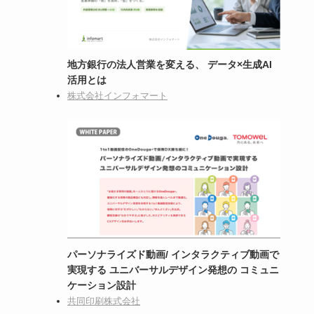
地方銀行の法人営業を変える、 データ×生成AI
活用とは
株式会社インフォマート
パーソナライズド動画/ インタラクティブ動画で
実現する ユニバーサルデザイン発想の コミュニ
ケーション設計
共同印刷株式会社