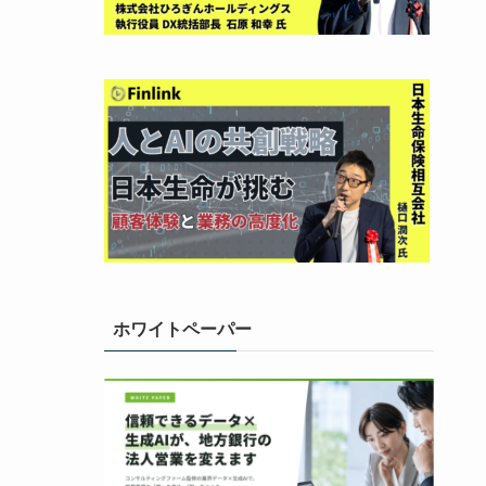
ホワイトペーパー