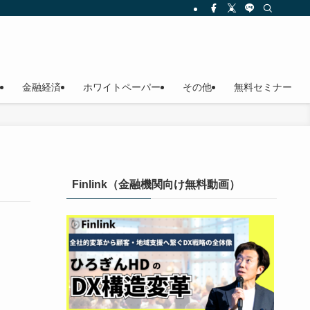
金融経済
ホワイトペーパー
その他
無料セミナー
Finlink（金融機関向け無料動画）