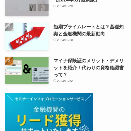
2024/08/29
短期プライムレートとは？基礎知
識と金融機関の最新動向
2024/09/10
マイナ保険証のメリット・デメリ
ットを紹介！代わりの資格確認書
って？
2024/10/22