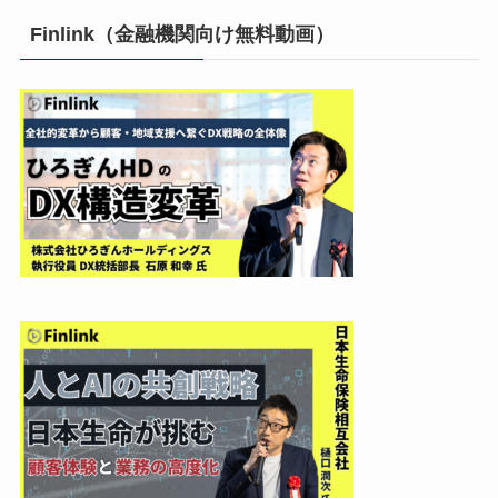
Finlink（金融機関向け無料動画）