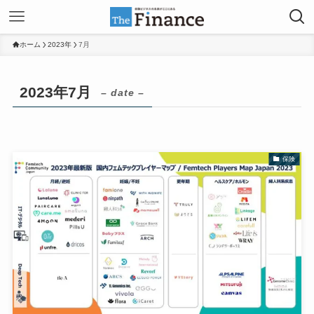
ホーム
2023年
7月
2023年7月
– date –
保険