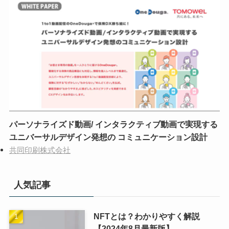
パーソナライズド動画/ インタラクティブ動画で実現する
ユニバーサルデザイン発想の コミュニケーション設計
共同印刷株式会社
人気記事
NFTとは？わかりやすく解説
【2024年8月最新版】