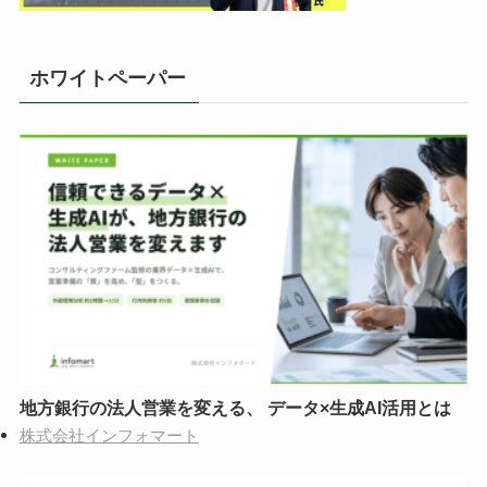
ホワイトペーパー
地方銀行の法人営業を変える、 データ×生成AI活用とは
株式会社インフォマート