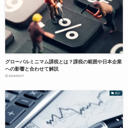
グローバルミニマム課税とは？課税の範囲や日本企業
への影響と合わせて解説
2024/02/27
銀行