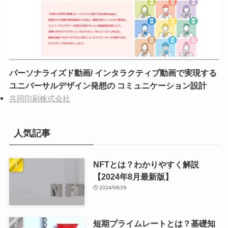
パーソナライズド動画/ インタラクティブ動画で実現する
ユニバーサルデザイン発想の コミュニケーション設計
共同印刷株式会社
人気記事
NFTとは？わかりやすく解説
【2024年8月最新版】
2024/08/29
短期プライムレートとは？基礎知