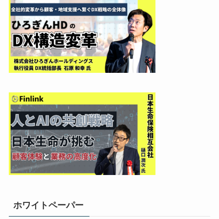
ホワイトペーパー