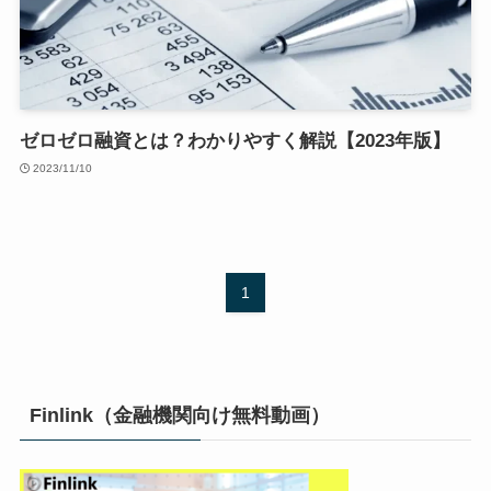
ゼロゼロ融資とは？わかりやすく解説【2023年版】
2023/11/10
1
Finlink（金融機関向け無料動画）