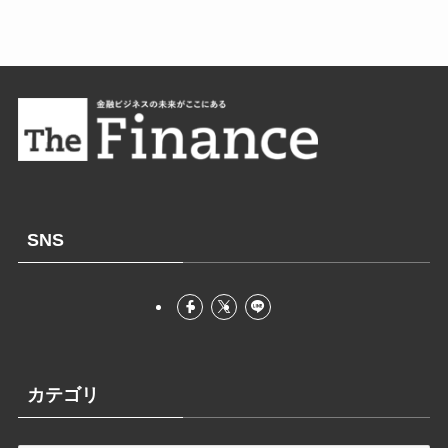
SNS
カテゴリ