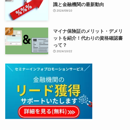
識と金融機関の最新動向
2024/09/10
マイナ保険証のメリット・デメリ
ットを紹介！代わりの資格確認書
って？
2024/10/22