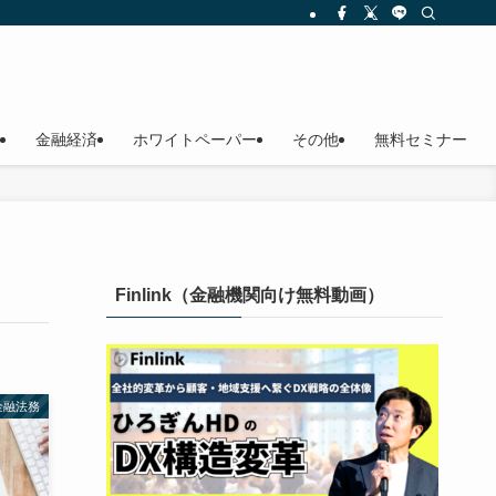
金融経済
ホワイトペーパー
その他
無料セミナー
Finlink（金融機関向け無料動画）
金融法務