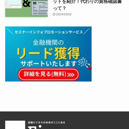
ットを紹介！代わりの資格確認書
って？
2024/10/22