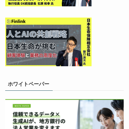
ホワイトペーパー