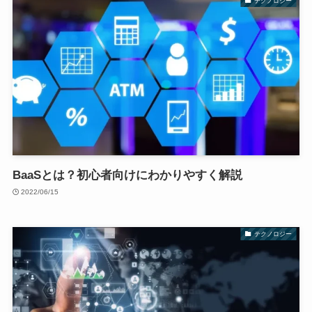
テクノロジー
BaaSとは？初心者向けにわかりやすく解説
2022/06/15
テクノロジー