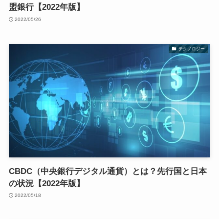
盟銀行【2022年版】
2022/05/26
テクノロジー
CBDC（中央銀行デジタル通貨）とは？先行国と日本
の状況【2022年版】
2022/05/18