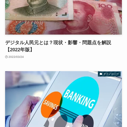
デジタル人民元とは？現状・影響・問題点を解説
【2022年版】
2022/03/24
テクノロジー