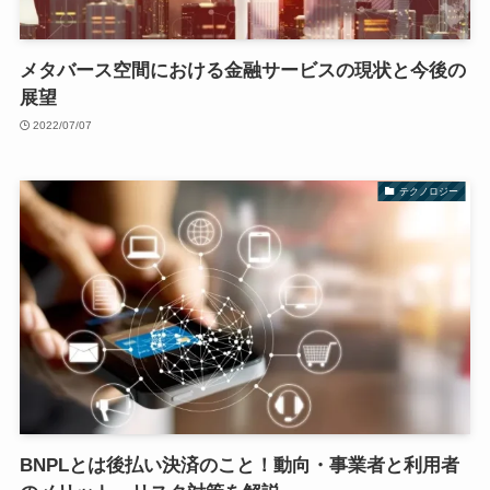
メタバース空間における金融サービスの現状と今後の
展望
2022/07/07
テクノロジー
BNPLとは後払い決済のこと！動向・事業者と利用者