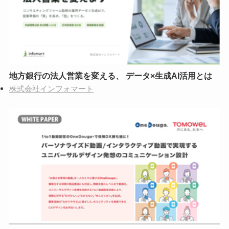
地方銀行の法人営業を変える、 データ×生成AI活用とは
株式会社インフォマート