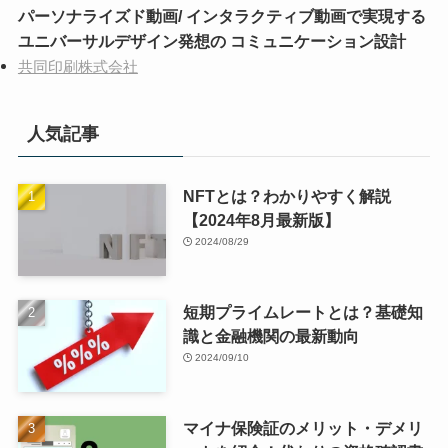
パーソナライズド動画/ インタラクティブ動画で実現する
ユニバーサルデザイン発想の コミュニケーション設計
共同印刷株式会社
人気記事
NFTとは？わかりやすく解説
【2024年8月最新版】
2024/08/29
短期プライムレートとは？基礎知
識と金融機関の最新動向
2024/09/10
マイナ保険証のメリット・デメリ