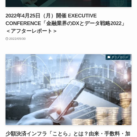
2022年4月25日（月）開催 EXECUTIVE
CONFERENCE「金融業界のDXとデータ戦略2022」
＜アフターレポート＞
2022/05/30
テクノロジー
少額決済インフラ「ことら」とは？由来・手数料・加