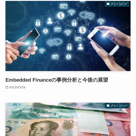
テクノロジー
Embedded Financeの事例分析と今後の展望
2022/03/28
テクノロジー