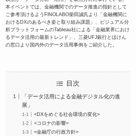
本イベントでは、金融機関でのデータ推進の指針として
ご参考頂けるようFINOLABO柴田誠氏より「金融機関に
おけるDXのあるべき姿と取り組み課題」、ビジュアル分
析プラットフォームのTableau社による「金融業界におけ
るデータ活用の最新トレンド」、三菱UFJ銀行とほけん
の窓口より国内外のデータ活用事例をご紹介した。
目次
「データ活用による金融デジタル化の進
展」
<DXをめぐる社会環境の変化>
<コロナの影響>
<金融庁の行政方針>