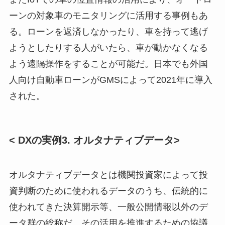
ーンの対象車のモニタリングに活用する事例もあ
る。ローンを返済しなかったり、車を持って逃げ
ようとしたりする人がいたら、車が動かなくなる
よう遠隔操作をすることが可能だ。日本でも外国
人向け自動車ローンがGMSによって2021年に導入
された。
< DXの実例3. オルタナティブデータ>
オルタナティブデータとは機関投資家によって投
資判断のために使われるデータのうち、伝統的に
使われてきた決算開示等、一般公開情報以外のデ
ータ群の総称だ。その活用を推進するための協議