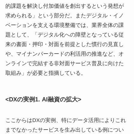
的課題を解決し付加価値を創出するという発想が
求められる」という部分だ。またデジタル・イノ
ベーションを支える環境整備では、業界全体の課
題として、「デジタル化への障壁となっている従
来の書面・押印・対面を前提とした慣行の見直し
や、マイナンバーカードの利活用の推進など、オ
ンラインで完結する非対面サービス普及に向けた
取組み」が必要と指摘している。
<DXの実例1. AI融資の拡大>
ここからはDXの実例、特にデータ活用によりこれ
までなかったサービスを生み出している例につい