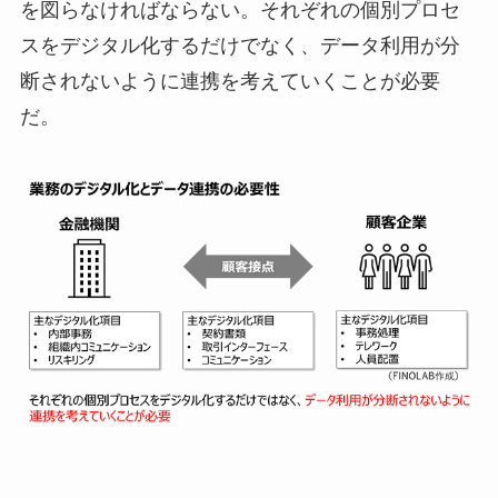
を図らなければならない。それぞれの個別プロセ
スをデジタル化するだけでなく、データ利用が分
断されないように連携を考えていくことが必要
だ。