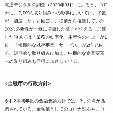
電通デジタルの調査（2020年9月）によると、コロ
ナによるDXの取り組みへの影響については、半数
が「加速した」と回答し、従前から推進していた
DXの必要性が一気に増加した様子が伺える。加速
した領域では「業務の効率化・生産性の向上」が1
位、「短期的な既存事業・サービス」が2位であ
る。短期的な取り組みに加え、中期的な企業変革
への取り組みも同様に加速している。
<金融庁の行政方針>
令和2事務年度の金融要請方針では、3つの点が協
調されている。金融業としてのコロナ対応やコロ