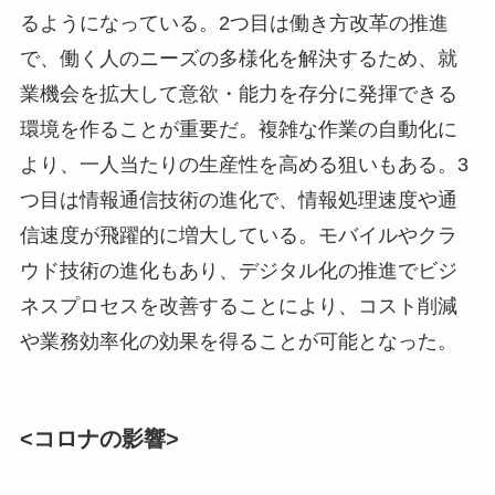
るようになっている。2つ目は働き方改革の推進
で、働く人のニーズの多様化を解決するため、就
業機会を拡大して意欲・能力を存分に発揮できる
環境を作ることが重要だ。複雑な作業の自動化に
より、一人当たりの生産性を高める狙いもある。3
つ目は情報通信技術の進化で、情報処理速度や通
信速度が飛躍的に増大している。モバイルやクラ
ウド技術の進化もあり、デジタル化の推進でビジ
ネスプロセスを改善することにより、コスト削減
や業務効率化の効果を得ることが可能となった。
<コロナの影響>