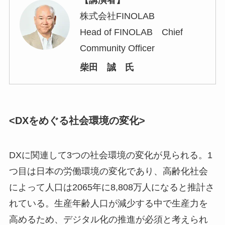
株式会社FINOLAB
Head of FINOLAB Chief
Community Officer
柴田 誠 氏
<DXをめぐる社会環境の変化>
DXに関連して3つの社会環境の変化が見られる。1
つ目は日本の労働環境の変化であり、高齢化社会
によって人口は2065年に8,808万人になると推計さ
れている。生産年齢人口が減少する中で生産力を
高めるため、デジタル化の推進が必須と考えられ