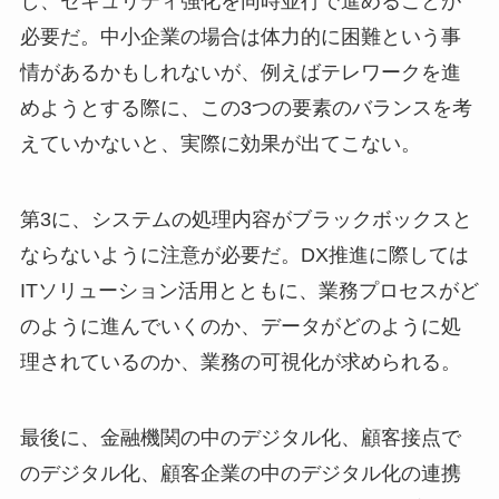
し、セキュリティ強化を同時並行で進めることが
必要だ。中小企業の場合は体力的に困難という事
情があるかもしれないが、例えばテレワークを進
めようとする際に、この3つの要素のバランスを考
えていかないと、実際に効果が出てこない。
第3に、システムの処理内容がブラックボックスと
ならないように注意が必要だ。DX推進に際しては
ITソリューション活用とともに、業務プロセスがど
のように進んでいくのか、データがどのように処
理されているのか、業務の可視化が求められる。
最後に、金融機関の中のデジタル化、顧客接点で
のデジタル化、顧客企業の中のデジタル化の連携