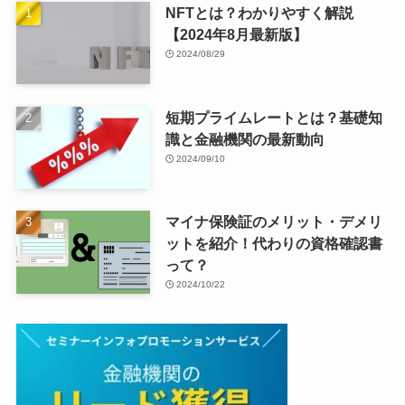
NFTとは？わかりやすく解説
【2024年8月最新版】
2024/08/29
短期プライムレートとは？基礎知
識と金融機関の最新動向
2024/09/10
マイナ保険証のメリット・デメリ
ットを紹介！代わりの資格確認書
って？
2024/10/22