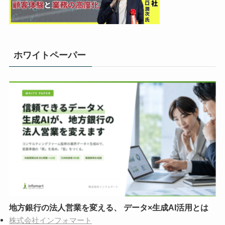
ホワイトペーパー
地方銀行の法人営業を変える、 データ×生成AI活用とは
株式会社インフォマート