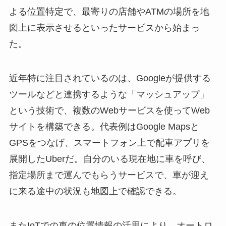
よる位置特定で、最寄りの店舗やATMの場所を地
図上に表示させるといったサービスから始まっ
た。
近年特に注目されているのは、Googleが提供する
ツールなどと連携するような「マッシュアップ」
という技術で、複数のWebサービスを使ってWeb
サイトを構築できる。代表例はGoogle Mapsと
GPSをつなげ、スマートフォン上で配車アプリを
展開したUberだ。自分のいる現在地に車を呼び、
指定場所まで運んでもらうサービスで、車が迎え
に来る途中の状況も地図上で確認できる。
またIoTでの車の位置情報の活用により、オートロ