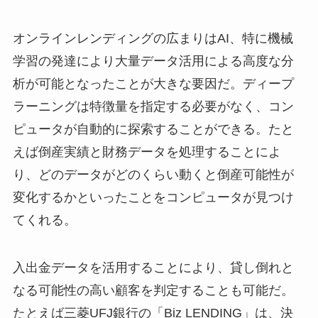
オンラインレンディングの広まりはAI、特に機械
学習の発達により大量データ活用による高度な分
析が可能となったことが大きな要因だ。ディープ
ラーニングは特徴量を指定する必要がなく、コン
ピュータが自動的に探索することができる。たと
えば倒産実績と財務データを処理することによ
り、どのデータがどのくらい動くと倒産可能性が
変化するかといったことをコンピュータが見つけ
てくれる。
入出金データを活用することにより、貸し倒れと
なる可能性の高い顧客を判定することも可能だ。
たとえば三菱UFJ銀行の「Biz LENDING」は、決