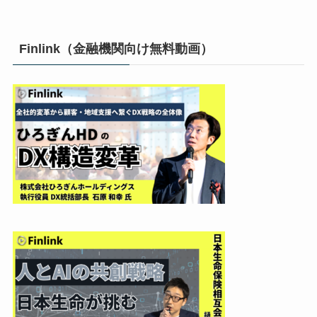
Finlink（金融機関向け無料動画）