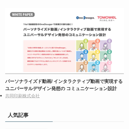
パーソナライズド動画/ インタラクティブ動画で実現する
ユニバーサルデザイン発想の コミュニケーション設計
共同印刷株式会社
人気記事