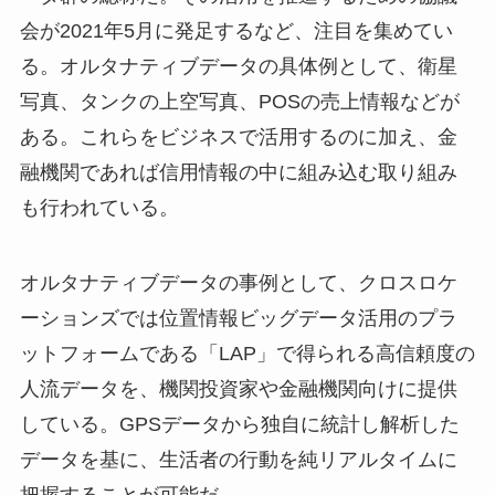
会が2021年5月に発足するなど、注目を集めてい
る。オルタナティブデータの具体例として、衛星
写真、タンクの上空写真、POSの売上情報などが
ある。これらをビジネスで活用するのに加え、金
融機関であれば信用情報の中に組み込む取り組み
も行われている。
オルタナティブデータの事例として、クロスロケ
ーションズでは位置情報ビッグデータ活用のプラ
ットフォームである「LAP」で得られる高信頼度の
人流データを、機関投資家や金融機関向けに提供
している。GPSデータから独自に統計し解析した
データを基に、生活者の行動を純リアルタイムに