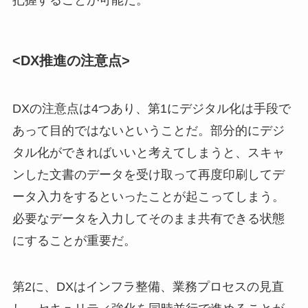
把握することが可能だ。
<DX推進の注意点>
DXの注意点は4つあり、第1にデジタル化は手段で
あって目的ではないということだ。部分的にデジ
タル化ができればいいと考えてしまうと、スキャ
ンした文書のデータを受け取って再度印刷してデ
ータ入力をするといったことが起こってしまう。
必要なデータを入力してそのまま共有できる状態
にすることが重要だ。
第2に、DXはインフラ整備、業務プロセスの見直