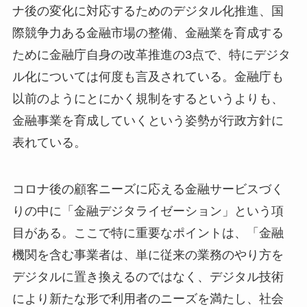
ナ後の変化に対応するためのデジタル化推進、国
際競争力ある金融市場の整備、金融業を育成する
ために金融庁自身の改革推進の3点で、特にデジタ
ル化については何度も言及されている。金融庁も
以前のようにとにかく規制をするというよりも、
金融事業を育成していくという姿勢が行政方針に
表れている。
コロナ後の顧客ニーズに応える金融サービスづく
りの中に「金融デジタライゼーション」という項
目がある。ここで特に重要なポイントは、「金融
機関を含む事業者は、単に従来の業務のやり方を
デジタルに置き換えるのではなく、デジタル技術
により新たな形で利用者のニーズを満たし、社会