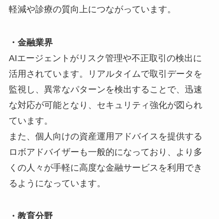
軽減や診療の質向上につながっています。
・金融業界
AIエージェントがリスク管理や不正取引の検出に
活用されています。リアルタイムで取引データを
監視し、異常なパターンを検出することで、迅速
な対応が可能となり、セキュリティ強化が図られ
ています。
また、個人向けの資産運用アドバイスを提供する
ロボアドバイザーも一般的になっており、より多
くの人々が手軽に高度な金融サービスを利用でき
るようになっています。
・教育分野