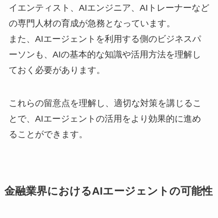
イエンティスト、AIエンジニア、AIトレーナーなど
の専門人材の育成が急務となっています。
また、AIエージェントを利用する側のビジネスパ
ーソンも、AIの基本的な知識や活用方法を理解し
ておく必要があります。
これらの留意点を理解し、適切な対策を講じるこ
とで、AIエージェントの活用をより効果的に進め
ることができます。
金融業界におけるAIエージェントの可能性