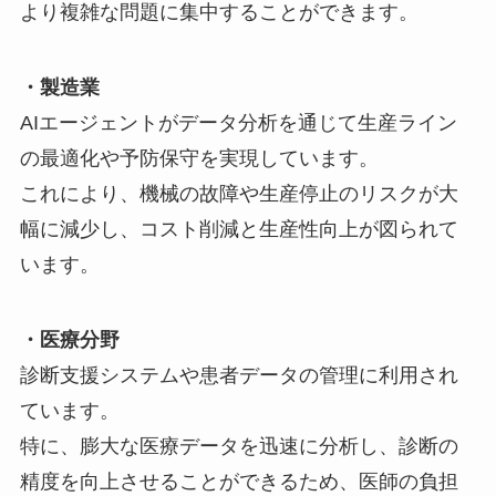
より複雑な問題に集中することができます。
・製造業
AIエージェントがデータ分析を通じて生産ライン
の最適化や予防保守を実現しています。
これにより、機械の故障や生産停止のリスクが大
幅に減少し、コスト削減と生産性向上が図られて
います。
・医療分野
診断支援システムや患者データの管理に利用され
ています。
特に、膨大な医療データを迅速に分析し、診断の
精度を向上させることができるため、医師の負担