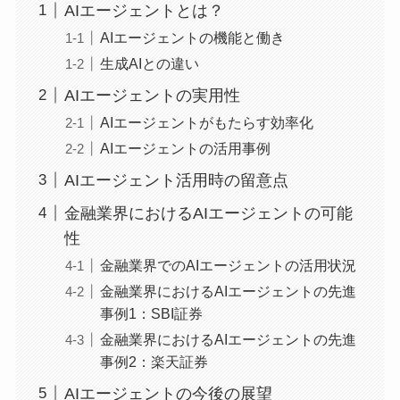
AIエージェントとは？
AIエージェントの機能と働き
生成AIとの違い
AIエージェントの実用性
AIエージェントがもたらす効率化
AIエージェントの活用事例
AIエージェント活用時の留意点
金融業界におけるAIエージェントの可能
性
金融業界でのAIエージェントの活用状況
金融業界におけるAIエージェントの先進
事例1：SBI証券
金融業界におけるAIエージェントの先進
事例2：楽天証券
AIエージェントの今後の展望