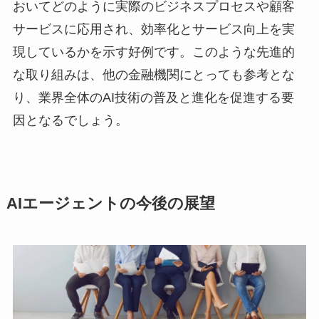
おいてどのように実際のビジネスプロセスや顧客
サービスに応用され、効率化とサービス向上を実
現しているかを示す好例です。このような先進的
な取り組みは、他の金融機関にとっても参考とな
り、業界全体のAI技術の普及と進化を促進する要
因となるでしょう。
AIエージェントの今後の展望