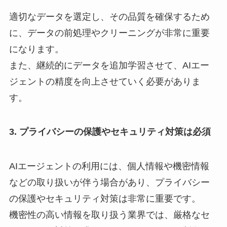
適切なデータを選定し、その品質を確保するため
に、データの前処理やクリーニングが非常に重要
になります。
また、継続的にデータを追加学習させて、AIエー
ジェントの精度を向上させていく必要がありま
す。
3. プライバシーの保護やセキュリティ対策は必須
AIエージェントの利用には、個人情報や機密情報
などの取り扱いが伴う場合があり、プライバシー
の保護やセキュリティ対策は非常に重要です。
機密性の高い情報を取り扱う業界では、厳格なセ