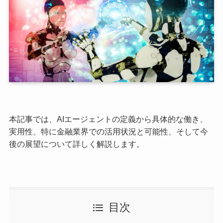
本記事では、AIエージェントの定義から具体的な働き、
実用性、特に金融業界での活用状況と可能性、そして今
後の展望について詳しく解説します。
目次