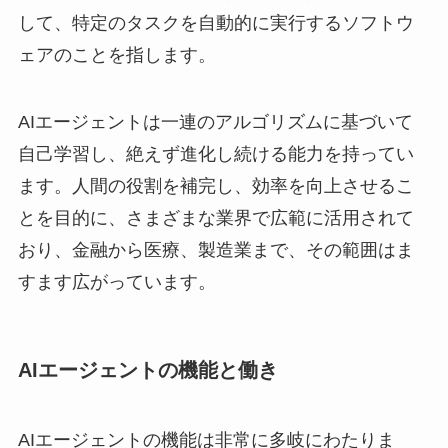
して、特定のタスクを自動的に実行するソフトウ
ェアのことを指します。
AIエージェントは一連のアルゴリズムに基づいて
自己学習し、絶えず進化し続ける能力を持ってい
ます。人間の役割を補完し、効率を向上させるこ
とを目的に、さまざまな業界で広範に活用されて
おり、金融から医療、製造業まで、その範囲はま
すます広がっています。
AIエージェントの機能と働き
AIエージェントの機能は非常に多岐にわたりま