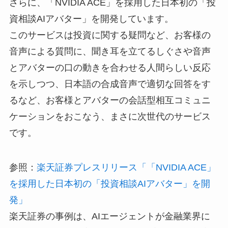
さらに、「NVIDIA ACE」を採用した日本初の「投
資相談AIアバター」を開発しています。
このサービスは投資に関する疑問など、お客様の
音声による質問に、聞き耳を立てるしぐさや音声
とアバターの口の動きを合わせる人間らしい反応
を示しつつ、日本語の合成音声で適切な回答をす
るなど、お客様とアバターの会話型相互コミュニ
ケーションをおこなう、まさに次世代のサービス
です。
参照：
楽天証券プレスリリース「「NVIDIA ACE」
を採用した日本初の「投資相談AIアバター」を開
発」
楽天証券の事例は、AIエージェントが金融業界に