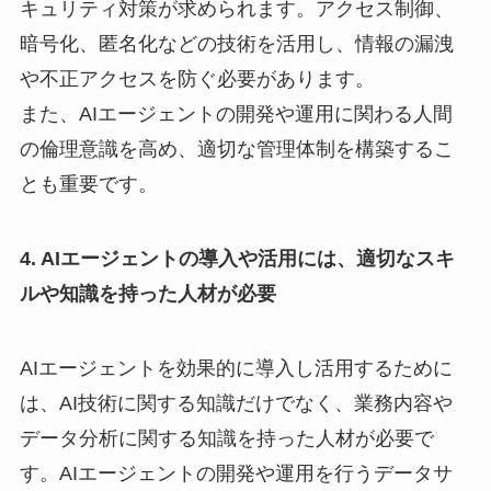
キュリティ対策が求められます。アクセス制御、
暗号化、匿名化などの技術を活用し、情報の漏洩
や不正アクセスを防ぐ必要があります。
また、AIエージェントの開発や運用に関わる人間
の倫理意識を高め、適切な管理体制を構築するこ
とも重要です。
4. AIエージェントの導入や活用には、適切なスキ
ルや知識を持った人材が必要
AIエージェントを効果的に導入し活用するために
は、AI技術に関する知識だけでなく、業務内容や
データ分析に関する知識を持った人材が必要で
す。AIエージェントの開発や運用を行うデータサ