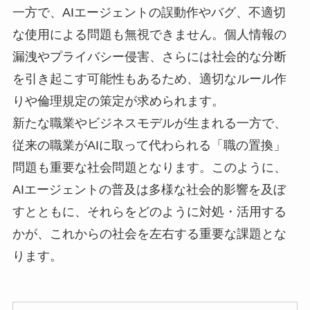
一方で、AIエージェントの誤動作やバグ、不適切
な使用による問題も無視できません。個人情報の
漏洩やプライバシー侵害、さらには社会的な分断
を引き起こす可能性もあるため、適切なルール作
りや倫理規定の策定が求められます。
新たな職業やビジネスモデルが生まれる一方で、
従来の職業がAIに取って代わられる「職の置換」
問題も重要な社会問題となります。このように、
AIエージェントの普及は多様な社会的影響を及ぼ
すとともに、それらをどのように対処・活用する
かが、これからの社会を左右する重要な課題とな
ります。