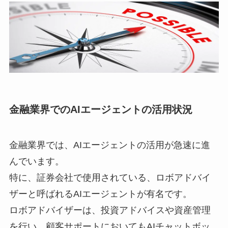
金融業界でのAIエージェントの活用状況
金融業界では、AIエージェントの活用が急速に進
んでいます。
特に、証券会社で使用されている、ロボアドバイ
ザーと呼ばれるAIエージェントが有名です。
ロボアドバイザーは、投資アドバイスや資産管理
を行い、顧客サポートにおいてもAIチャットボッ