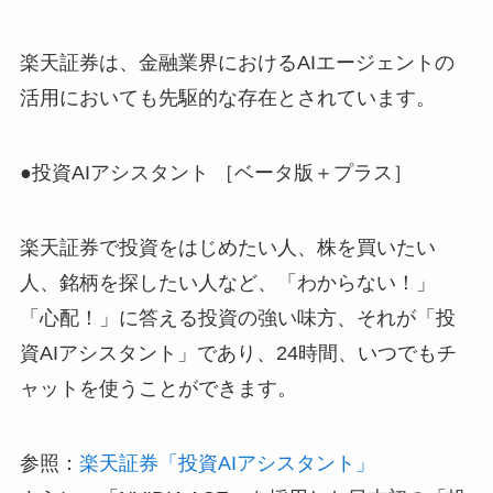
楽天証券は、金融業界におけるAIエージェントの
活用においても先駆的な存在とされています。
●投資AIアシスタント ［ベータ版＋プラス］
楽天証券で投資をはじめたい人、株を買いたい
人、銘柄を探したい人など、「わからない！」
「心配！」に答える投資の強い味方、それが「投
資AIアシスタント」であり、24時間、いつでもチ
ャットを使うことができます。
参照：
楽天証券「投資AIアシスタント」