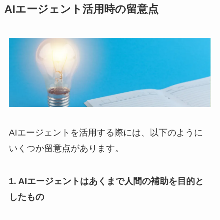
AIエージェント活用時の留意点
AIエージェントを活用する際には、以下のように
いくつか留意点があります。
1. AIエージェントはあくまで人間の補助を目的と
したもの