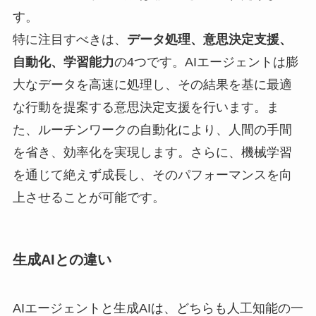
す。
特に注目すべきは、
データ処理、意思決定支援、
自動化、学習能力
の4つです。AIエージェントは膨
大なデータを高速に処理し、その結果を基に最適
な行動を提案する意思決定支援を行います。ま
た、ルーチンワークの自動化により、人間の手間
を省き、効率化を実現します。さらに、機械学習
を通じて絶えず成長し、そのパフォーマンスを向
上させることが可能です。
生成AIとの違い
AIエージェントと生成AIは、どちらも人工知能の一