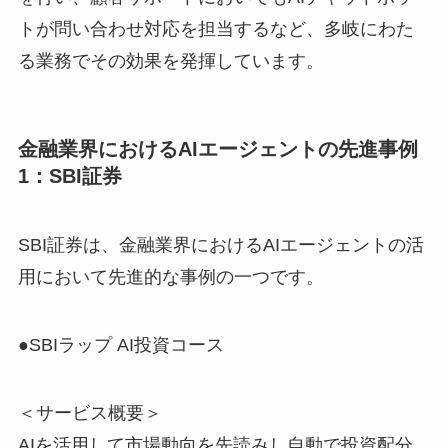
トが問い合わせ対応を担当するなど、多岐にわた
る業務でその効果を発揮しています。
金融業界におけるAIエージェントの先進事例
1：SBI証券
SBI証券は、金融業界におけるAIエージェントの活
用において先進的な事例の一つです。
●SBIラップ AI投資コース
＜サービス概要＞
AIを活用して市場動向を先読みし自動で投資配分