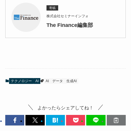
寄稿
株式会社セミナーインフォ
The Finance編集部
テクノロジー
AI
AI
データ
生成AI
よかったらシェアしてね！