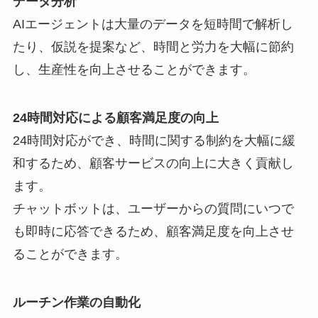
データ分析
AIエージェントは大量のデータを短時間で解析し
たり、仮説を提案など、時間と労力を大幅に節約
し、生産性を向上させることができます。
24時間対応による顧客満足度の向上
24時間対応ができ、時間に関する制約を大幅に緩
和するため、顧客サービスの向上に大きく貢献し
ます。
チャットボットは、ユーザーからの質問にいつで
も即時に応答できるため、顧客満足度を向上させ
ることができます。
ルーチン作業の自動化