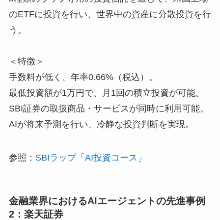
のETFに投資を行い、世界中の資産に分散投資を行
う。
＜特徴＞
手数料が低く、年率0.66%（税込）。
最低投資額が1万円で、月1回の積立投資が可能。
SBI証券の取扱商品・サービスが同時に利用可能。
AIが将来予測を行い、冷静な投資判断を実現。
参照：
SBIラップ「AI投資コース」
金融業界におけるAIエージェントの先進事例
2：楽天証券