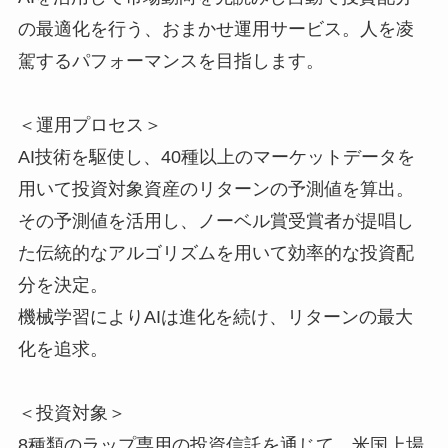
の最適化を行う、おまかせ運用サービス。人を凌
駕するパフォーマンスを目指します。
＜運用プロセス＞
AI技術を駆使し、40種以上のマーケットデータを
用いて投資対象資産のリターンの予測値を算出。
その予測値を活用し、ノーベル賞受賞者が提唱し
た伝統的なアルゴリズムを用いて効率的な投資配
分を決定。
機械学習によりAIは進化を続け、リターンの最大
化を追求。
＜投資対象＞
8種類のラップ専用の投資信託を通じて、米国上場