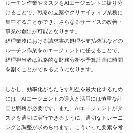
ルーチン作業やタスクをAIエージェントに振り分
けることで、戦略の立案やクリエイティブ業務に
集中することができ、さらなるサービスの改善・
事業の創出が可能となります。
経理業務における請求書の処理や支払確認などの
ルーチン作業をAIエージェントに任せることで、
経理担当者は戦略的な財務分析や予算計画に時間
を割くことができるようになります。
しかし、効率化がもたらす利益を最大化するため
には、AIエージェントの導入と活用には慎重な計
画と戦略が必要です。また、AIエージェントがタ
スクを適切に実行できるように、適切なトレーニ
ングと調整が求められます。こういった要素を考