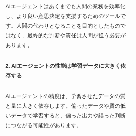
AIエージェントはあくまでも人間の業務を効率化
し、より良い意思決定を支援するためのツールで
す。人間の代わりとなることを目的としたもので
はなく、最終的な判断や責任は人間が担う必要が
あります。
2. AIエージェントの性能は学習データに大きく依
存する
AIエージェントの精度は、学習させたデータの質
と量に大きく依存します。偏ったデータや質の低
いデータで学習すると、偏った出力や誤った判断
につながる可能性があります。