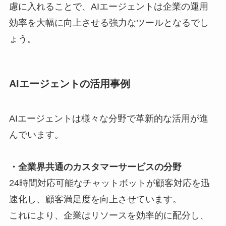
慮に入れることで、AIエージェントは企業の運用
効率を大幅に向上させる強力なツールとなるでし
ょう。
AIエージェントの活用事例
AIエージェントは様々な分野で革新的な活用が進
んでいます。
・全業界共通のカスタマーサービスの分野
24時間対応可能なチャットボットが顧客対応を迅
速化し、顧客満足度を向上させています。
これにより、企業はリソースを効率的に配分し、