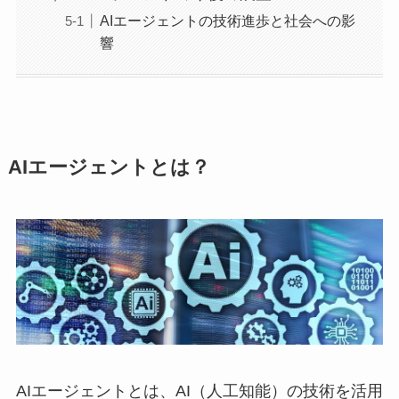
AIエージェントの技術進歩と社会への影
響
AIエージェントとは？
AIエージェントとは、AI（人工知能）の技術を活用