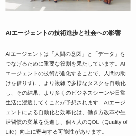
AIエージェントの技術進歩と社会への影響
AIエージェントは「人間の意図」と「データ」を
つなげるために重要な役割を果たしています。AI
エージェントの技術が進化することで、人間の助
けを借りずに、より複雑で多様なタスクを自動化
し、その結果、より多くのビジネスシーンや日常
生活に浸透してくことが予想されます。AIエージ
ェントによる自動化と効率化は、働き方改革や生
活習慣の変革を促進し、個々人のQOL（Quality of
Life）向上に寄与する可能性があります。