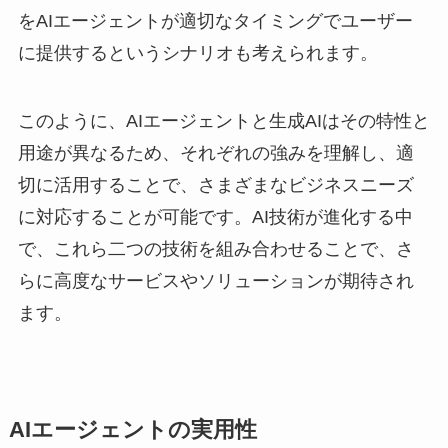
をAIエージェントが適切なタイミングでユーザー
に提供するというシナリオも考えられます。
このように、AIエージェントと生成AIはその特性と
用途が異なるため、それぞれの強みを理解し、適
切に活用することで、さまざまなビジネスニーズ
に対応することが可能です。AI技術が進化する中
で、これら二つの技術を組み合わせることで、さ
らに高度なサービスやソリューションが期待され
ます。
AIエージェントの実用性