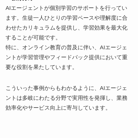
AIエージェントが個別学習のサポートを行ってい
ます。生徒一人ひとりの学習ペースや理解度に合
わせたカリキュラムを提供し、学習効果を最大化
することが可能です。
特に、オンライン教育の普及に伴い、AIエージェ
ントが学習管理やフィードバック提供において重
要な役割を果たしています。
こういった事例からもわかるように、AIエージェ
ントは多岐にわたる分野で実用性を発揮し、業務
効率化やサービス向上に寄与しています。