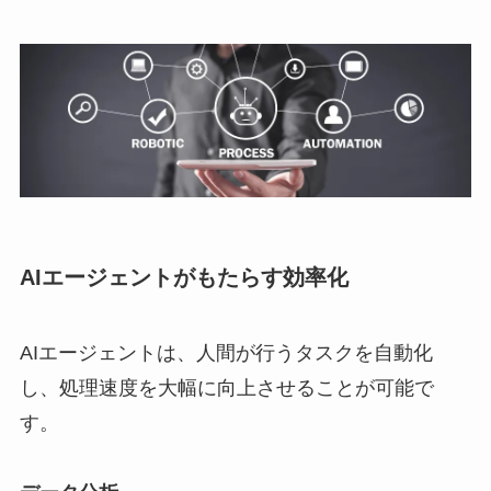
AIエージェントがもたらす効率化
AIエージェントは、人間が行うタスクを自動化
し、処理速度を大幅に向上させることが可能で
す。