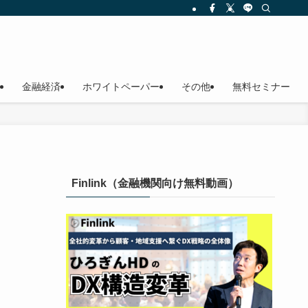
金融経済
ホワイトペーパー
その他
無料セミナー
Finlink（金融機関向け無料動画）