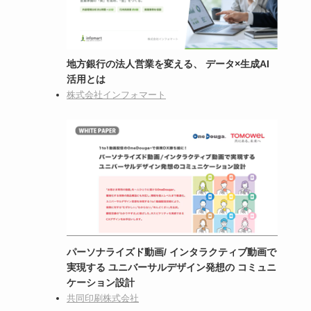
地方銀行の法人営業を変える、 データ×生成AI
活用とは
株式会社インフォマート
パーソナライズド動画/ インタラクティブ動画で
実現する ユニバーサルデザイン発想の コミュニ
ケーション設計
共同印刷株式会社