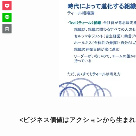
<ビジネス価値はアクションから生まれ