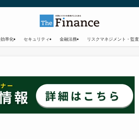
務効率化
セキュリティ
金融法務
リスクマネジメント・監査