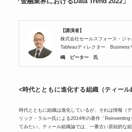
「金融業界におけるData Trend 2022」
【講演者】
株式会社セールスフォース・ジャ
Tableauディレクター Business Va
嶋 ピーター 氏
<時代とともに進化する組織（ティール
時代とともに組織は進化しているが、それは情報（デ
リック・ラルー氏による2014年の著作「Reinventin
てみたい。ティール組織論では、一番古い原始的な組