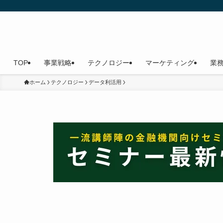
TOP
事業戦略
テクノロジー
マーケティング
業
ホーム
テクノロジー
データ利活用