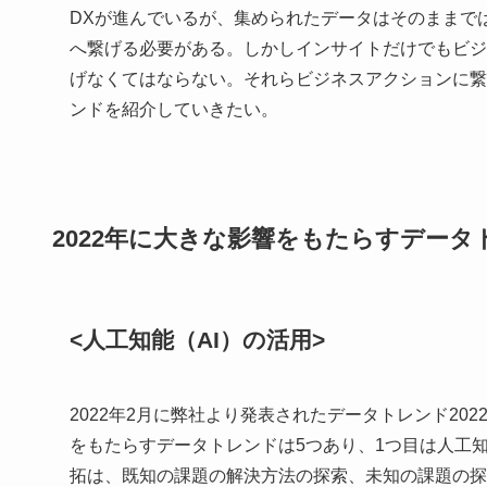
DXが進んでいるが、集められたデータはそのままで
へ繋げる必要がある。しかしインサイトだけでもビジ
げなくてはならない。それらビジネスアクションに繋
ンドを紹介していきたい。
2022年に大きな影響をもたらすデータ
<人工知能（AI）の活用>
2022年2月に弊社より発表されたデータトレンド20
をもたらすデータトレンドは5つあり、1つ目は人工
拓は、既知の課題の解決方法の探索、未知の課題の探