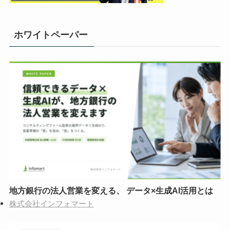
ホワイトペーパー
地方銀行の法人営業を変える、 データ×生成AI活用とは
株式会社インフォマート