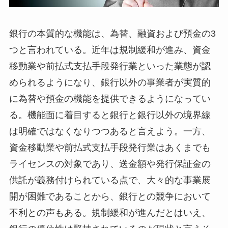
銀行の本質的な機能は、為替、融資および預金の3
つと言われている。近年は規制緩和が進み、資金
移動業や前払式支払手段発行業といった業態が認
められるようになり、銀行以外の事業者が実質的
に為替や預金の機能を提供できるようになってい
る。機能面に着目すると銀行と銀行以外の境界線
は明確ではなくなりつつあると言えよう。一方、
資金移動業や前払式支払手段発行業はあくまでも
ライセンスの対象であり、送金額や発行保証金の
供託が義務付けられている点で、大々的な事業展
開が困難であることから、銀行との競争において
不利との声もある。規制緩和が進んだとはいえ、