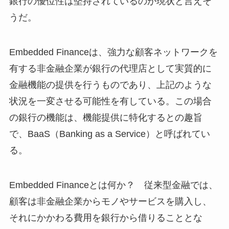
銀行の優位性は堅持されているのが現状と言えそ
うだ。
Embedded Financeは、強力な顧客ネットワークを
有する非金融企業が銀行の代理店として実質的に
金融機能の提供を行うものであり、上記のような
状況を一変させる可能性を有している。この場合
の銀行の機能は、機能提供に特化するとの趣旨
で、BaaS（Banking as a Service）と呼ばれてい
る。
Embedded Financeとは何か？ 従来型金融では、
顧客は非金融企業からモノやサービスを購入し、
それにかかわる費用を銀行から借りることとな