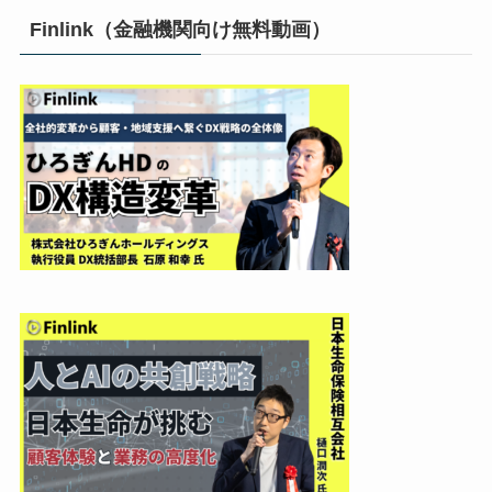
Finlink（金融機関向け無料動画）