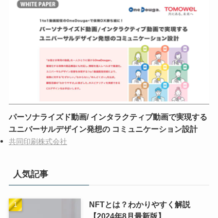
パーソナライズド動画/ インタラクティブ動画で実現する
ユニバーサルデザイン発想の コミュニケーション設計
共同印刷株式会社
人気記事
NFTとは？わかりやすく解説
【2024年8月最新版】