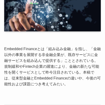
Embedded Financeとは「組み込み金融」を指し、「金融
以外の事業を展開する非金融企業が、既存サービスに金
融サービスを組み込んで提供する」こととされている。
規制緩和やFintech企業の躍進により、金融の新たな可能
性を開くサービスとして昨今注目されている。本稿で
は、従来型金融とEmbedded Financeの違いや、今後の可
能性および課題につき考えてみたい。