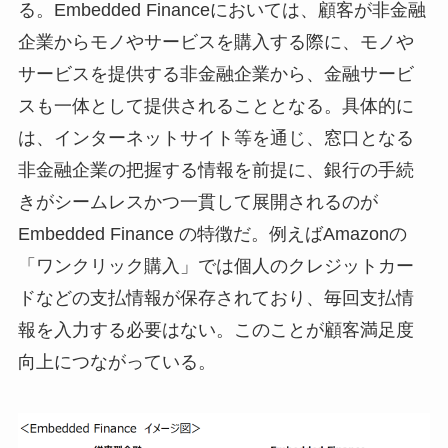
る。Embedded Financeにおいては、顧客が非金融
企業からモノやサービスを購入する際に、モノや
サービスを提供する非金融企業から、金融サービ
スも一体として提供されることとなる。具体的に
は、インターネットサイト等を通じ、窓口となる
非金融企業の把握する情報を前提に、銀行の手続
きがシームレスかつ一貫して展開されるのが
Embedded Finance の特徴だ。例えばAmazonの
「ワンクリック購入」では個人のクレジットカー
ドなどの支払情報が保存されており、毎回支払情
報を入力する必要はない。このことが顧客満足度
向上につながっている。