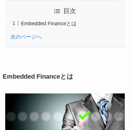
目次
Embedded Financeとは
次のページへ
Embedded Financeとは