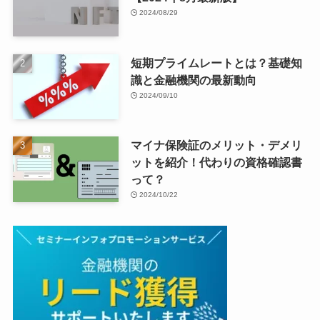
2024/08/29
短期プライムレートとは？基礎知
識と金融機関の最新動向
2024/09/10
マイナ保険証のメリット・デメリ
ットを紹介！代わりの資格確認書
って？
2024/10/22