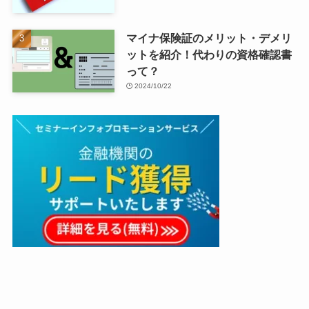
マイナ保険証のメリット・デメリ
ットを紹介！代わりの資格確認書
って？
2024/10/22