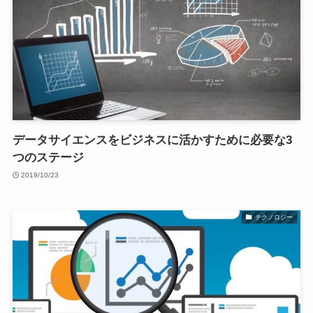
データサイエンスをビジネスに活かすために必要な3
つのステージ
2019/10/23
テクノロジー