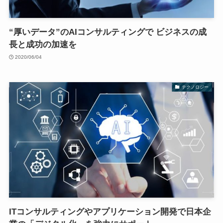
“厚いデータ”のAIコンサルティングで ビジネスの成
長と成功の加速を
2020/06/04
テクノロジー
ITコンサルティングやアプリケーション開発で日本企