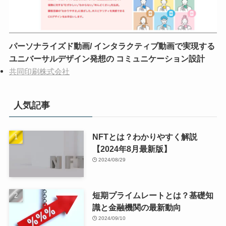
パーソナライズド動画/ インタラクティブ動画で実現する
ユニバーサルデザイン発想の コミュニケーション設計
共同印刷株式会社
人気記事
NFTとは？わかりやすく解説
【2024年8月最新版】
2024/08/29
短期プライムレートとは？基礎知
識と金融機関の最新動向
2024/09/10