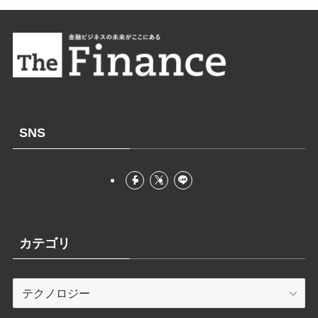
SNS
カテゴリ
カ
テ