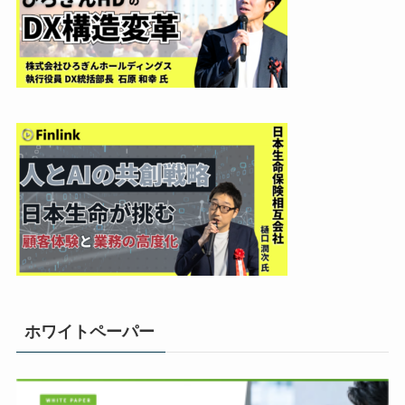
ホワイトペーパー