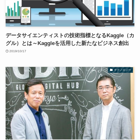
データサイエンティストの技術指標となるKaggle（カ
グル）とは～Kaggleを活用した新たなビジネス創出
2019/10/17
テクノロジー