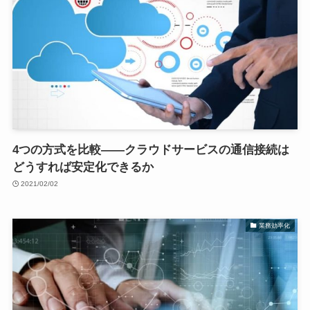
4つの方式を比較――クラウドサービスの通信接続は
どうすれば安定化できるか
2021/02/02
業務効率化