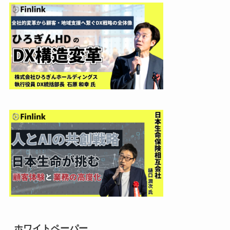
ホワイトペーパー