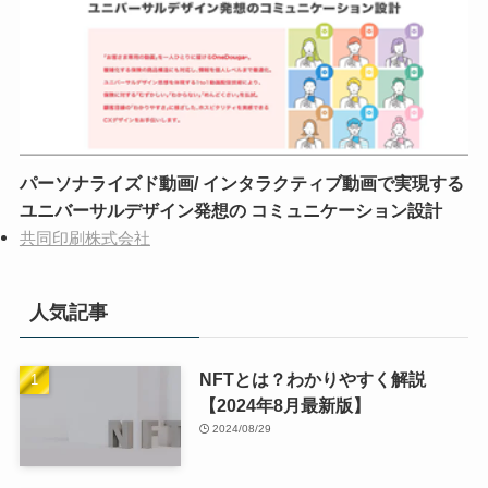
パーソナライズド動画/ インタラクティブ動画で実現する
ユニバーサルデザイン発想の コミュニケーション設計
共同印刷株式会社
人気記事
NFTとは？わかりやすく解説
【2024年8月最新版】
2024/08/29