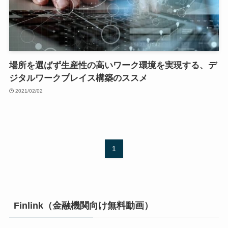
場所を選ばず生産性の高いワーク環境を実現する、デ
ジタルワークプレイス構築のススメ
2021/02/02
1
Finlink（金融機関向け無料動画）