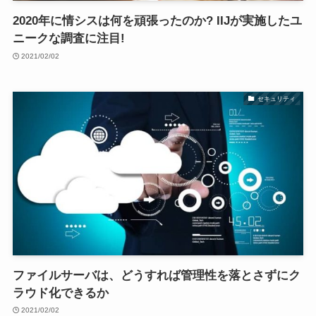
2020年に情シスは何を頑張ったのか? IIJが実施したユ
ニークな調査に注目!
2021/02/02
セキュリティ
ファイルサーバは、どうすれば管理性を落とさずにク
ラウド化できるか
2021/02/02