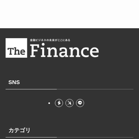
SNS
カテゴリ