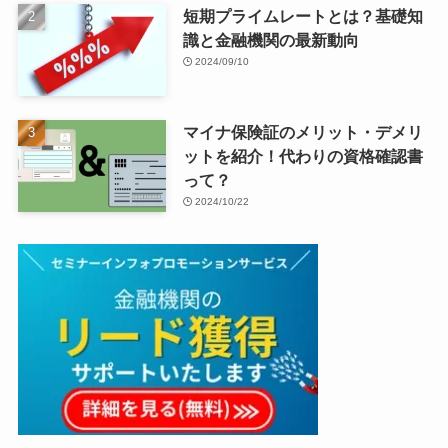
短期プライムレートとは？基礎知
識と金融機関の最新動向
2024/09/10
マイナ保険証のメリット・デメリ
ットを紹介！代わりの資格確認書
って？
2024/10/22