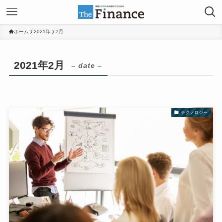
ホーム
2021年
2月
2021年2月
– date –
テクノロジー