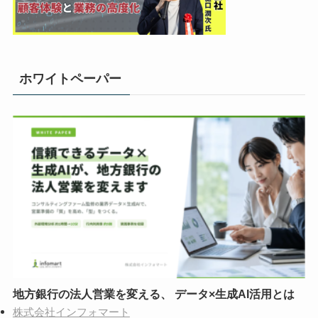
ホワイトペーパー
地方銀行の法人営業を変える、 データ×生成AI活用とは
株式会社インフォマート