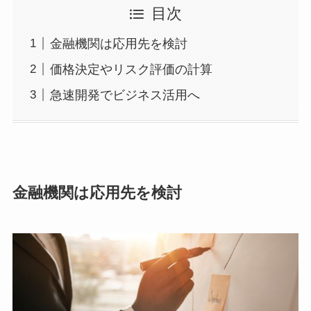
目次
金融機関は応用先を検討
価格決定やリスク評価の計算
急速開発でビジネス活用へ
金融機関は応用先を検討