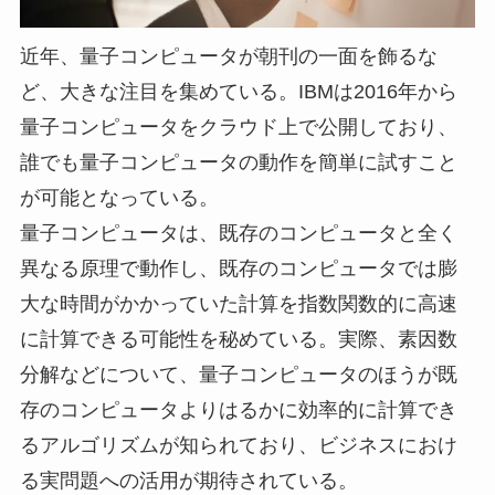
近年、量子コンピュータが朝刊の一面を飾るな
ど、大きな注目を集めている。IBMは2016年から
量子コンピュータをクラウド上で公開しており、
誰でも量子コンピュータの動作を簡単に試すこと
が可能となっている。
量子コンピュータは、既存のコンピュータと全く
異なる原理で動作し、既存のコンピュータでは膨
大な時間がかかっていた計算を指数関数的に高速
に計算できる可能性を秘めている。実際、素因数
分解などについて、量子コンピュータのほうが既
存のコンピュータよりはるかに効率的に計算でき
るアルゴリズムが知られており、ビジネスにおけ
る実問題への活用が期待されている。