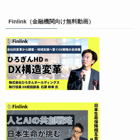
Finlink（金融機関向け無料動画）