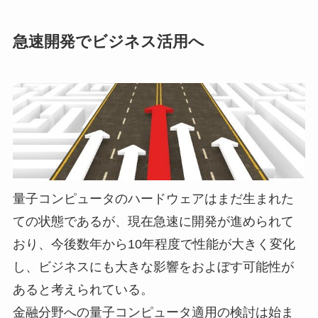
急速開発でビジネス活用へ
量子コンピュータのハードウェアはまだ生まれた
ての状態であるが、現在急速に開発が進められて
おり、今後数年から10年程度で性能が大きく変化
し、ビジネスにも大きな影響をおよぼす可能性が
あると考えられている。
金融分野への量子コンピュータ適用の検討は始ま