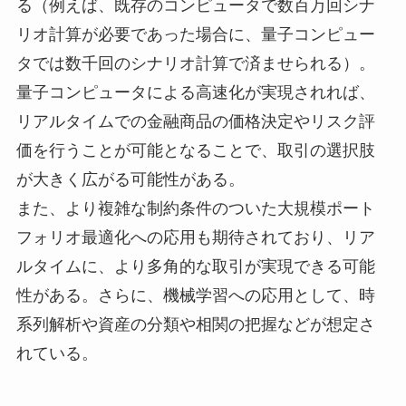
る（例えば、既存のコンピュータで数百万回シナ
リオ計算が必要であった場合に、量子コンピュー
タでは数千回のシナリオ計算で済ませられる）。
量子コンピュータによる高速化が実現されれば、
リアルタイムでの金融商品の価格決定やリスク評
価を行うことが可能となることで、取引の選択肢
が大きく広がる可能性がある。
また、より複雑な制約条件のついた大規模ポート
フォリオ最適化への応用も期待されており、リア
ルタイムに、より多角的な取引が実現できる可能
性がある。さらに、機械学習への応用として、時
系列解析や資産の分類や相関の把握などが想定さ
れている。