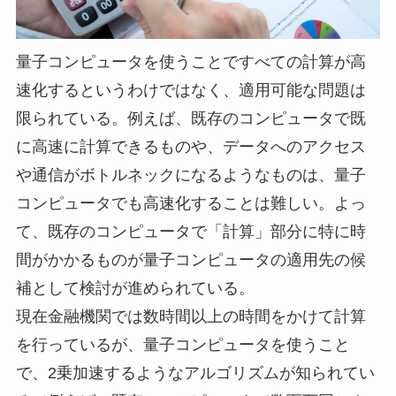
量子コンピュータを使うことですべての計算が高
速化するというわけではなく、適用可能な問題は
限られている。例えば、既存のコンピュータで既
に高速に計算できるものや、データへのアクセス
や通信がボトルネックになるようなものは、量子
コンピュータでも高速化することは難しい。よっ
て、既存のコンピュータで「計算」部分に特に時
間がかかるものが量子コンピュータの適用先の候
補として検討が進められている。
現在金融機関では数時間以上の時間をかけて計算
を行っているが、量子コンピュータを使うこと
で、2乗加速するようなアルゴリズムが知られてい