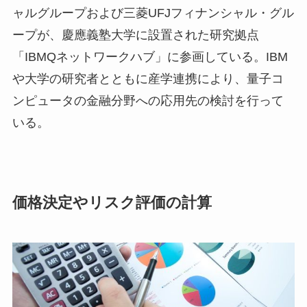
ャルグループおよび三菱UFJフィナンシャル・グル
ープが、慶應義塾大学に設置された研究拠点
「IBMQネットワークハブ」に参画している。IBM
や大学の研究者とともに産学連携により、量子コ
ンピュータの金融分野への応用先の検討を行って
いる。
価格決定やリスク評価の計算