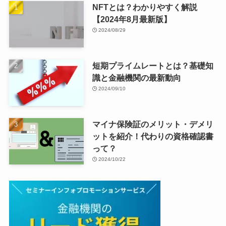
NFTとは？わかりやすく解説
【2024年8月最新版】
2024/08/29
短期プライムレートとは？基礎知
識と金融機関の最新動向
2024/09/10
マイナ保険証のメリット・デメリ
ットを紹介！代わりの資格確認書
って？
2024/10/22