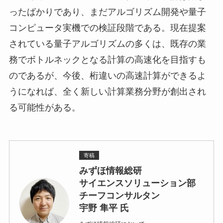
ったばかりであり、まだアルゴリズム開発や量子
コンピュータ実機での検証段階である。現在提案
されている量子アルゴリズムの多くは、既存の業
務でボトルネックとなる計算の高速化を目指すも
のであるが、今後、桁違いの高速計算ができるよ
うになれば、全く新しい計算業務分野が創出され
る可能性がある。
寄稿
みずほ情報総研
サイエンスソリューション部
チーフコンサルタン
宇野 隼平 氏