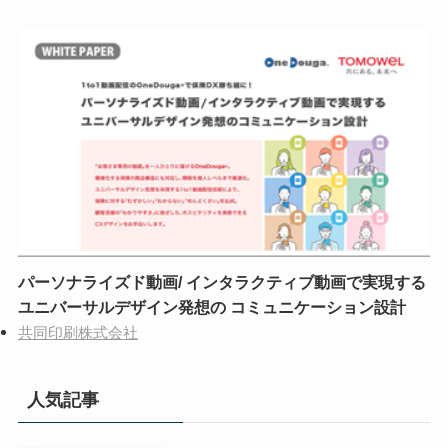
パーソナライズド動画/ インタラクティブ動画で実現する
ユニバーサルデザイン発想の コミュニケーション設計
共同印刷株式会社
人気記事