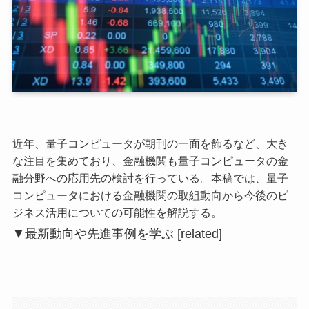
近年、量子コンピュータが朝刊の一面を飾るなど、大き
な注目を集めており、金融機関も量子コンピュータの金
融分野への応用先の検討を行っている。本稿では、量子
コンピュータにおける金融機関の取組動向から今後のビ
ジネス活用についての可能性を解説する。
▼最新動向や先進事例を学ぶ
[related]