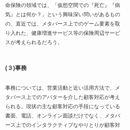
命保険の領域では、「仮想空間での『死亡』『病
気』とは何か？」という興味深い問いがあるもの
の、直近では、メタバース上でのゲーム要素を取
り入れた、健康増進サービス等の保険周辺サービ
スが考えられるだろう。
(３)事務
事務については、営業活動と近い活用方法で、メ
タバース上でのアバターを介した顧客対応が考え
られる。現状の主な顧客対応の手段になっている
書面、電話、オンライン面談だけでなく、メタバ
ース上でのインタラクティブなやりとりが顧客対