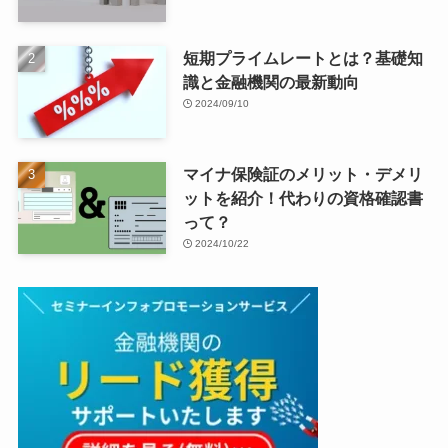
短期プライムレートとは？基礎知
識と金融機関の最新動向
2024/09/10
マイナ保険証のメリット・デメリ
ットを紹介！代わりの資格確認書
って？
2024/10/22