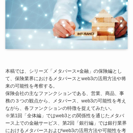
本稿では、シリーズ「メタバース×金融」の保険編とし
て、保険業界におけるメタバースとweb3の活用方法や将
来の可能性を考察する。
保険会社の主なファンクションである、営業、商品、事
務の３つの観点から、メタバース、web3の可能性を考え
ながら、各ファンクションの特徴を捉えてみたい。
※第1回「全体編」ではweb3との関係性を通じたメタバ
ース上での金融サービス、第2回「銀行編」では銀行業界
におけるメタバースおよびweb3の活用方法や可能性を考