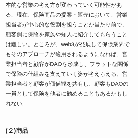
本的な営業の考え方が変わっていく可能性があ
る。現在、保険商品の提案・販売において、営業
担当者が中心的な役割を担うことが当たり前で、
顧客側に保険を家族や知人に紹介してもらうこと
は難しい。ところが、web3が発展して保険業界で
もそのアプローチが適用されるようになれば、営
業担当者と顧客がDAOを形成し、フラットな関係
で保険の仕組みを支えていく姿が考えらえる。営
業担当者と顧客が価値観を共有し、顧客もDAOの
一員として保険を他者に勧めることもあるかもし
れない。
(２)商品