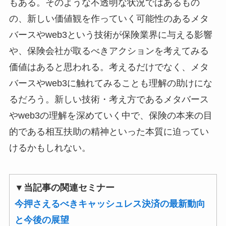
もある。そのような不透明な状況ではあるもの
の、新しい価値観を作っていく可能性のあるメタ
バースやweb3という技術が保険業界に与える影響
や、保険会社が取るべきアクションを考えてみる
価値はあると思われる。考えるだけでなく、メタ
バースやweb3に触れてみることも理解の助けにな
るだろう。新しい技術・考え方であるメタバース
やweb3の理解を深めていく中で、保険の本来の目
的である相互扶助の精神といった本質に迫ってい
けるかもしれない。
▼当記事の関連セミナー
今押さえるべきキャッシュレス決済の最新動向
と今後の展望