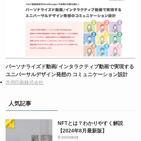
パーソナライズド動画/ インタラクティブ動画で実現する
ユニバーサルデザイン発想の コミュニケーション設計
共同印刷株式会社
人気記事
NFTとは？わかりやすく解説
【2024年8月最新版】
2024/08/29