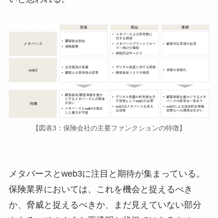
【図表3：保険会社の主要ファンクションの特徴】
メタバースとweb3に注目と期待が集まっている。
保険業界においては、これを機会と捉えるべき
か、脅威と捉えるべきか、まだ見えていない部分