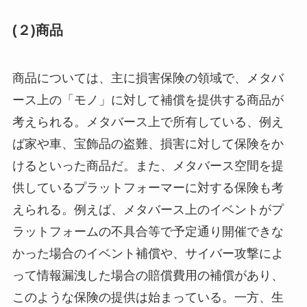
(２)商品
商品については、主に損害保険の領域で、メタバ
ース上の「モノ」に対して補償を提供する商品が
考えられる。メタバース上で所有している、例え
ば家や車、宝飾品の盗難、損害に対して保険をか
けるといった商品だ。また、メタバース空間を提
供しているプラットフォーマーに対する保険も考
えられる。例えば、メタバース上のイベントがプ
ラットフォームの不具合等で予定通り開催できな
かった場合のイベント補償や、サイバー攻撃によ
って情報漏洩した場合の賠償費用の補償があり、
このような保険の提供は始まっている。一方、生