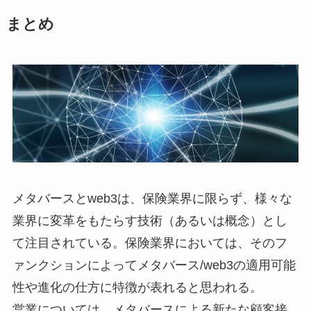
まとめ
メタバースとweb3は、保険業界に限らず、様々な
業界に変革をもたらす技術（あるいは概念）とし
て注目されている。保険業界においては、そのフ
ァンクションによってメタバース/web3の適用可能
性や進化の仕方に特徴が表れると思われる。
営業については、メタバースによる新たな顧客接