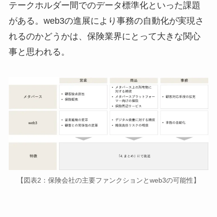
テークホルダー間でのデータ標準化といった課題
がある。web3の進展により事務の自動化が実現さ
れるのかどうかは、保険業界にとって大きな関心
事と思われる。
【図表2：保険会社の主要ファンクションとweb3の可能性】