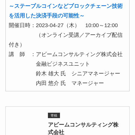
～ステーブルコインなどブロックチェーン技術
を活用した決済手段の可能性～
開催日時：2023-04-27（木） 10:00～12:00
（オンライン受講／アーカイブ配信
付き）
講 師 ：アビームコンサルティング株式会社
金融ビジネスユニット
鈴木 雄大 氏 シニアマネージャー
内田 悠介 氏 マネージャー
寄稿
アビームコンサルティング株
式会社