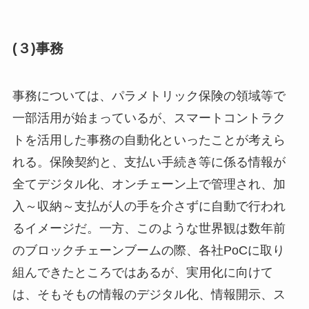
(３)事務
事務については、パラメトリック保険の領域等で
一部活用が始まっているが、スマートコントラク
トを活用した事務の自動化といったことが考えら
れる。保険契約と、支払い手続き等に係る情報が
全てデジタル化、オンチェーン上で管理され、加
入～収納～支払が人の手を介さずに自動で行われ
るイメージだ。一方、このような世界観は数年前
のブロックチェーンブームの際、各社PoCに取り
組んできたところではあるが、実用化に向けて
は、そもそもの情報のデジタル化、情報開示、ス