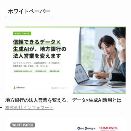
ホワイトペーパー
地方銀行の法人営業を変える、 データ×生成AI活用とは
株式会社インフォマート