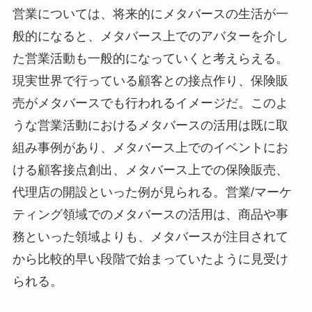
営業については、将来的にメタバースの生活が一
般的になると、メタバース上でのアバターを介し
た営業活動も一般的になっていくと考えらえる。
現実世界で行っている顧客との接点作り、保険販
売がメタバースでも行われるイメージだ。このよ
うな営業活動におけるメタバースの活用は既に取
組み事例があり、メタバース上でのイベントにお
ける顧客接点創出、メタバース上での保険販売、
代理店の開設といった例が見られる。営業/マーケ
ティング領域でのメタバースの活用は、商品や事
務といった領域よりも、メタバースが注目されて
から比較的早い段階で始まっていたように見受け
られる。