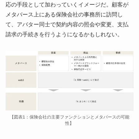
応の手段として加わっていくイメージだ。顧客が
メタバース上にある保険会社の事務所に訪問し
て、アバター同士で契約内容の照会や変更、支払
請求の手続きを行うようになるかもしれない。
【図表1：保険会社の主要ファンクションとメタバースの可能
性】