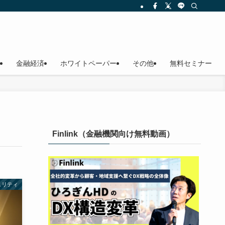
金融経済
ホワイトペーパー
その他
無料セミナー
Finlink（金融機関向け無料動画）
ュリティ