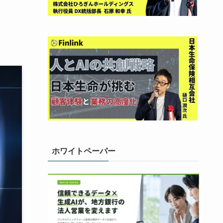
ホワイトペーパー