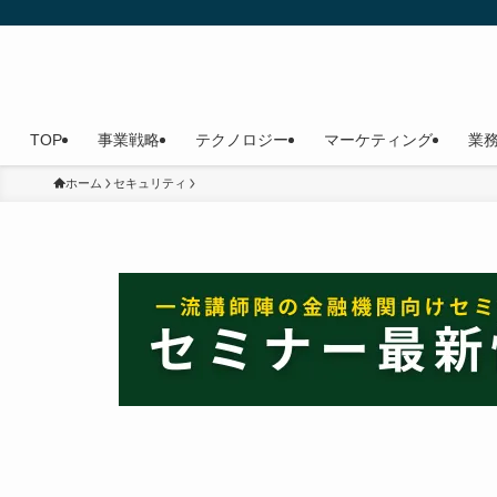
TOP
事業戦略
テクノロジー
マーケティング
業
ホーム
セキュリティ