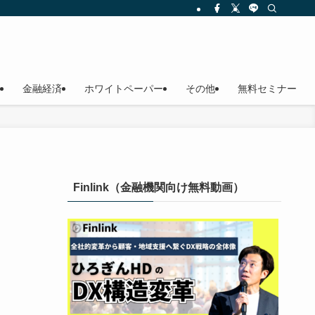
金融経済
ホワイトペーパー
その他
無料セミナー
Finlink（金融機関向け無料動画）