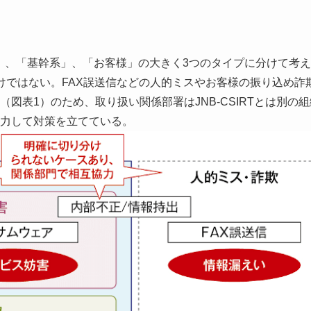
、「基幹系」、「お客様」の大きく3つのタイプに分けて考え
けではない。FAX誤送信などの人的ミスやお客様の振り込め詐
図表1）のため、取り扱い関係部署はJNB-CSIRTとは別の組
力して対策を立てている。