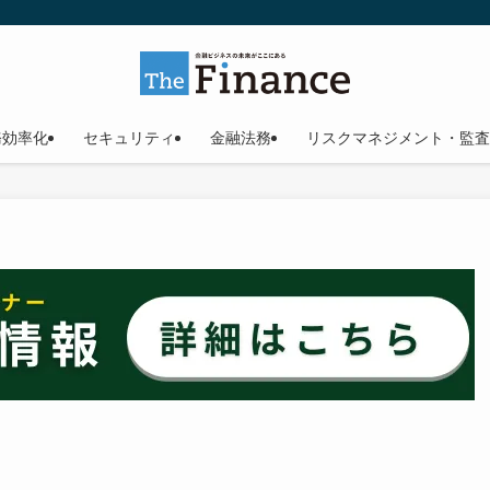
務効率化
セキュリティ
金融法務
リスクマネジメント・監査