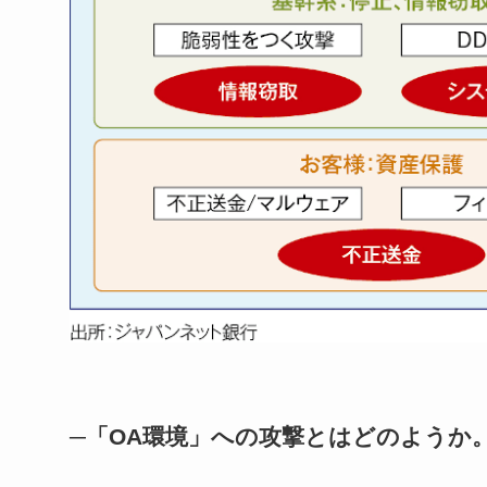
─「OA環境」への攻撃とはどのようか