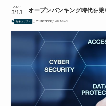
2020
オープンバンキング時代を乗
3/13
2020/03/13
2024/09/30
セキュリティ