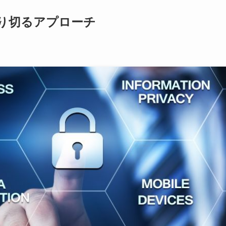
り切るアプローチ