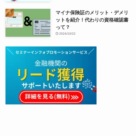
マイナ保険証のメリット・デメリ
ットを紹介！代わりの資格確認書
って？
2024/10/22