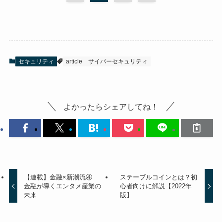
セキュリティ
article
サイバーセキュリティ
よかったらシェアしてね！
【連載】金融×新潮流④
ステーブルコインとは？初
金融が導くエンタメ産業の
心者向けに解説【2022年
未来
版】