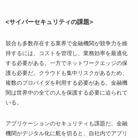
<サイバーセキュリティの課題>
競合も多数存在する業界で金融機関が競争力を維
持するには、コストを管理し、業務効率を最適化
する必要がある。一方でネットワークエッジの保
護も必要だ。クラウドも集中リスクがあるため、
複数のプロバイダを利用する必要がある。金融機
関は世界中の全ての人を保護する必要に迫られて
いる。
アプリケーションのセキュリティも課題だ。金融
機関がデジタル化に舵を切ると、自社内でアプリ