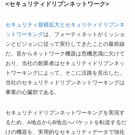
<セキュリティドリブンネットワーク>
セキュリティ規模拡大とセキュリティドリブンネ
ットワーキング
は、フォーティネットがミッショ
ンとビジョンに従って実行してきたことの最前線
だ。昔からネットワーク機器は危機意識に欠けて
おり、当社の創業者はセキュリティドリブンネッ
トワーキングによって、そこに活路を見出した。
当社のセキュリティドリブンネットワーキングは
事業の心臓部である。
セキュリティドリブンネットワーキングを実現す
るため、A地点からB地点へパケットを転送するだ
けの機器を、実用的なセキュリティデータで強化