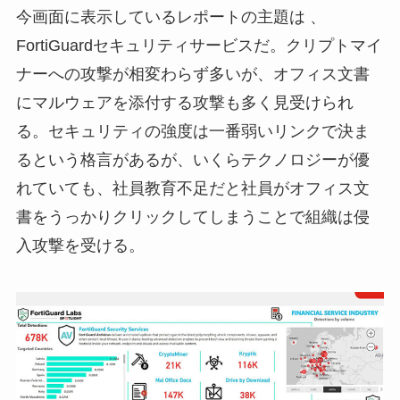
今画面に表示しているレポートの主題は 、
FortiGuardセキュリティサービスだ。クリプトマイ
ナーへの攻撃が相変わらず多いが、オフィス文書
にマルウェアを添付する攻撃も多く見受けられ
る。セキュリティの強度は一番弱いリンクで決ま
るという格言があるが、いくらテクノロジーが優
れていても、社員教育不足だと社員がオフィス文
書をうっかりクリックしてしまうことで組織は侵
入攻撃を受ける。