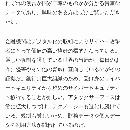
れぞれの侵害が国家主導のものかが分かる貴重な
データであり、興味のある方はぜひご覧いただき
たい。
金融機関はデジタル化の取組によりサイバー攻撃
者にとって価値の高い格好の標的となっている。
厳しい規制を課している世界の当局が、毎日のよ
うに侵害やその他の脅威に直面しているのがその
証拠だ。銀行は巨大組織のため、受け身のサイバ
ーセキュリティから攻めのサイバーセキュリティ
へ移行することが難しい。アタックサーフェスは
常に拡大しつづけ、テクノロジーも進化し続けて
いる。規制も厳しいため、財務データや個人デー
タの利用方法が問われているのだ。