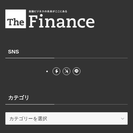
SNS
カテゴリ
カ
テ
ゴ