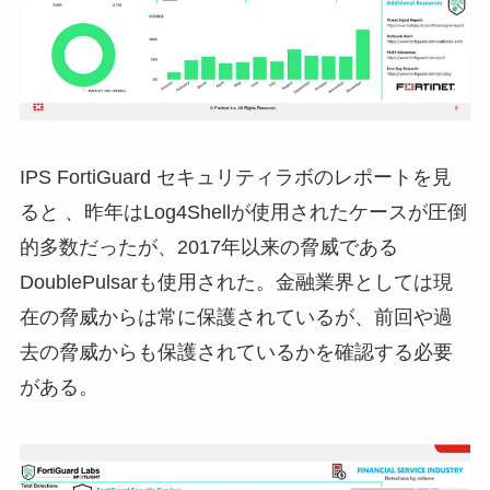
IPS FortiGuard セキュリティラボのレポートを見
ると 、昨年はLog4Shellが使用されたケースが圧倒
的多数だったが、2017年以来の脅威である
DoublePulsarも使用された。金融業界としては現
在の脅威からは常に保護されているが、前回や過
去の脅威からも保護されているかを確認する必要
がある。