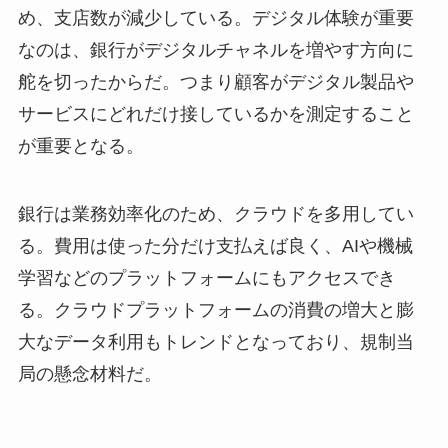
め、支店数が減少している。デジタル体験が重要
なのは、銀行がデジタルチャネルを増やす方向に
舵を切ったからだ。つまり顧客がデジタル製品や
サービスにどれだけ接しているかを測定すること
が重要となる。
銀行は業務効率化のため、クラウドを多用してい
る。費用は使った分だけ支払えば良く、AIや機械
学習などのプラットフォームにもアクセスでき
る。クラウドプラットフォームの消費の増大と膨
大なデータ利用もトレンドとなっており、規制当
局の懸念材料だ。