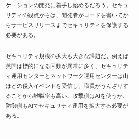
ケーションの開発に着手し始めるだろう。セキュ
リティの観点からは、開発者がコードを書いてか
らサービスリリースまでセキュリティを保護する
必要がある。
セキュリティ規模の拡大も大きな課題だ。例えば
英国は標的になる回数が異常に多く、セキュリテ
ィ運用センターとネットワーク運用センターは山
ほどの侵入イベントを受信し、職員がうんざりす
ることから離職率も高い。攻撃側はAIを使うが、
防御側もAIでセキュリティ運用を拡大する必要が
ある。