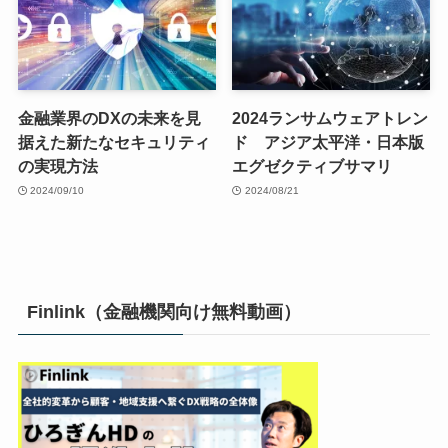
金融業界のDXの未来を見
2024ランサムウェアトレン
据えた新たなセキュリティ
ド アジア太平洋・日本版
の実現方法
エグゼクティブサマリ
2024/09/10
2024/08/21
Finlink（金融機関向け無料動画）