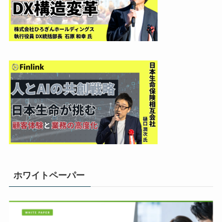
ホワイトペーパー