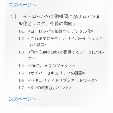
前のページへ
「ヨーロッパの金融機関におけるデジタ
ル化とリスク、今後の動向」
<ヨーロッパで加速するデジタル化>
<これまでに発生したサイバーセキュリテ
ィの脅威>
<FortiGuard Labsが提供するデータについ
て>
<FinCyber プロジェクト>
<サイバーセキュリティの課題>
<セキュリティドリブンネットワーク>
<3つの重要なポイント>
次のページへ