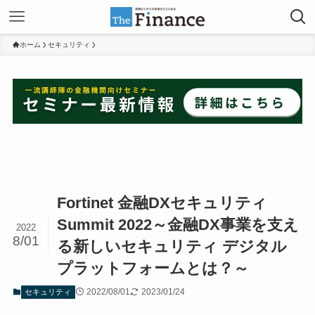
ホーム
セキュリティ
Fortinet 金融DXセキュリティ
Summit 2022～金融DX事業を支え
2022
8/01
る新しいセキュリティ デジタル
プラットフォームとは？～
2022/08/01
2023/01/24
セキュリティ