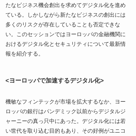
たなビジネス機会創出を求めてデジタル化を進め
ている。しかしながら新たなビジネスの創出には
多くのリスクが存在していることも否定できな
い。このセッションではヨーロッパの金融機関に
おけるデジタル化とセキュリティについて最新情
報を紹介する。
<ヨーロッパで加速するデジタル化>
機敏なフィンテックが市場を拡大するなか、ヨー
ロッパの銀行はパンデミック以前からデジタルジ
ャーニーの真っ只中にあった。デジタル化には若
い世代を取り込む目的もあり、その好例がユニコ