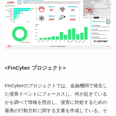
<FinCyber プロジェクト>
FinCyberのプロジェクトでは、金融機関で発生し
た侵害イベントにフォーカスし、何が起きている
かを調べて情報を照合し、侵害に対処するための
最善の行動方針に関する文書を作成している。そ