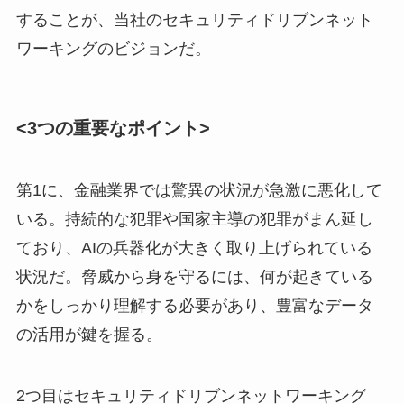
することが、当社のセキュリティドリブンネット
ワーキングのビジョンだ。
<3つの重要なポイント>
第1に、金融業界では驚異の状況が急激に悪化して
いる。持続的な犯罪や国家主導の犯罪がまん延し
ており、AIの兵器化が大きく取り上げられている
状況だ。脅威から身を守るには、何が起きている
かをしっかり理解する必要があり、豊富なデータ
の活用が鍵を握る。
2つ目はセキュリティドリブンネットワーキング