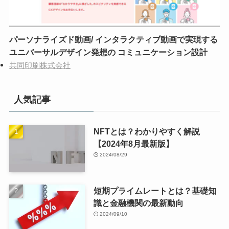
パーソナライズド動画/ インタラクティブ動画で実現する
ユニバーサルデザイン発想の コミュニケーション設計
共同印刷株式会社
人気記事
NFTとは？わかりやすく解説
【2024年8月最新版】
2024/08/29
短期プライムレートとは？基礎知
識と金融機関の最新動向
2024/09/10