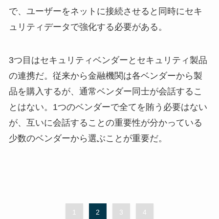
で、ユーザーをネットに接続させると同時にセキ
ュリティデータで強化する必要がある。
3つ目はセキュリティベンダーとセキュリティ製品
の連携だ。従来から金融機関は各ベンダーから製
品を購入するが、通常ベンダー同士が会話するこ
とはない。1つのベンダーで全てを賄う必要はない
が、互いに会話することの重要性が分かっている
少数のベンダーから選ぶことが重要だ。
1
2
3
4