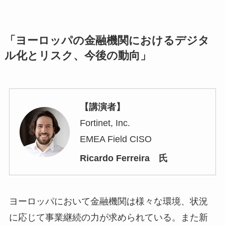
「ヨーロッパの金融機関におけるデジタ
ル化とリスク、今後の動向」
【講演者】
Fortinet, Inc.
EMEA Field CISO
Ricardo Ferreira 氏
ヨーロッパにおいて金融機関は様々な環境、状況
に応じて事業継続の力が求められている。また新