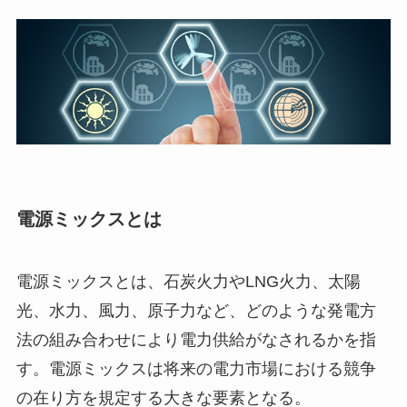
電源ミックスとは
電源ミックスとは、石炭火力やLNG火力、太陽
光、水力、風力、原子力など、どのような発電方
法の組み合わせにより電力供給がなされるかを指
す。電源ミックスは将来の電力市場における競争
の在り方を規定する大きな要素となる。