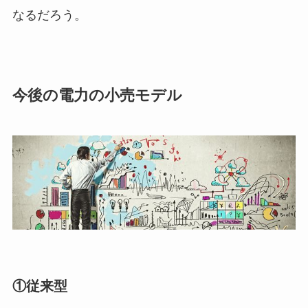
なるだろう。
今後の電力の小売モデル
①従来型