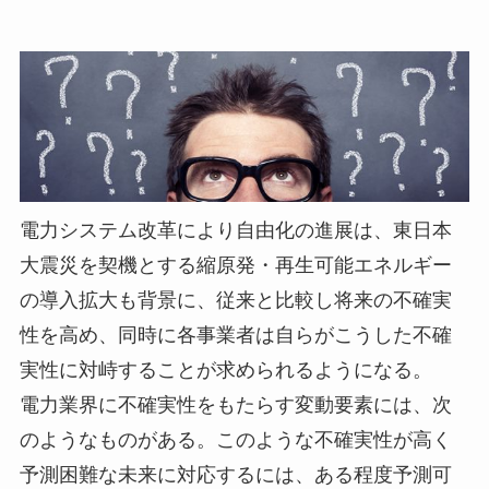
電力システム改革により自由化の進展は、東日本
大震災を契機とする縮原発・再生可能エネルギー
の導入拡大も背景に、従来と比較し将来の不確実
性を高め、同時に各事業者は自らがこうした不確
実性に対峙することが求められるようになる。
電力業界に不確実性をもたらす変動要素には、次
のようなものがある。このような不確実性が高く
予測困難な未来に対応するには、ある程度予測可