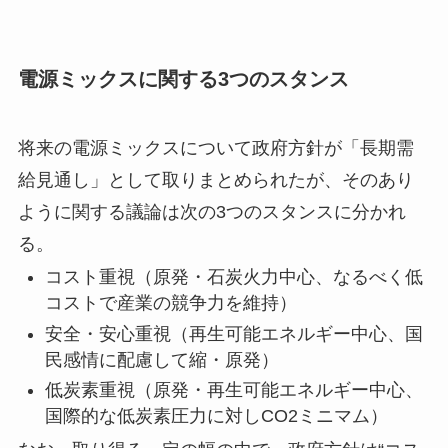
電源ミックスに関する3つのスタンス
将来の電源ミックスについて政府方針が「長期需
給見通し」として取りまとめられたが、そのあり
ように関する議論は次の3つのスタンスに分かれ
る。
コスト重視（原発・石炭火力中心、なるべく低
コストで産業の競争力を維持）
安全・安心重視（再生可能エネルギー中心、国
民感情に配慮して縮・原発）
低炭素重視（原発・再生可能エネルギー中心、
国際的な低炭素圧力に対しCO2ミニマム）