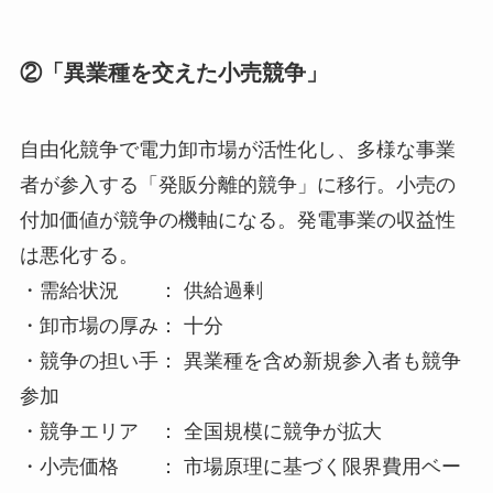
②「異業種を交えた小売競争」
自由化競争で電力卸市場が活性化し、多様な事業
者が参入する「発販分離的競争」に移行。小売の
付加価値が競争の機軸になる。発電事業の収益性
は悪化する。
・需給状況 ： 供給過剰
・卸市場の厚み： 十分
・競争の担い手： 異業種を含め新規参入者も競争
参加
・競争エリア ： 全国規模に競争が拡大
・小売価格 ： 市場原理に基づく限界費用ベー