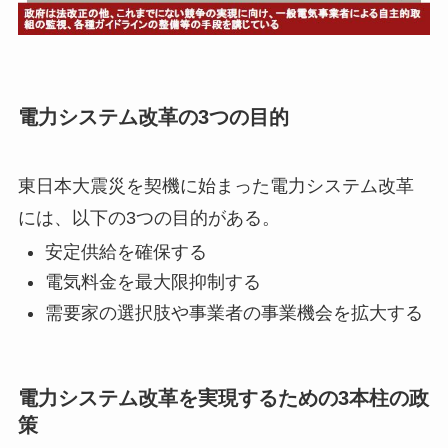
電力システム改革の3つの目的
東日本大震災を契機に始まった電力システム改革
には、以下の3つの目的がある。
安定供給を確保する
電気料金を最大限抑制する
需要家の選択肢や事業者の事業機会を拡大する
電力システム改革を実現するための3本柱の政
策