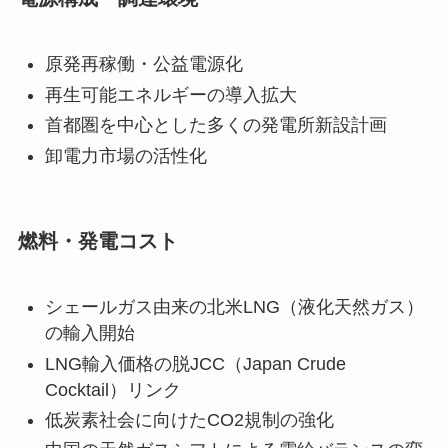
原発再稼働・公益電源化
再生可能エネルギーの導入拡大
首都圏を中心とした多くの発電所新設計画
卸電力市場の活性化
燃料・発電コスト
シェールガス由来の北米LNG（液化天然ガス）
の輸入開始
LNG輸入価格の脱JCC（Japan Crude
Cocktail）リンク
低炭素社会に向けたCO2規制の強化