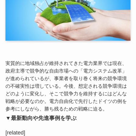
実質的に地域独占が維持されてきた電力業界では現在、
政府主導で競争的な自由市場への「電力システム改革」
が進められているが、事業者を取り巻く将来の競争環境
の不確実性は増している。今後、想定される競争環境は
どのように変化し、そこで競争力を維持するにはどんな
戦略が必要なのか。電力自由化で先行したドイツの例を
参考にしながら、勝ち残るための戦略に迫る。
▼最新動向や先進事例を学ぶ
[related]