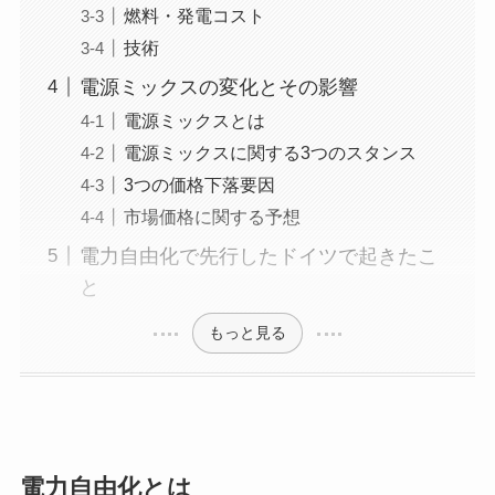
燃料・発電コスト
技術
電源ミックスの変化とその影響
電源ミックスとは
電源ミックスに関する3つのスタンス
3つの価格下落要因
市場価格に関する予想
電力自由化で先行したドイツで起きたこ
と
もっと見る
電力自由化とは