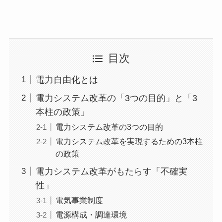
目次
電力自由化とは
電力システム改革の「3つの目的」と「3
本柱の政策」
電力システム改革の3つの目的
電力システム改革を実現するための3本柱
の政策
電力システム改革がもたらす「不確実
性」
電気事業制度
電源構成・調達環境