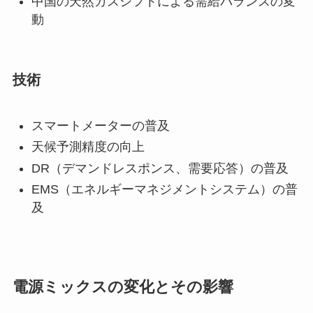
中国の天然ガスシフトによる需給バランスの変
動
技術
スマートメーターの普及
天候予測精度の向上
DR（デマンドレスポンス、需要応答）の普及
EMS（エネルギーマネジメントシステム）の普
及
電源ミックスの変化とその影響