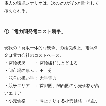
電力の環境シナリオは、次の2つがその“極”として
考えられる。
①「電力間発電コスト競争」
現状の「発販一体的な競争」の延長線上。電気料
金は電力会社のコストベース。
・需給状況 ： 需給緩和にとどまる
・卸市場の厚み： 不十分
・競争の担い手： 大手電力
・競争エリア ： 首都圏、関西圏の小売価格が高
いエリア
・小売価格 ： 高止まりする小売価格－α程度