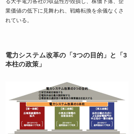
る大手電力各社の収益性が毀損し、株価下落、企
業価値の低下に見舞われ、戦略転換を余儀なくさ
れている。
電力システム改革の「3つの目的」と「3
本柱の政策」