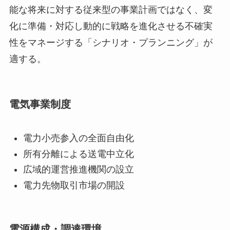
能な将来に対する従来型の事業計画ではなく、変
化に準備・対応し動的に戦略を進化させる不確実
性をマネージする「シナリオ・プランニング」が
適する。
電気事業制度
電力小売参入の全面自由化
所有分離による送電中立化
広域的運営推進機関の設立
電力先物取引市場の開設
電源構成・調達環境