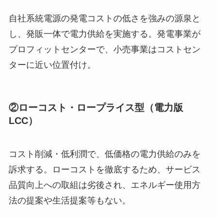
自社系統電源の発電コストの低さを強みの源泉と
し、発販一体で電力供給を実施する。発電事業が
プロフィットセンターで、小売事業はコストセン
ターに近い位置付け。
②ローコスト・ロープライス型（電力版
LCC）
コスト削減・低利潤で、低価格の電力供給のみを
訴求する。ローコストを徹底するため、サービス
品質向上への取組は劣後され、エネルギー使用方
法の提案や生活提案等もない。