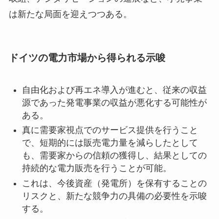
は新たな局面を迎えつつある。
ドイツの電力市場から得られる示唆
自由化および再エネ導入が進むと、従来の収益
源であった発電事業の収益が悪化する可能性が
ある。
真に需要家視点でのサービス提供を行うこと
で、短期的には販売電力量を減らしたとして
も、需要家からの信頼の獲得し、結果としての
持続的な電力販売を行うことが可能。
これは、今後資産（発電所）を保有することの
リスクと、新たな競争力の具備の必要性を示唆
する。