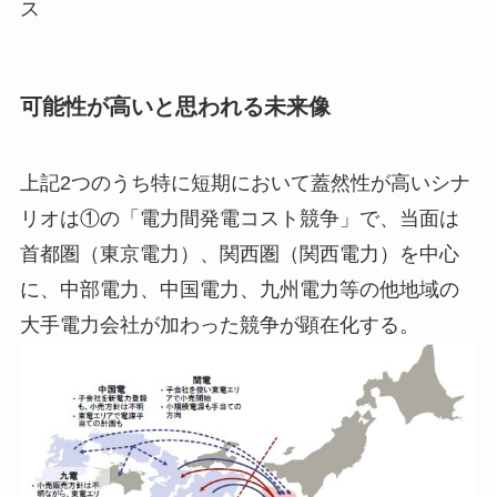
ス
可能性が高いと思われる未来像
上記2つのうち特に短期において蓋然性が高いシナ
リオは①の「電力間発電コスト競争」で、当面は
首都圏（東京電力）、関西圏（関西電力）を中心
に、中部電力、中国電力、九州電力等の他地域の
大手電力会社が加わった競争が顕在化する。