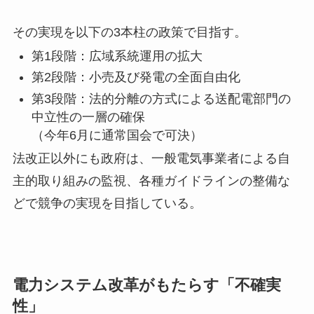
その実現を以下の3本柱の政策で目指す。
第1段階：広域系統運用の拡大
第2段階：小売及び発電の全面自由化
第3段階：法的分離の方式による送配電部門の
中立性の一層の確保
（今年6月に通常国会で可決）
法改正以外にも政府は、一般電気事業者による自
主的取り組みの監視、各種ガイドラインの整備な
どで競争の実現を目指している。
電力システム改革がもたらす「不確実
性」