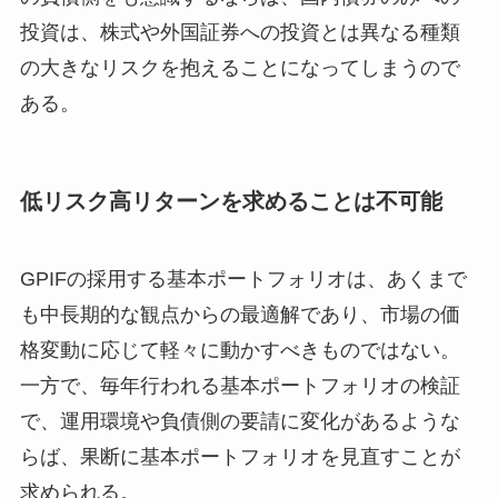
投資は、株式や外国証券への投資とは異なる種類
の大きなリスクを抱えることになってしまうので
ある。
低リスク高リターンを求めることは不可能
GPIFの採用する基本ポートフォリオは、あくまで
も中長期的な観点からの最適解であり、市場の価
格変動に応じて軽々に動かすべきものではない。
一方で、毎年行われる基本ポートフォリオの検証
で、運用環境や負債側の要請に変化があるような
らば、果断に基本ポートフォリオを見直すことが
求められる。