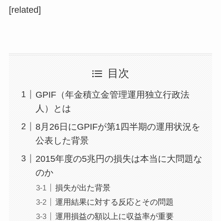
[related]
目次
GPIF（年金積立金管理運用独立行政法
人）とは
8月26日にGPIFが第1四半期の運用状況を
公表した背景
2015年度の5兆円の損失は本当に大問題な
のか
損失が出た背景
運用結果に対する反応とその問題
運用損益の額以上に収益率が重要