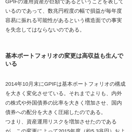
GPIFの運用資産が巨額であるということを表して
いるのであって、数兆円程度の幅で損益が毎年度
容易に振れる可能性があるという構造面での事実
を失念してはならないのである。
基本ポートフォリオの変更は高収益も生んで
いる
2014年10月末にGPIFは基本ポートフォリオの構成
を大きく変化させている。それまでよりも、内外
の株式や外国債券の比率を大きく増加させ、国内
債券への配分を大きく圧縮したのである。
つまり、資産運用リスクを増加させたのである
が、この変更によって2015年度（約5.3兆円）およ