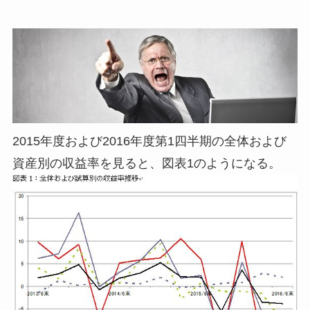
2015年度および2016年度第1四半期の全体および
資産別の収益率を見ると、図表1のようになる。