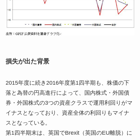
損失が出た背景
2015年度に続き2016年度第1四半期も、株価の下
落と為替の円高進行によって、国内株式・外国債
券・外国株式の3つの資産クラスで運用利回りがマ
イナスとなっており、資産全体の利回りもマイナ
スとなっている。
第1四半期末は、英国でBrexit（英国のEU離脱）に