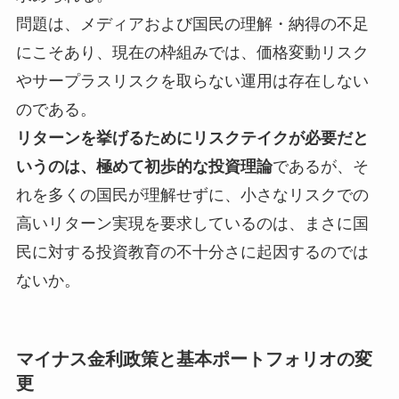
問題は、メディアおよび国民の理解・納得の不足
にこそあり、現在の枠組みでは、価格変動リスク
やサープラスリスクを取らない運用は存在しない
のである。
リターンを挙げるためにリスクテイクが必要だと
いうのは、極めて初歩的な投資理論
であるが、そ
れを多くの国民が理解せずに、小さなリスクでの
高いリターン実現を要求しているのは、まさに国
民に対する投資教育の不十分さに起因するのでは
ないか。
マイナス金利政策と基本ポートフォリオの変
更