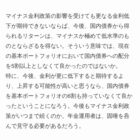
マイナス金利政策の影響を受けても更なる金利低
下が期待できないならば、今後、国内債券から得
られるリターンは、マイナスか極めて低水準のも
のとならざるを得ない。そういう意味では、現在
の基本ポートフォリオにおいて国内債券への配分
を5割以上としなくて良かったのではないか。
特に、今後、金利が更に低下すると期待するよ
り、上昇する可能性が高いと思うなら、国内債券
を基本ポートフォリオの6割も持っていなくて良か
ったということになろう。今後もマイナス金利政
策がいつまで続くのか。年金運用者は、固唾を呑
んで見守る必要があるだろう。