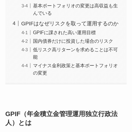
基本ポートフォリオの変更は高収益も生
んでいる
GPIFはなぜリスクを取って運用するのか
GPIFに課された高い運用目標
国内債券だけに投資した場合のリスク
低リスク高リターンを求めることは不可
能
マイナス金利政策と基本ポートフォリオ
の変更
GPIF（年金積立金管理運用独立行政法
人）とは