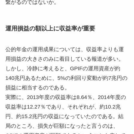
繋がるのではないか。
運用損益の額以上に収益率が重要
公的年金の運用成果については、収益率よりも運
用損益の大きさのみに着目している報道が多い。
しかし、冷静に考えると、GPIFの運用資産が約
140兆円あるために、5%の利回り変動が約7兆円の
損益に相当するのである。
実際に、2013年度の収益率は8.64％、2014年度の
収益率は12.27％であり、それぞれが、約10.2兆
円、約15.2兆円の収益になっていたのである。結
局のところ、損失が巨額になったと言うのは、