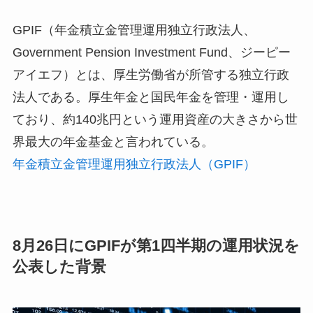
GPIF（年金積立金管理運用独立行政法人、
Government Pension Investment Fund、ジーピー
アイエフ）とは、厚生労働省が所管する独立行政
法人である。厚生年金と国民年金を管理・運用し
ており、約140兆円という運用資産の大きさから世
界最大の年金基金と言われている。
年金積立金管理運用独立行政法人（GPIF）
8月26日にGPIFが第1四半期の運用状況を
公表した背景