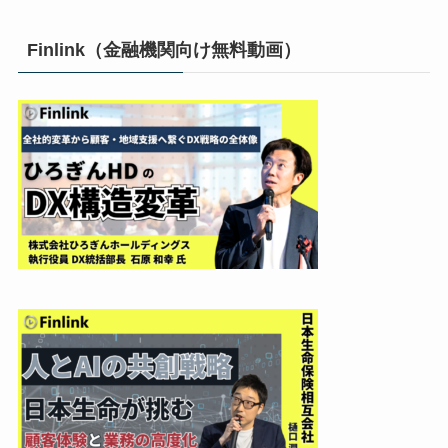
Finlink（金融機関向け無料動画）