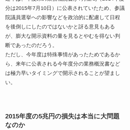
分は2015年7月10日）に公表されていたため、参議
院議員選挙への影響などを政治的に配慮して日程
を後倒しにしたのではないかと訝る意見もある
が、膨大な開示資料の量を見るとやむを得ない判
断であったのだろう。
ただし、今年度は特殊事情があったためであるか
ら、来年に公表される今年度分の業務概況書など
は極力早いタイミングで開示されることが望まし
い。
2015年度の5兆円の損失は本当に大問題
なのか