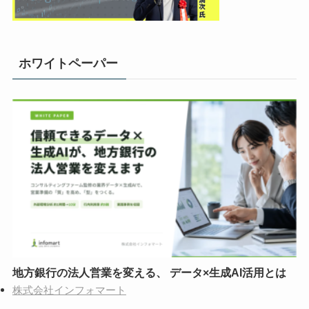
ホワイトペーパー
地方銀行の法人営業を変える、 データ×生成AI活用とは
株式会社インフォマート