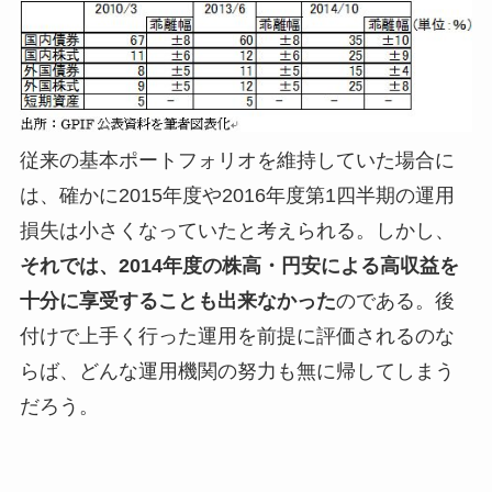
従来の基本ポートフォリオを維持していた場合に
は、確かに2015年度や2016年度第1四半期の運用
損失は小さくなっていたと考えられる。しかし、
それでは、2014年度の株高・円安による高収益を
十分に享受することも出来なかった
のである。後
付けで上手く行った運用を前提に評価されるのな
らば、どんな運用機関の努力も無に帰してしまう
だろう。