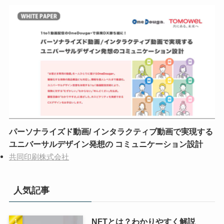
パーソナライズド動画/ インタラクティブ動画で実現する
ユニバーサルデザイン発想の コミュニケーション設計
共同印刷株式会社
人気記事
NFTとは？わかりやすく解説