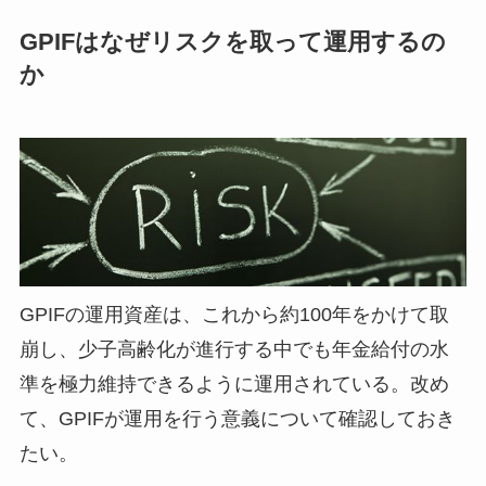
GPIFはなぜリスクを取って運用するの
か
GPIFの運用資産は、これから約100年をかけて取
崩し、少子高齢化が進行する中でも年金給付の水
準を極力維持できるように運用されている。改め
て、GPIFが運用を行う意義について確認しておき
たい。