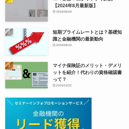
【2024年8月最新版】
2024/08/29
短期プライムレートとは？基礎知
識と金融機関の最新動向
2024/09/10
マイナ保険証のメリット・デメリ
ットを紹介！代わりの資格確認書
って？
2024/10/22