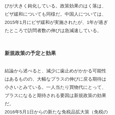
びが大きく鈍化している。政策効果のはく落は、
ビザ緩和についても同様だ。中国人については、
2015年1月にビザ緩和が実施されたが、1年が過ぎ
たところで訪問者数の伸びは急減速している。
新規政策の予定と効果
結論から述べると、減少に歯止めがかかる可能性
はあるものの、大幅なプラスの伸びに戻る期待は
小さいとみている。一人当たり買物代にとって、
プラスになると期待される要因は新規政策の効果
だ。
2016年5月1日からの新たな免税品拡大策（免税の