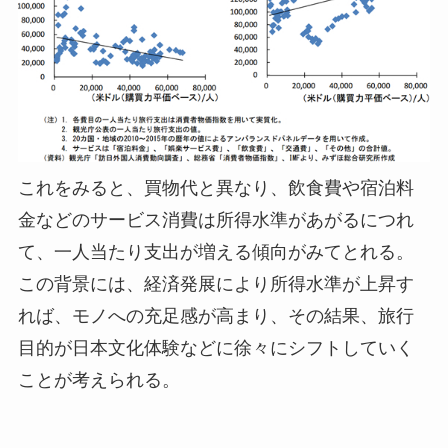
これをみると、買物代と異なり、飲食費や宿泊料
金などのサービス消費は所得水準があがるにつれ
て、一人当たり支出が増える傾向がみてとれる。
この背景には、経済発展により所得水準が上昇す
れば、モノへの充足感が高まり、その結果、旅行
目的が日本文化体験などに徐々にシフトしていく
ことが考えられる。