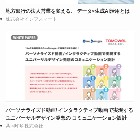
地方銀行の法人営業を変える、 データ×生成AI活用とは
株式会社インフォマート
パーソナライズド動画/ インタラクティブ動画で実現する
ユニバーサルデザイン発想の コミュニケーション設計
共同印刷株式会社