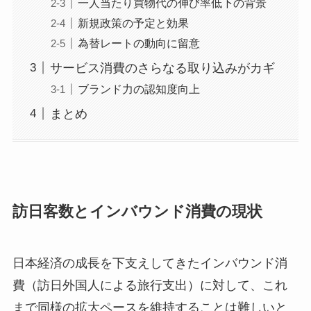
一人当たり買物代の伸び率低下の背景
新規政策の予定と効果
為替レートの動向に留意
サービス消費のさらなる取り込みがカギ
ブランド力の認知度向上
まとめ
訪日客数とインバウンド消費の現状
日本経済の成長を下支えしてきたインバウンド消
費（訪日外国人による旅行支出）に対して、これ
まで同様の拡大ペースを維持することは難しいと