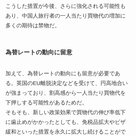
こうした措置が今後、さらに強化される可能性も
あり、中国人旅行者の一人当たり買物代の増加に
多くの期待は禁物だ。
為替レートの動向に留意
加えて、為替レートの動向にも留意が必要であ
る。英国のEU離脱決定などを受けて、円高地合い
が強まっており、割高感から一人当たり買物代を
下押しする可能性があるためだ。
そもそも、新しい政策効果で買物代の伸び率低下
に歯止めがかかったとしても、免税品拡大やビザ
緩和といった措置を永久に拡大し続けることがで