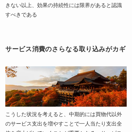
きない以上、効果の持続性には限界があると認識
すべきである
サービス消費のさらなる取り込みがカギ
こうした状況を考えると、中期的には買物代以外
のサービス支出を増やすことで一人当たり支出全