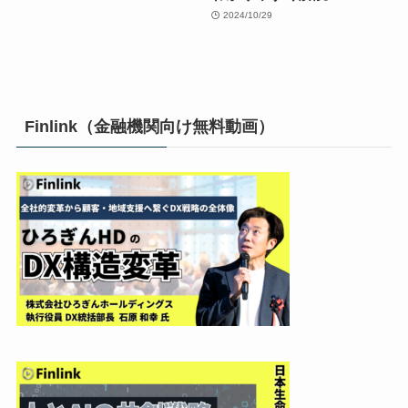
2024/10/29
Finlink（金融機関向け無料動画）