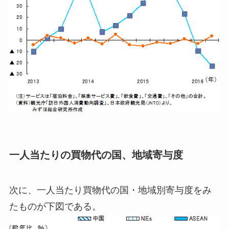
一人当たりの買物代の国、地域寄与度
次に、一人当たり買物代の国・地域別寄与度をみ
たものが下図である。