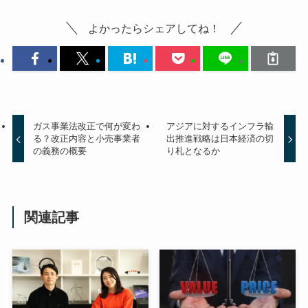
よかったらシェアしてね！
ガス事業法改正で何が変わ
アジアに対するインフラ輸
る？改正内容と小売事業者
出推進戦略は日本経済の切
の義務の概要
り札となるか
関連記事