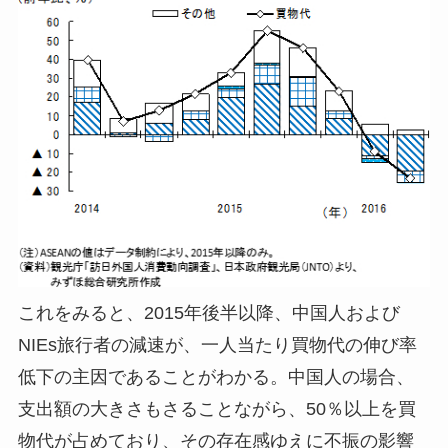
これをみると、2015年後半以降、中国人および
NIEs旅行者の減速が、一人当たり買物代の伸び率
低下の主因であることがわかる。中国人の場合、
支出額の大きさもさることながら、50％以上を買
物代が占めており、その存在感ゆえに不振の影響