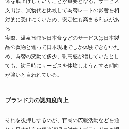
体を底上げしていくことが重要となる。サービス
支出は、買物代と比較して為替レートの影響を相
対的に受けにくいため、安定性も高まる利点があ
る。
実際、温泉旅館や日本食などのサービスは日本製
品の買物と違って日本現地でしか体験できないた
め、為替の変動で多少、割高感が増していたとし
ても、訪日時にサービスを体験しようとする傾向
が強いと言われている。
ブランド力の認知度向上
それを後押しするのが、官民の広報活動などを通