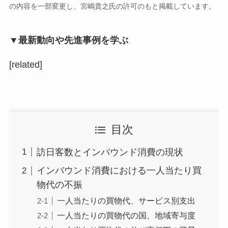
の内容を一部変更し、宮嶋貴之氏の許可のもと掲載しています。
▼最新動向や先進事例を学ぶ
[related]
目次
訪日客数とインバウンド消費の現状
インバウンド消費における一人当たり買
物代の不振
一人当たりの買物代、サービス別支出
一人当たりの買物代の国、地域寄与度