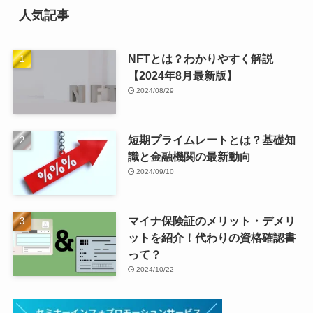
人気記事
NFTとは？わかりやすく解説
【2024年8月最新版】
2024/08/29
短期プライムレートとは？基礎知
識と金融機関の最新動向
2024/09/10
マイナ保険証のメリット・デメリ
ットを紹介！代わりの資格確認書
って？
2024/10/22