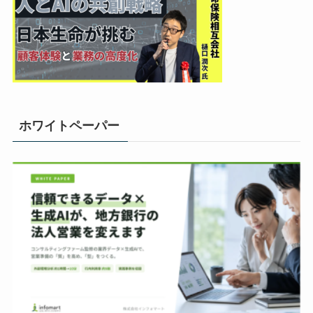
ホワイトペーパー