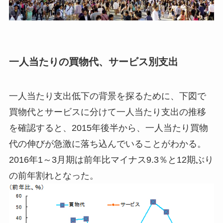
一人当たりの買物代、サービス別支出
一人当たり支出低下の背景を探るために、下図で
買物代とサービスに分けて一人当たり支出の推移
を確認すると、2015年後半から、一人当たり買物
代の伸びが急激に落ち込んでいることがわかる。
2016年1～3月期は前年比マイナス9.3％と12期ぶり
の前年割れとなった。