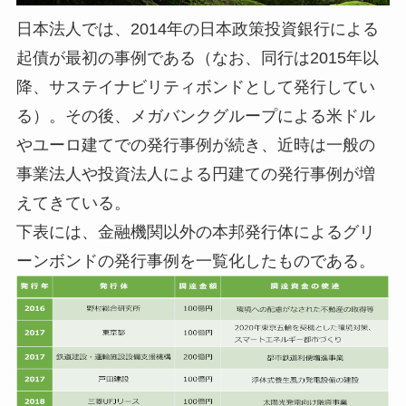
日本法人では、2014年の日本政策投資銀行による
起債が最初の事例である（なお、同行は2015年以
降、サステイナビリティボンドとして発行してい
る）。その後、メガバンクグループによる米ドル
やユーロ建てでの発行事例が続き、近時は一般の
事業法人や投資法人による円建ての発行事例が増
えてきている。
下表には、金融機関以外の本邦発行体によるグリ
ーンボンドの発行事例を一覧化したものである。