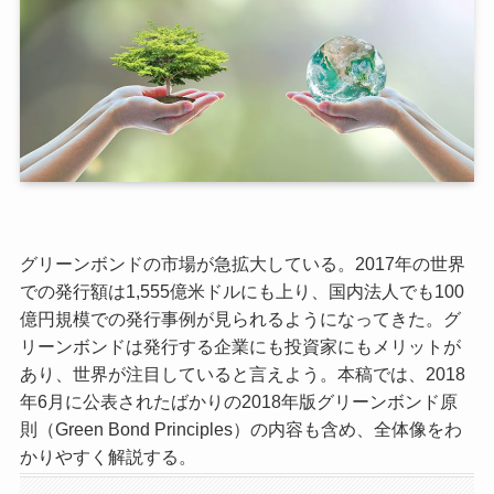
グリーンボンドの市場が急拡大している。2017年の世界
での発行額は1,555億米ドルにも上り、国内法人でも100
億円規模での発行事例が見られるようになってきた。グ
リーンボンドは発行する企業にも投資家にもメリットが
あり、世界が注目していると言えよう。本稿では、2018
年6月に公表されたばかりの2018年版グリーンボンド原
則（Green Bond Principles）の内容も含め、全体像をわ
かりやすく解説する。