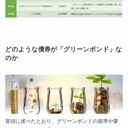
どのような債券が「グリーンボンド」な
のか
冒頭に述べたとおり、グリーンボンドの規準や要