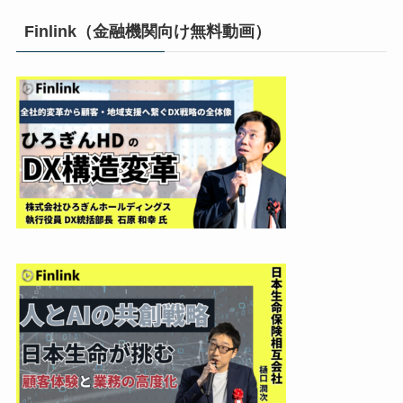
Finlink（金融機関向け無料動画）