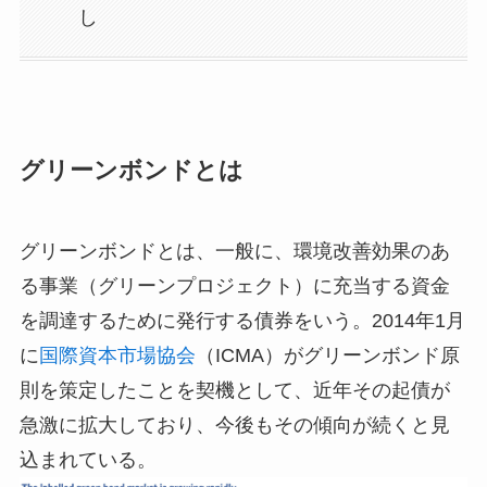
し
グリーンボンドとは
グリーンボンドとは、一般に、環境改善効果のあ
る事業（グリーンプロジェクト）に充当する資金
を調達するために発行する債券をいう。2014年1月
に
国際資本市場協会
（ICMA）がグリーンボンド原
則を策定したことを契機として、近年その起債が
急激に拡大しており、今後もその傾向が続くと見
込まれている。