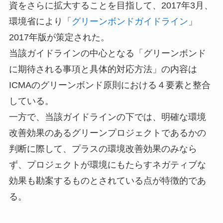
資をさらに拡大することを目指して、2017年3月、
環境省により「
グリーンボンドガイドライン
」
2017年版が策定された。
当該ガイドラインの中心となる「グリーンボンド
に期待される事項と具体的対応方法」の内容は
ICMAのグリーンボンド原則における４要素と整合
している。
一方で、当該ガイドラインの下では、明確な環境
改善効果のあるグリーンプロジェクトであるかの
判断に際して、プラスの環境改善効果のみなら
ず、プロジェクトが環境にもたらすネガティブな
効果も勘案するものとされている点が特徴的であ
る。