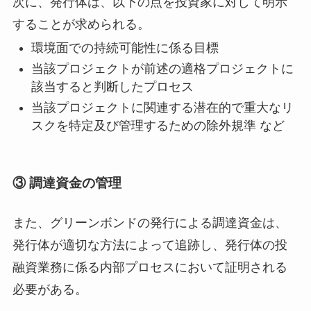
次に、発行体は、以下の点を投資家に対して明示
することが求められる。
環境面での持続可能性に係る目標
当該プロジェクトが前述の適格プロジェクトに
該当すると判断したプロセス
当該プロジェクトに関連する潜在的で重大なリ
スクを特定及び管理するための除外規準 など
③ 調達資金の管理
また、グリーンボンドの発行による調達資金は、
発行体が適切な方法によって追跡し、発行体の投
融資業務に係る内部プロセスにおいて証明される
必要がある。