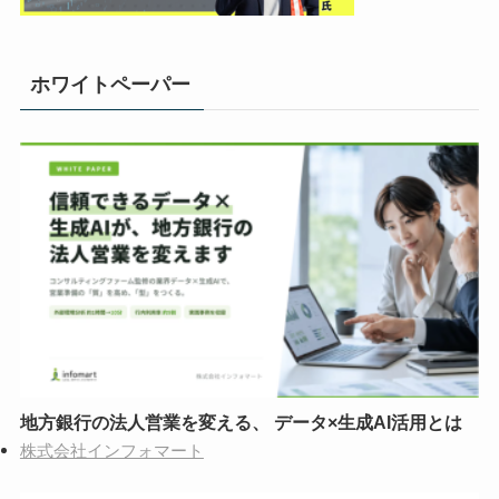
ホワイトペーパー
地方銀行の法人営業を変える、 データ×生成AI活用とは
株式会社インフォマート