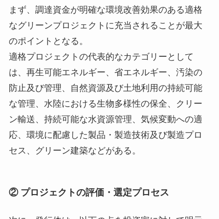
まず、調達資金が明確な環境改善効果のある適格
なグリーンプロジェクトに充当されることが最大
のポイントとなる。
適格プロジェクトの代表的なカテゴリーとして
は、再生可能エネルギー、省エネルギー、汚染の
防止及び管理、自然資源及び土地利用の持続可能
な管理、水陸における生物多様性の保全、クリー
ン輸送、持続可能な水資源管理、気候変動への適
応、環境に配慮した製品・製造技術及び製造プロ
セス、グリーン建築などがある。
② プロジェクトの評価・選定プロセス