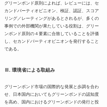
グリーンボンド原則によれば、レビューには、セ
カンドパーティオピニオン、検証、認証、スコア
リング／レーティングがあるとされるが、多くの
事例での外部機関が果たしている役割は、グリー
ンボンド原則の４要素に合致していることを評価
し、セカンドパーティオピニオンを発行すること
である。
Ⅲ. 環境省による取組み
グリーンボンド市場の国際的な発展と歩調を合わ
せ、日本国内においてもグリーンボンドの認知度
を高め、国内におけるグリーンボンドの発行と投