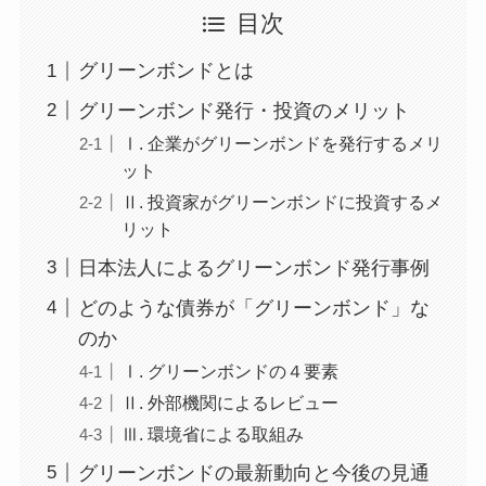
目次
グリーンボンドとは
グリーンボンド発行・投資のメリット
Ⅰ. 企業がグリーンボンドを発行するメリ
ット
Ⅱ. 投資家がグリーンボンドに投資するメ
リット
日本法人によるグリーンボンド発行事例
どのような債券が「グリーンボンド」な
のか
Ⅰ. グリーンボンドの４要素
Ⅱ. 外部機関によるレビュー
Ⅲ. 環境省による取組み
グリーンボンドの最新動向と今後の見通