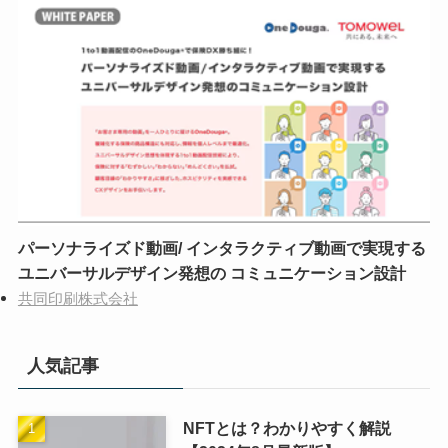
パーソナライズド動画/ インタラクティブ動画で実現する
ユニバーサルデザイン発想の コミュニケーション設計
共同印刷株式会社
人気記事
NFTとは？わかりやすく解説