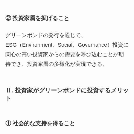
② 投資家層を拡げること
グリーンボンドの発行を通じて、
ESG（Environment、Social、Governance）投資に
関心の高い投資家からの需要を呼び込むことが期
待でき、投資家層の多様化が実現できる。
Ⅱ. 投資家がグリーンボンドに投資するメリッ
ト
① 社会的な支持を得ること