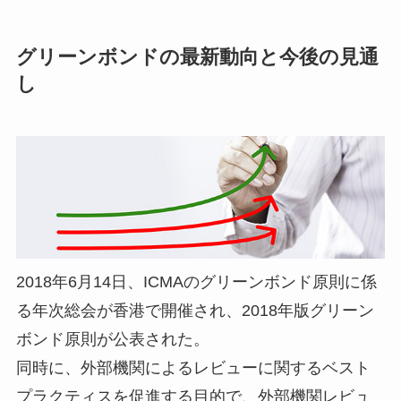
グリーンボンドの最新動向と今後の見通
し
2018年6月14日、ICMAのグリーンボンド原則に係
る年次総会が香港で開催され、2018年版グリーン
ボンド原則が公表された。
同時に、外部機関によるレビューに関するベスト
プラクティスを促進する目的で、外部機関レビュ