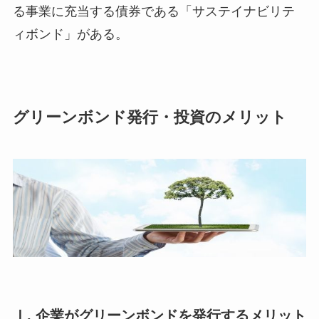
る事業に充当する債券である「サステイナビリテ
ィボンド」がある。
グリーンボンド発行・投資のメリット
Ⅰ. 企業がグリーンボンドを発行するメリット