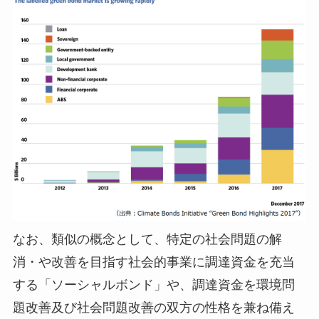
なお、類似の概念として、特定の社会問題の解
消・や改善を目指す社会的事業に調達資金を充当
する「ソーシャルボンド」や、調達資金を環境問
題改善及び社会問題改善の双方の性格を兼ね備え