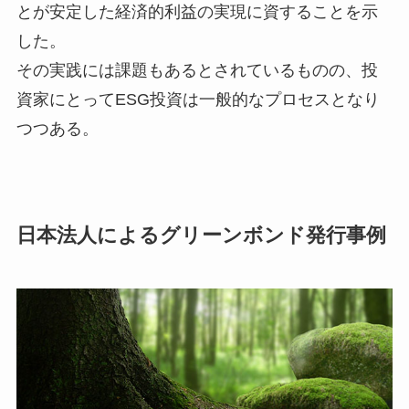
とが安定した経済的利益の実現に資することを示
した。
その実践には課題もあるとされているものの、投
資家にとってESG投資は一般的なプロセスとなり
つつある。
日本法人によるグリーンボンド発行事例