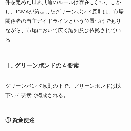
件を定めた世界共通のルールは存在しない。しか
し、ICMAが策定したグリーンボンド原則は、市場
関係者の自主ガイドラインという位置づけであり
ながら、市場において広く認知及び依拠されてい
る。
Ⅰ. グリーンボンドの４要素
グリーンボンド原則の下で、グリーンボンドは以
下の４要素で構成される。
① 資金使途