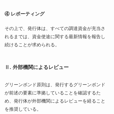
④ レポーティング
その上で、発行体は、すべての調達資金が充当さ
れるまでは、資金使途に関する最新情報を報告し
続けることが求められる。
Ⅱ. 外部機関によるレビュー
グリーンボンド原則は、発行するグリーンボンド
が前述の要素に準拠していることを確認するた
め、発行体が外部機関によるレビューを経ること
を推奨している。