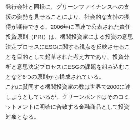
発行会社と同様に、グリーンファイナンスへの支
援の姿勢を見せることにより、社会的な支持の獲
得が期待できる。2006年に国連で公表された責任
投資原則（PRI）は、機関投資家による投資の意思
決定プロセスにESGに関する視点を反映させるこ
とを目的として起草された考え方であり、投資分
析と意思決定プロセスにESGの課題を組み込むこ
となど6つの原則から構成されている。
これに賛同する機関投資家の数は世界で2000に達
しようとしているが、グリーンボンドはそのコミ
ットメントに明確に合致する金融商品として投資
対象となる。