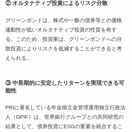
② オルタナティブ投資によるリスク分散
グリーンボンドは、株式や一般の債券等との価格
連動性が低いオルタナティブ投資の性質を有す
る。このため、投資家は、グリーンボンドへの分
散投資によりリスクを低減することができると考
えられる。
③ 中長期的に安定したリターンを実現できる可
能性
PRIに署名している年金積立金管理運用独立行政法
人（GPIF）は、世界銀行グループとの共同研究の
結果として、債券投資にESGの要素を統合するこ