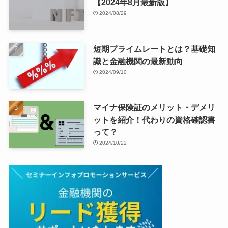
【2024年8月最新版】
2024/08/29
短期プライムレートとは？基礎知
識と金融機関の最新動向
2024/09/10
マイナ保険証のメリット・デメリ
ットを紹介！代わりの資格確認書
って？
2024/10/22