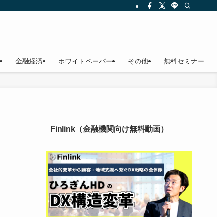
金融経済
ホワイトペーパー
その他
無料セミナー
Finlink（金融機関向け無料動画）