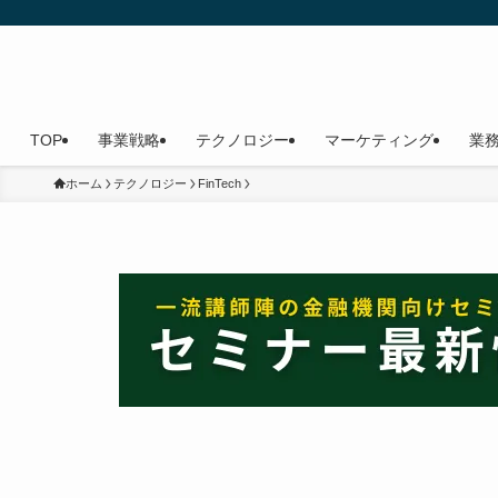
TOP
事業戦略
テクノロジー
マーケティング
業
ホーム
テクノロジー
FinTech