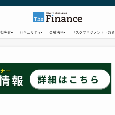
務効率化
セキュリティ
金融法務
リスクマネジメント・監査