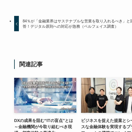
84％が「金融業界はサステナブルな営業を取り入れるべき」と
答！デジタル原則への対応が急務（ベルフェイス調査）
関連記事
DXの成果を阻む“ITの盲点”とは
ビジネスを捉えた提案とシ
～金融機関が今取り組むべき現
スな金融体験を実現するプ