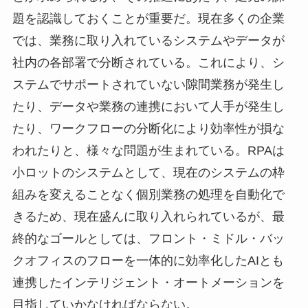
題を認識しておくことが重要だ。現在多くの企業
では、業務に取り入れているシステムやデータが
社内の各部署で分断されている。これにより、シ
ステムでサポートされていない隙間業務が発生し
たり、データや業務の連携において人手が発生し
たり、ワークフローの分断化により効率性が損な
われたりと、様々な問題が生まれている。RPAは
小ロットのシステムとして、現在のシステムの枠
組みを変えることなく個別業務の処理を自動化で
きるため、現在盛んに取り入れられているが、最
終的なゴールとしては、フロント・ミドル・バッ
クオフィスのフローを一体的に効率化したAIとも
連携したインテリジェント・オートメーションを
目指していかなければならない。