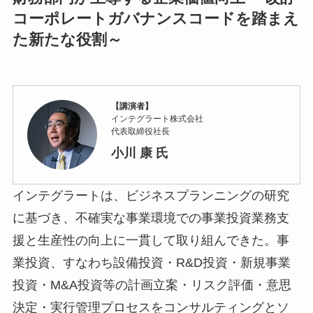
コーポレートガバナンスコードを踏まえ
た新たな役割～
【講演者】
インテグラート株式会社
代表取締役社長
小川 康 氏
インテグラートは、ビジネスプランニングの研究
に基づき、不確実な事業環境での事業投資業務支
援と生産性の向上に一貫して取り組んできた。事
業投資、すなわち設備投資・R&D投資・新規事業
投資・M&A投資等の計画立案・リスク評価・意思
決定・実行管理プロセスをコンサルティングとソ