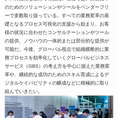
のためのソリューションやツールをベンダーフリ
ーで多数取り扱っている。すべての業務変革の基
礎となるプロセス可視化の支援から始まり、お客
様の状況に合わせたコンサルテーションやツール
の提供、ノウハウの一体的または部分的な提供が
可能だ。今後、グローバル視点で組織横断的に業
務プロセスを効率化していくグローバルビジネス
サービス（GBS）の考え方を中心に据えた業務変
革や、継続的な成功のためのスキル育成によるデ
ジタルケイパビリティの醸成などに積極的に取り
組んでいきたい。