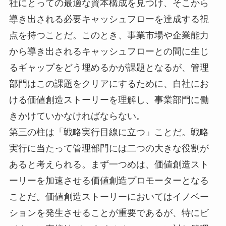
社にとっての最適な資本構成を見つけ、そこから
導き出される必要キャッシュフローを達成する視
点を持つことだ。このとき、事業市場や企業能力
から導き出されるキャッシュフローとの間に生じ
るギャップをどう埋めるかが課題となるが、管理
部門はこの課題をクリアにするために、自社にお
ける価値創造ストーリーを理解し、事業部門に働
きかけていかなければならない。
第三の柱は「戦略実行目線に立つ」ことだ。戦略
実行に当たって管理部門には二つの大きな役割が
あると考えられる。まず一つめは、価値創造スト
ーリーを加速させる価値創造プロモーターとなる
ことだ。価値創造ストーリーにおいてはイノベー
ションを発生させることが重要であるが、特にビ