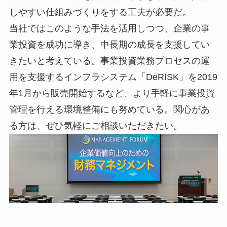
しやすい仕組みづくりをする工夫が必要だ。
当社ではこのような手法を活用しつつ、企業の事
業投資を成功に導き、中長期の成長を支援してい
きたいと考えている。事業投資業務プロセスの運
用を支援するインフラシステム「DeRISK」を2019
年1月から販売開始するなど、より手軽に事業投資
管理を行える環境整備にも努めている。関心があ
る方は、ぜひ気軽にご相談いただきたい。