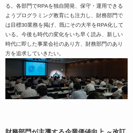
る。各部門でRPAを独自開発、保守・運用できる
ようプログラミング教育にも注力し、財務部門で
は目標30業務を掲げ、既にその大半をRPA化して
いる。今後も時代の変化をいち早く読み、新しい
時代に即した事業会社のあり方、財務部門のあり
方を追求していきたい。
財務部門が主導する企業価値向上 ～改訂