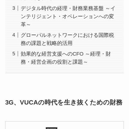
デジタル時代の経理・財務業務基盤 ～イ
ンテリジェント・オペレーションへの変
革～
グローバルネットワークにおける国際税
務の課題と戦略的活用
効果的な経営支援へのCFO ～経理・財
務・経営企画の役割と課題～
3G、VUCAの時代を生き抜くための財務