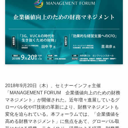
2018年9月20日（木）、セミナーインフォ主催
「MANAGEMENT FORUM 企業価値向上のための財務
マネジメント」が開催された。近年増々進展しているグ
ローバル化やIT技術の革新により、財務マネジメントも
変化を迫られている。本フォーラムでは、「企業価値を
高める財務マネジメント」に焦点をあて、グローバル取