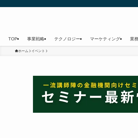
TOP
事業戦略
テクノロジー
マーケティング
業
ホーム
イベント