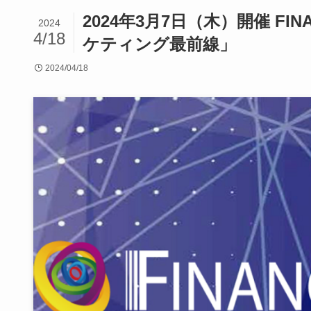
2024年3月7日（木）開催 FI
2024
4/18
ケティング最前線」
2024/04/18