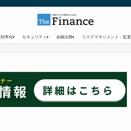
務効率化
セキュリティ
金融法務
リスクマネジメント・監査