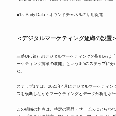
■1st Party Data・オウンドチャネルの活用促進
＜デジタルマーケティング組織の設置
三菱UFJ銀行のデジタルマーケティングの取組みは
ーケティング施策の展開」という3つのステップに分
た。
ステップ1では、2021年4月にデジタルマーケティ
スを横断しながらマーケティングとデータ分析を水平
この組織の利点は、特定の商品・サービスにとらわれ