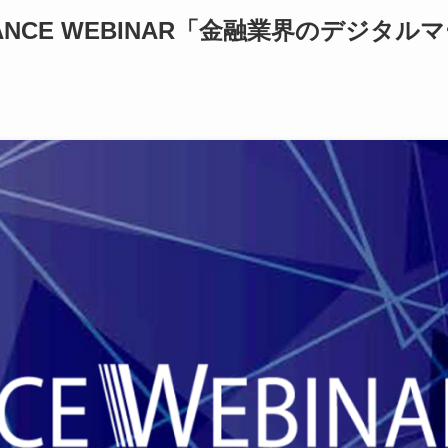
NANCE WEBINAR「金融業界のデジタル