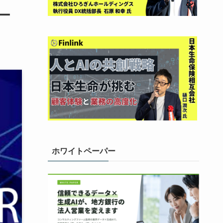
マー
ホワイトペーパー