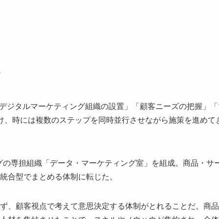
＞
「デジタルマーケティング組織の設置」「顧客ニーズの把握」「
け、時には複数のステップを同時並行させながら施策を進めて
ングの専担組織「データ・マーケティング室」を組成。商品・サ
統合型でまとめる体制に転じた。
ず、顧客視点で考えて意思決定する体制がとれることだ。商品