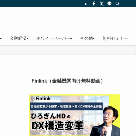
金融経済
ホワイトペーパー
その他
無料セミナー
Finlink（金融機関向け無料動画）