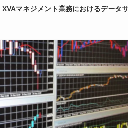
 XVAマネジメント業務におけるデータ