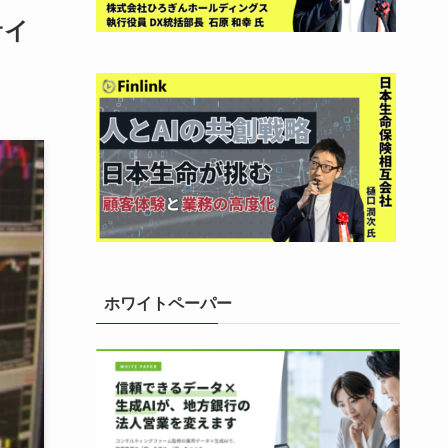
サイ
ホワイトペーパー