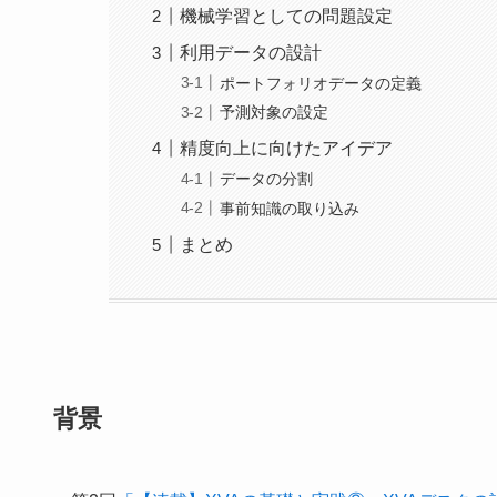
機械学習としての問題設定
利用データの設計
ポートフォリオデータの定義
予測対象の設定
精度向上に向けたアイデア
データの分割
事前知識の取り込み
まとめ
背景