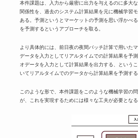
本件課題は、入力から厳密に出力を与えるのに多大な
関係性を、過去のシステム計算結果を元に機械学習モ
ある。予測というとマーケットの予測を思い浮かべる
を予測するというアプローチを取る。
より具体的には、前日夜の夜間バッチ計算で用いたマ
データを入力としてリアルタイムでの計算結果を予測
オデータを入力として計算結果を出力する、というこ
いてリアルタイムでのデータから計算結果を予測する
このような形で、本件課題をこのような機械学習の問
が、これを実現するためには様々な工夫が必要となる。