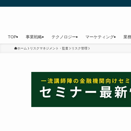
TOP
事業戦略
テクノロジー
マーケティング
業
ホーム
リスクマネジメント・監査
リスク管理