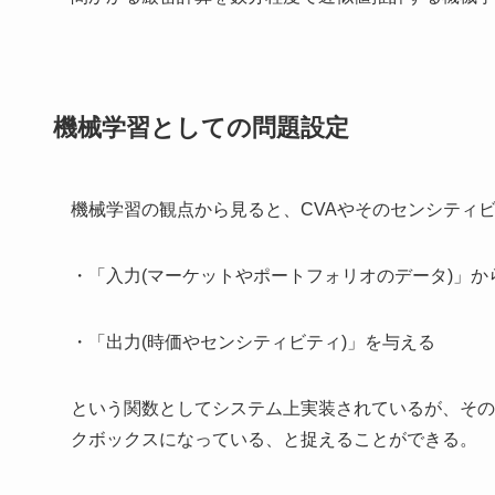
機械学習としての問題設定
機械学習の観点から見ると、CVAやそのセンシティ
・「入力(マーケットやポートフォリオのデータ)」か
・「出力(時価やセンシティビティ)」を与える
という関数としてシステム上実装されているが、その
クボックスになっている、と捉えることができる。