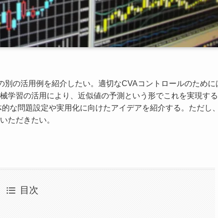
の別の活用例を紹介したい。適切なCVAコントロールのために
械学習の活用により、近似値の予測という形でこれを実現する
体的な問題設定や実用化に向けたアイデアを紹介する。ただし
いただきたい。
目次