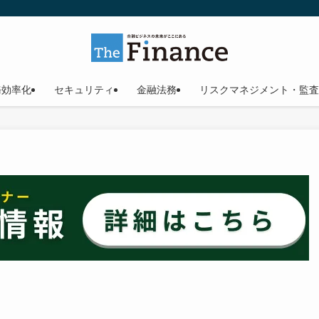
務効率化
セキュリティ
金融法務
リスクマネジメント・監査