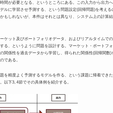
時間が必要となる、というところにある。この入力から出力へ
デルに学習させ予測する、という問題設定(回帰問題)を考える
かもしれないが、本件はそれとは異なり、システム上の計算結
ーケット及びポートフォリオデータ、およびリアルタイムでの
する、というように問題を設計する。マーケット・ポートフォ
の関係性を過去データから学習し、得られた関係性(回帰関数)
のである。
題を精度よく予測するモデルを作る、という課題に帰着できた
以下3, 4節でその具体例を紹介する。