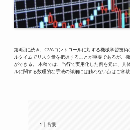
第4回に続き、CVAコントロールに対する機械学習技術
ルタイムでリスク量を把握することが重要であるが、機
ができる。 本稿では、当行で実用化した例を元に、具
ルに関する数理的な手法の詳細には触れない点はご容赦
背景