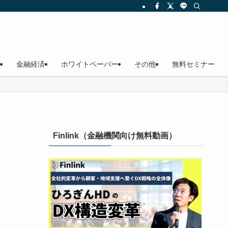
金融経済
ホワイトペーパー
その他
無料セミナー
Finlink（金融機関向け無料動画）