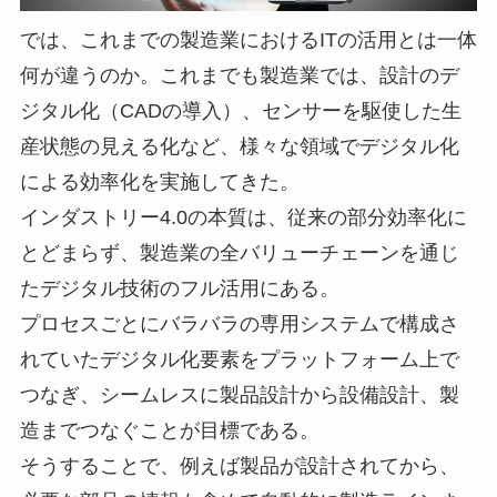
では、これまでの製造業におけるITの活用とは一体
何が違うのか。これまでも製造業では、設計のデ
ジタル化（CADの導入）、センサーを駆使した生
産状態の見える化など、様々な領域でデジタル化
による効率化を実施してきた。
インダストリー4.0の本質は、従来の部分効率化に
とどまらず、製造業の全バリューチェーンを通じ
たデジタル技術のフル活用にある。
プロセスごとにバラバラの専用システムで構成さ
れていたデジタル化要素をプラットフォーム上で
つなぎ、シームレスに製品設計から設備設計、製
造までつなぐことが目標である。
そうすることで、例えば製品が設計されてから、