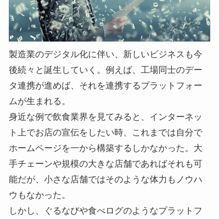
製造業のデジタル化に伴い、新しいビジネスも今
後続々と誕生していく。例えば、工場同士のデー
タ連携が進めば、それを連携するプラットフォー
ムが生まれる。
身近な例で飲食業界を見てみると、インターネッ
ト上でお店の宣伝をしたい時、これまでは自分で
ホームページを一から構築するしかなかった。大
手チェーンや規模の大きな店舗であればそれも可
能だが、小さな店舗ではそのような体力もノウハ
ウもなかった。
しかし、ぐるなびや食べログのようなプラットフ