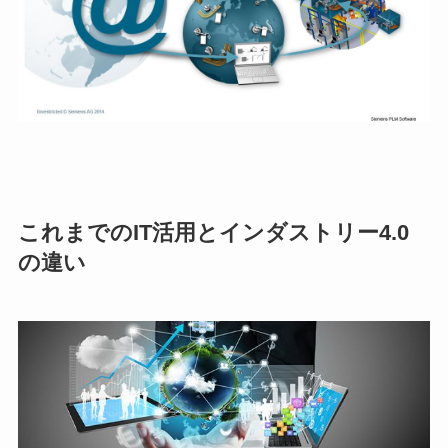
これまでのIT活用とインダストリー4.0
の違い