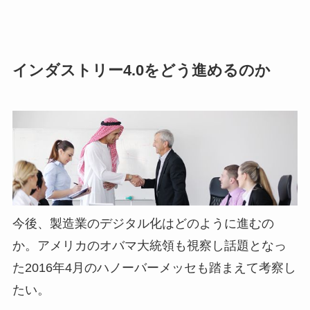
インダストリー4.0をどう進めるのか
今後、製造業のデジタル化はどのように進むの
か。アメリカのオバマ大統領も視察し話題となっ
た2016年4月のハノーバーメッセも踏まえて考察し
たい。