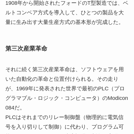
1908年から開始されたフォードのT型製造では、ベ
ルトコンベア方式を導入して、ひとつの製品を大
量に生み出す大量生産方式の基本形が完成した。
第三次産業革命
それに続く第三次産業革命は、ソフトウェアを用
いた自動化の革命と位置付けられる。その走り
が、1969年に発表された世界で最初のPLC（プロ
グラマブル・ロジック・コンピュータ）のModicon
084だ。
PLCはそれまでのリレー制御盤（物理的に電気信
号を入り切りして制御）に代わり、プログラム可