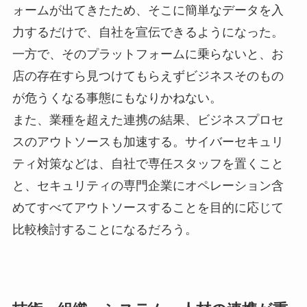
ォームが出てきたため、そこに簡単なデータを入
力するだけで、自社を宣伝できるようになった。
一方で、そのプラットフォームに乗らないと、お
店の存在すら見つけてもらえずビジネスそのもの
が危うくなる事態にもなりかねない。
また、業種を超えた連携の結果、ビジネスプロセ
スのアウトソースも加速する。サイバーセキュリ
ティ対策などは、自社で専任スタッフを置くこと
と、セキュリティの専門企業にオペレーション含
めてすべてアウトソースすることを目的に応じて
比較検討することになるだろう。