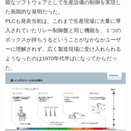
能なソフトウェアとして生産設備の制御を実現し
た画期的な発明だった。
PLCも発表当初は、これまで生産現場に大量に導
入されていたリレー制御盤と同じ機能を、１つの
ボックスが持ちうるということがなかなかユーザ
ーに理解されず、広く製造現場に受け入れられる
ようなったのは1970年代半ばになってからだっ
た。