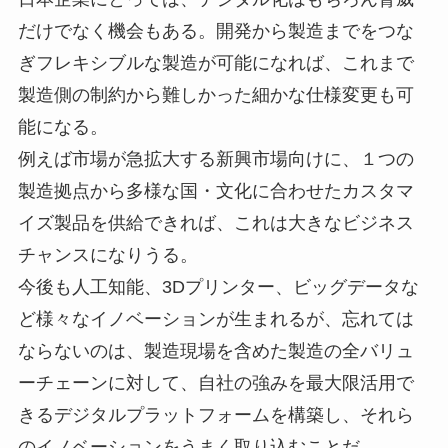
だけでなく機会もある。開発から製造までをつな
ぎフレキシブルな製造が可能になれば、これまで
製造側の制約から難しかった細かな仕様変更も可
能になる。
例えば市場が急拡大する新興市場向けに、１つの
製造拠点から多様な国・文化に合わせたカスタマ
イズ製品を供給できれば、これは大きなビジネス
チャンスになりうる。
今後も人工知能、3Dプリンター、ビッグデータな
ど様々なイノベーションが生まれるが、忘れては
ならないのは、製造現場を含めた製造の全バリュ
ーチェーンに対して、自社の強みを最大限活用で
きるデジタルプラットフォームを構築し、それら
のイノベーションをうまく取り込むことだ。