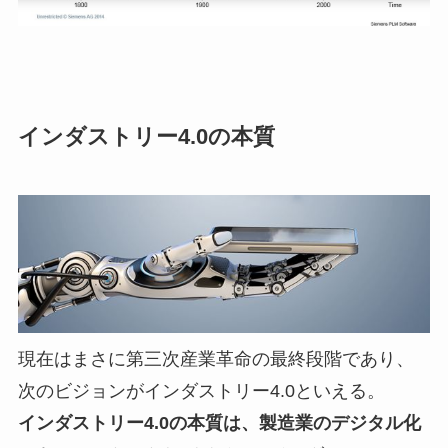
インダストリー4.0の本質
現在はまさに第三次産業革命の最終段階であり、
次のビジョンがインダストリー4.0といえる。
インダストリー4.0の本質は、製造業のデジタル化