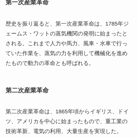
第一次産業革命
歴史を振り返ると、第一次産業革命は、1785年ジ
ェームス・ワットの蒸気機関の発明に始まったと
される。これまで人力や馬力、風車・水車で行っ
ていた作業を、蒸気の力を利用して機械化を進め
たもので動力の革命とも呼ばれる。
第二次産業革命
第二次産業革命は、1865年頃からイギリス、ドイ
ツ、アメリカを中心に始まったもので、重工業の
技術革新、電気の利用、大量生産を実現した。