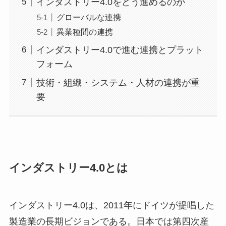
インダストリー4.0をどう進めるのか
グローバルな連携
異業種間の連携
インダストリー4.0で進む連携とプラット
フォーム
技術・組織・システム・人材の連携が重
要
インダストリー4.0とは
インダストリー4.0は、2011年にドイツが提唱した
製造業の長期ビジョンである。日本では第四次産