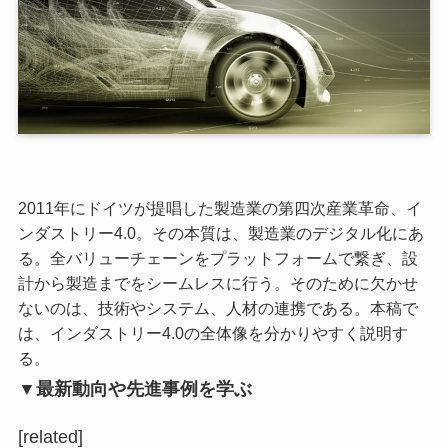
2011年にドイツが提唱した製造業の第四次産業革命、イ
ンダストリー4.0。その本質は、製造業のデジタル化にあ
る。全バリューチェーンをプラットフォームで繋ぎ、設
計から製造までをシームレスに行う。そのために欠かせ
ないのは、技術やシステム、人材の連携である。本稿で
は、インダストリー4.0の全体像を分かりやすく説明す
る。
▼最新動向や先進事例を学ぶ
[related]