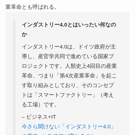
業革命とも呼ばれる。
インダストリー4.0とはいったい何なの
か
インダストリー4.0は、ドイツ政府が主
導し、産官学共同で進めている国家プ
ロジェクトです。人類史上4回目の産業
革命、つまり「第4次産業革命」を起こ
す取り組みとしており、そのコンセプ
トは「スマートファクトリー」（考え
る工場）です。
– ビジネス+IT
今さら聞けない「インダストリー4.0」