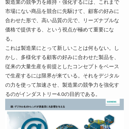
製造業の競争力を維持・強化するには、これまで
市場にない商品を競合に先駆けて、顧客の好みに
合わせた形で、高い品質の元で、リーズナブルな
価格で提供する、という視点が極めて重要にな
る。
これは製造業にとって新しいことは何もない。し
かし、多様化する顧客の好みに合わせた製品を、
従来の大量生産を前提としたコンセプトをベース
で生産するには限界が来ている。それをデジタル
の力を使って加速させ、製造業の競争力を強化す
るのがインダストリー4.0の目的である。