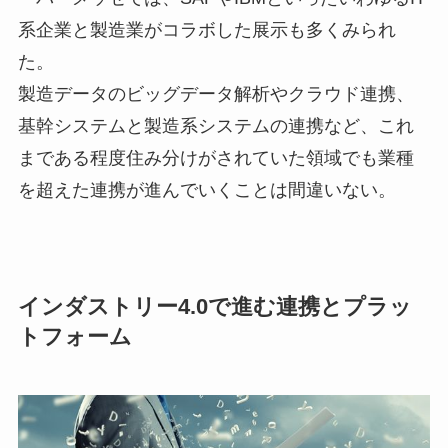
系企業と製造業がコラボした展示も多くみられ
た。
製造データのビッグデータ解析やクラウド連携、
基幹システムと製造系システムの連携など、これ
まである程度住み分けがされていた領域でも業種
を超えた連携が進んでいくことは間違いない。
インダストリー4.0で進む連携とプラッ
トフォーム