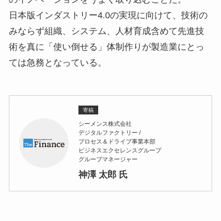
日本版インダストリー4.0の実現に向けて、技術の
みならず組織、システム、人材育成含めて先進技
術を真に「使い倒せる」体制作りが製造業にとっ
ては急務となっている。
寄稿
シーメンス株式会社
デジタルファクトリー /
プロセス＆ドライブ事業本部
ビジネスエクセレンスグループ
グループマネージャー
神澤 太郎 氏