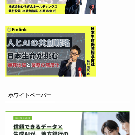
ホワイトペーパー