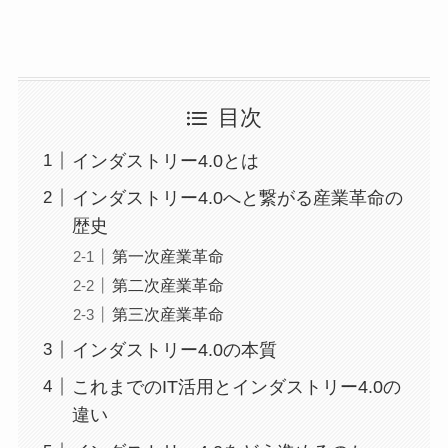
目次
インダストリー4.0とは
インダストリー4.0へと繋がる産業革命の
歴史
第一次産業革命
第二次産業革命
第三次産業革命
インダストリー4.0の本質
これまでのIT活用とインダストリー4.0の
違い