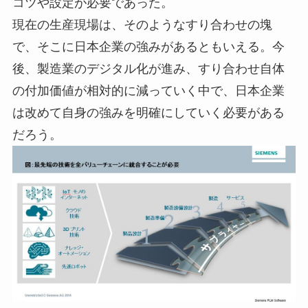
コツや設定が必要であった。
現在の生産現場は、そのようなすり合わせの塊
で、そこに日本企業の強みがあるともいえる。今
後、製造業のデジタル化が進み、すり合わせ自体
の付加価値が相対的に減っていく中で、日本企業
は改めて自身の強みを明確にしていく必要がある
だろう。