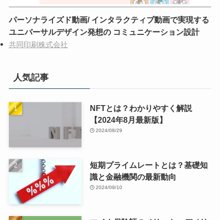
パーソナライズド動画/ インタラクティブ動画で実現する
ユニバーサルデザイン発想の コミュニケーション設計
共同印刷株式会社
人気記事
NFTとは？わかりやすく解説
【2024年8月最新版】
2024/08/29
短期プライムレートとは？基礎知
識と金融機関の最新動向
2024/09/10