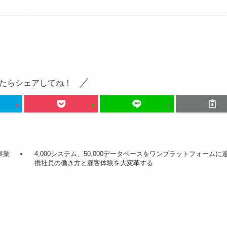
たらシェアしてね！
事業
4,000システム、50,000データベースをワンプラットフォームに
携社員の働き方と顧客体験を大変革する