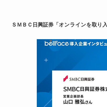
ＳＭＢＣ日興証券「オンラインを取り