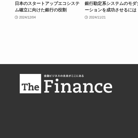
日本のスタートアップエコシステ
銀行勘定系システムのモダ
ム確立に向けた銀行の役割
ーションを成功させるには
2024/12/04
2024/11/21