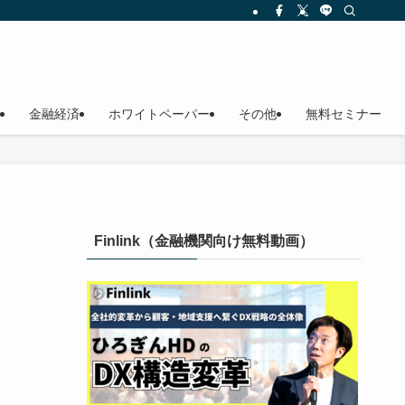
金融経済
ホワイトペーパー
その他
無料セミナー
Finlink（金融機関向け無料動画）