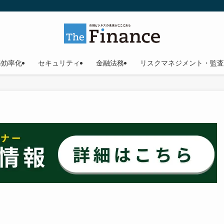
務効率化
セキュリティ
金融法務
リスクマネジメント・監査