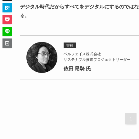
デジタル時代だからすべてをデジタルにするのではな
る。
寄稿
ベルフェイス株式会社
サステナブル推進プロジェクトリーダー
依田 昂騎 氏
1