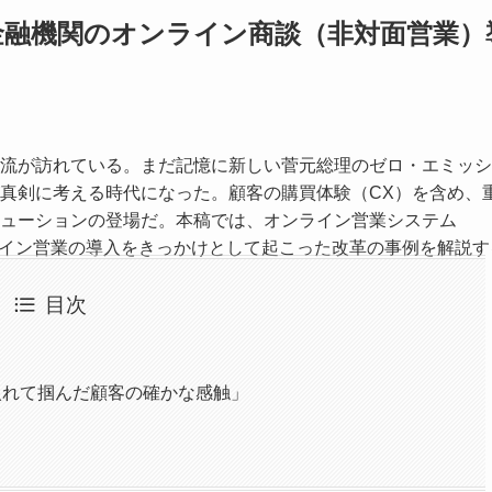
金融機関のオンライン商談（非対面営業）
流が訪れている。まだ記憶に新しい菅元総理のゼロ・エミッシ
真剣に考える時代になった。顧客の購買体験（CX）を含め、
ューションの登場だ。本稿では、オンライン営業システム
オンライン営業の導入をきっかけとして起こった改革の事例を解説
目次
入れて掴んだ顧客の確かな感触」