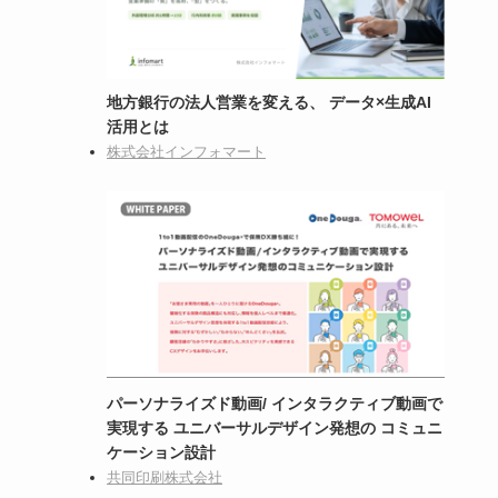
地方銀行の法人営業を変える、 データ×生成AI
活用とは
株式会社インフォマート
パーソナライズド動画/ インタラクティブ動画で
実現する ユニバーサルデザイン発想の コミュニ
ケーション設計
共同印刷株式会社