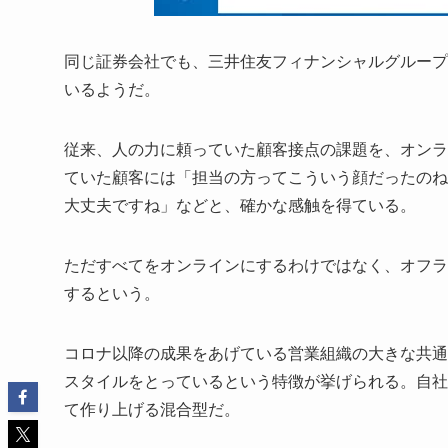
同じ証券会社でも、三井住友フィナンシャルグループ
いるようだ。
従来、人の力に頼っていた顧客接点の課題を、オンラ
ていた顧客には「担当の方ってこういう顔だったのね
大丈夫ですね」などと、確かな感触を得ている。
ただすべてをオンラインにするわけではなく、オフラ
するという。
コロナ以降の成果をあげている営業組織の大きな共通
スタイルをとっているという特徴が挙げられる。自社
て作り上げる混合型だ。