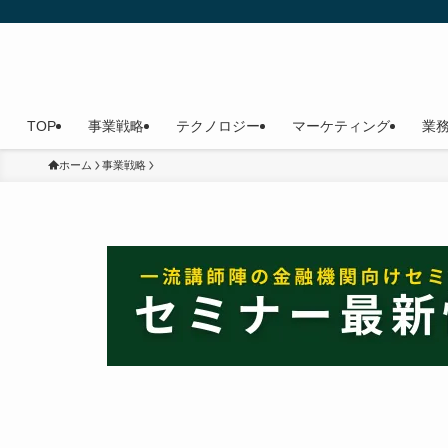
TOP
事業戦略
テクノロジー
マーケティング
業
ホーム
事業戦略