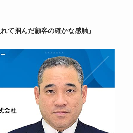
入れて掴んだ顧客の確かな感触」