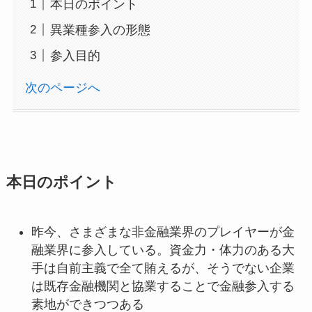
本日のポイント
異業種参入の形態
参入目的
次のページへ
本日のポイント
昨今、さまざまな非金融業界のプレイヤーが金
融業界に参入している。資金力・体力のある大
手は自前主義で全て賄えるが、そうでない企業
は既存金融機関と協業することで金融参入する
素地ができつつある