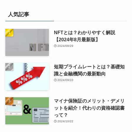
人気記事
NFTとは？わかりやすく解説
【2024年8月最新版】
2024/08/29
短期プライムレートとは？基礎知
識と金融機関の最新動向
2024/09/10
マイナ保険証のメリット・デメリ
ットを紹介！代わりの資格確認書
って？
2024/10/22