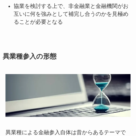
協業を検討する上で、非金融業と金融機関がお
互いに何を強みとして補完し合うのかを見極め
ることが必要となる
異業種参入の形態
異業種による金融参入自体は昔からあるテーマで