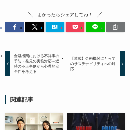
よかったらシェアしてね！
金融機関における不祥事の
【連載】金融機関にとって
予防・発見の実務対応～近
のサステナビリティへの対
時の不正事例から心理的安
応
全性を考える
関連記事