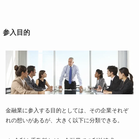
参入目的
金融業に参入する目的としては、その企業それぞ
れの想いがあるが、大きく以下に分類できる。