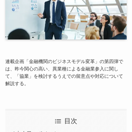
連載企画「金融機関のビジネスモデル変革」の第四弾で
は、昨今関心の高い、異業種による金融業参入に関し
て、「協業」を検討するうえでの留意点や対応について
解説する。
目次