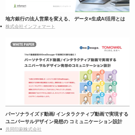
地方銀行の法人営業を変える、 データ×生成AI活用とは
株式会社インフォマート
パーソナライズド動画/ インタラクティブ動画で実現する
ユニバーサルデザイン発想の コミュニケーション設計
共同印刷株式会社