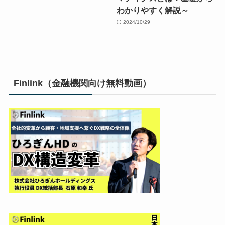
わかりやすく解説～
2024/10/29
Finlink（金融機関向け無料動画）