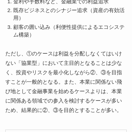
金利や手数料など、金融業での利益追求
既存ビジネスとのシナジー追求（資産の有効活
用）
顧客の囲い込み（利便性提供によるエコシステ
ム構築）
ただし、①のケースは利益を分配しなくてはいけ
ない「協業型」において主目的となることは少な
く、投資やリスクを最小化しながら②、③を目指
すことが一般的となる。また、本業に関係ない飛
び地として金融事業を始めるケースよりは、本業
に関係ある領域での参入を検討するケースが多い
ため、結果的に②、③を目的とすることが多い。