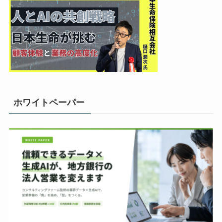
ホワイトペーパー