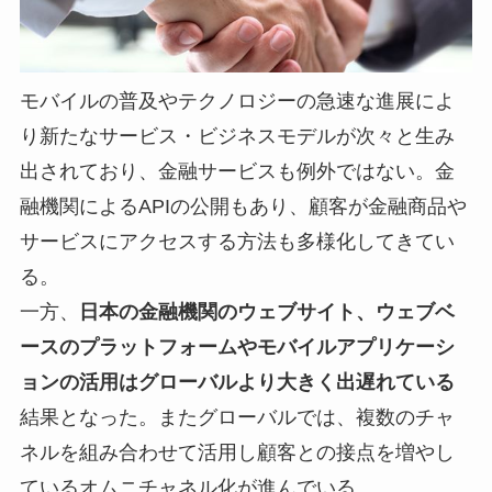
モバイルの普及やテクノロジーの急速な進展によ
り新たなサービス・ビジネスモデルが次々と生み
出されており、金融サービスも例外ではない。金
融機関によるAPIの公開もあり、顧客が金融商品や
サービスにアクセスする方法も多様化してきてい
る。
一方、
日本の金融機関のウェブサイト、ウェブベ
ースのプラットフォームやモバイルアプリケーシ
ョンの活用はグローバルより大きく出遅れている
結果となった。またグローバルでは、複数のチャ
ネルを組み合わせて活用し顧客との接点を増やし
ているオムニチャネル化が進んでいる。