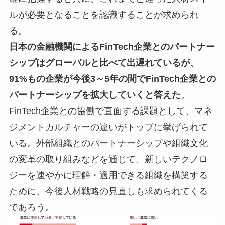
ルが必要となることを認識することが求められ
る。
日本の金融機関によるFinTech企業とのパートナー
シップはグローバルと比べて出遅れているが、
91%もの企業が今後3～5年の間でFinTech企業との
パートナーシップを拡大していくと答えた
。
FinTech企業との協働で直面する課題として、マネ
ジメントカルチャーの違いがトップに挙げられて
いる。外部組織とのパートナーシップや組織文化
の変革の取り組みなどを通じて、新しいテクノロ
ジーを速やかに理解・適用できる組織を構築する
ために、今後人材戦略の見直しも求められてくる
であろう。