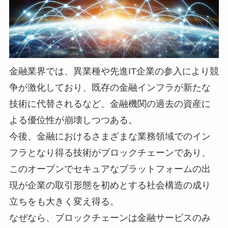
金融業界では、異業種や先進IT企業の参入により競
争が激化しており、既存の金融インフラが新たな
技術に代替されるなど、金融機関の過去の資産に
よる優位性が崩壊しつつある。
今後、金融におけるさまざまな業務領域でのイン
フラとなり得る技術がブロックチェーンであり、
このオープンでセキュアなプラットフォームの出
現が企業の取引形態を初めとする社会構造の成り
立ちをも大きく変え得る。
なぜなら、ブロックチェーンは金融サービスのみ