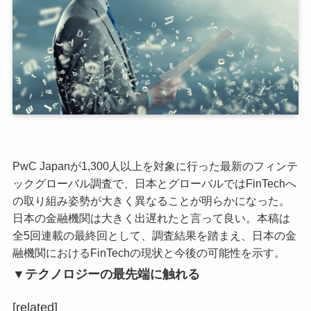
PwC Japanが1,300人以上を対象に行った最新のフィンテ
ックグローバル調査で、日本とグローバルではFinTechへ
の取り組み姿勢が大きく異なることが明らかになった。
日本の金融機関は大きく出遅れたと言って良い。本稿は
全5回連載の最終回として、調査結果を踏まえ、日本の金
融機関におけるFinTechの現状と今後の可能性を示す。
▼テクノロジーの最先端に触れる
[related]