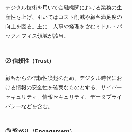
デジタル技術を用いて金融機関における業務の生
産性を上げ、引いてはコスト削減や顧客満足度の
向上を図る。主に、人事や経理を含むミドル・バ
ックオフィス領域が該当。
② 信頼性（Trust）
顧客からの信頼性喚起のため、デジタル時代にお
ける情報の安全性を確実なものとする。サイバー
セキュリティ、情報セキュリティ、データプライ
バシーなどを含む。
③ 繋がり（Engagement）