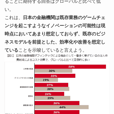
ることに期待する回答はグローバルと比べて低
い。
これは、
日本の金融機関は既存業務のゲームチェ
ンジを起こすようなイノベーションの可能性は現
時点においてあまり想定しておらず、既存のビジ
ネスモデルを前提とした、効率化や改善を想定し
ている
ことを示唆していると言えよう。