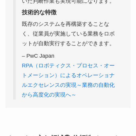
いた判断作業も実現可能になります。
技術的な特徴
既存のシステムを再構築することな
く、従業員が実施している業務をロボ
ットが自動実行することができます。
– PwC Japan
RPA（ロボティクス・プロセス・オー
トメーション）によるオペレーショナ
ルエクセレンスの実現～業務の自動化
から高度化の実現へ～