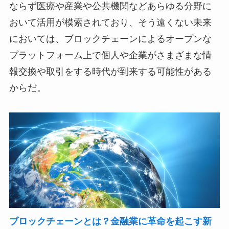
ならず医療や産業や公共機関などあらゆる分野に
おいて活用が模索されており、そう遠くない未来
においては、ブロックチェーンによるオープンな
プラットフォーム上で個人や企業がさまざまな情
報交換や取引をする時代が到来する可能性がある
からだ。
ブロックチェーンとは？金融業に革命を起こす新