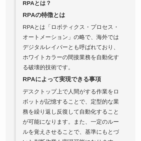
RPAとは？
RPAの特徴とは
RPAとは「ロボティクス・プロセス・
オートメーション」の略で、海外では
デジタルレイバーとも呼ばれており、
ホワイトカラーの間接業務を自動化す
る破壊的技術です。
RPAによって実現できる事項
デスクトップ上で人間がする作業をロ
ボットが記憶することで、定型的な業
務を繰り返し反復して自動化すること
が可能になります。また、一定のルー
ルを覚えさせることで、基準にもとづ