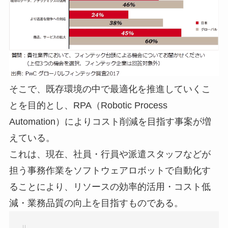
そこで、既存環境の中で最適化を推進していくこ
とを目的とし、RPA（Robotic Process
Automation）によりコスト削減を目指す事案が増
えている。
これは、現在、社員・行員や派遣スタッフなどが
担う事務作業をソフトウェアロボットで自動化す
ることにより、リソースの効率的活用・コスト低
減・業務品質の向上を目指すものである。