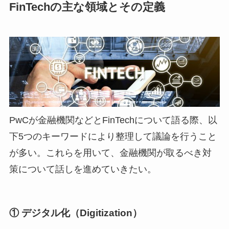
FinTechの主な領域とその定義
PwCが金融機関などとFinTechについて語る際、以
下5つのキーワードにより整理して議論を行うこと
が多い。これらを用いて、金融機関が取るべき対
策について話しを進めていきたい。
① デジタル化（Digitization）