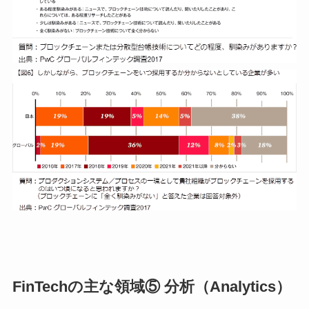
FinTechの主な領域⑤ 分析（Analytics）