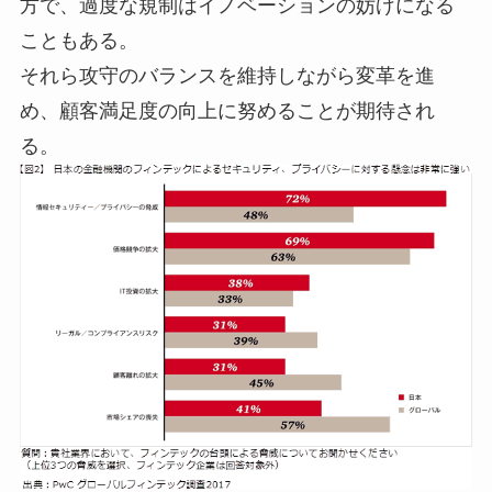
方で、過度な規制はイノベーションの妨げになる
こともある。
それら攻守のバランスを維持しながら変革を進
め、顧客満足度の向上に努めることが期待され
る。