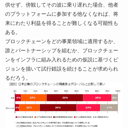
供せず、傍観してその波に乗り遅れた場合、他者
のプラットフォームに参加する他なくなれば、将
来にわたり利益を得ることが難しくなる可能性も
ある。
ブロックチェーンをどの事業領域に適用するか、
誰とパートナーシップを組むか、ブロックチェー
ンをインフラに組み入れるための仮説に基づくビ
ジョンを描いて試行錯誤を続けることが求められ
るだろう。