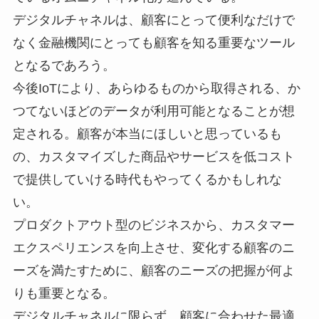
デジタルチャネルは、顧客にとって便利なだけで
なく金融機関にとっても顧客を知る重要なツール
となるであろう。
今後IoTにより、あらゆるものから取得される、か
つてないほどのデータが利用可能となることが想
定される。顧客が本当にほしいと思っているも
の、カスタマイズした商品やサービスを低コスト
で提供していける時代もやってくるかもしれな
い。
プロダクトアウト型のビジネスから、カスタマー
エクスペリエンスを向上させ、変化する顧客のニ
ーズを満たすために、顧客のニーズの把握が何よ
りも重要となる。
デジタルチャネルに限らず、顧客に合わせた最適