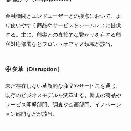
金融機関とエンドユーザーとの接点において、よ
り使いやすく商品やサービスをシームレスに提供
する。主に、顧客との直接的な繋がりを有する顧
客対応部署などフロントオフィス領域が該当。
④ 変革（Disruption）
未だ存在しない革新的な商品やサービスを通じ、
既存のビジネスモデルを変革する。新規の商品や
サービス開発部門、調査や企画部門、イノベーシ
ョン部門などが該当。