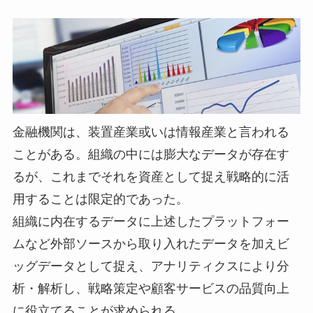
金融機関は、装置産業或いは情報産業と言われる
ことがある。組織の中には膨大なデータが存在す
るが、これまでそれを資産として捉え戦略的に活
用することは限定的であった。
組織に内在するデータに上述したプラットフォー
ムなど外部ソースから取り入れたデータを加えビ
ッグデータとして捉え、アナリティクスにより分
析・解析し、戦略策定や顧客サービスの品質向上
に役立てることが求められる。