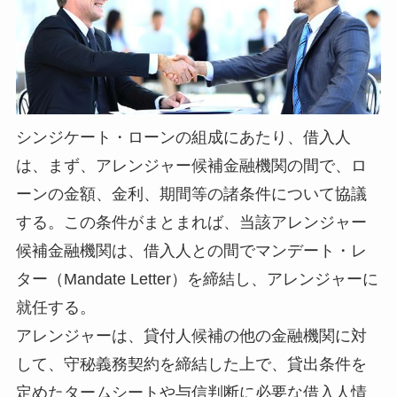
シンジケート・ローンの組成にあたり、借入人
は、まず、アレンジャー候補金融機関の間で、ロ
ーンの金額、金利、期間等の諸条件について協議
する。この条件がまとまれば、当該アレンジャー
候補金融機関は、借入人との間でマンデート・レ
ター（Mandate Letter）を締結し、アレンジャーに
就任する。
アレンジャーは、貸付人候補の他の金融機関に対
して、守秘義務契約を締結した上で、貸出条件を
定めたタームシートや与信判断に必要な借入人情