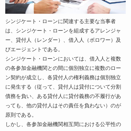
シンジケート・ローンに関連する主要な当事者
は、シンジケート・ローンを組成するアレンジャ
ー、貸付人（レンダー）、借入人（ボロワー）及
びエージェントである。
シンジケート・ローンにおいては、借入人と複数
の各参加金融機関との間に個別独立に複数のロー
ン契約が成立し、各貸付人の権利義務は個別独立
に発生する（従って、貸付人は貸付について分割
債務を負い、ある貸付人に貸付義務の不履行があ
っても、他の貸付人はその責任を負わない）のが
原則である。
しかし、各参加金融機関相互間における公平性の