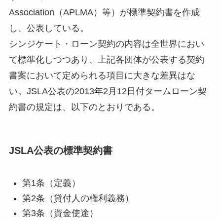
Association（APLMA）等）が標準契約書を作成
し、公表している。
シンジケート・ローン契約の内容は全世界におい
て標準化しつつあり、上記各団体が公表する契約
書案において定められる項目に大きな差異はな
い。JSLA公表の2013年2月12日付タームローン契
約書の規定は、以下のとおりである。
JSLA公表の標準契約書
第1条（定義）
第2条（貸付人の権利義務）
第3条（資金使途）