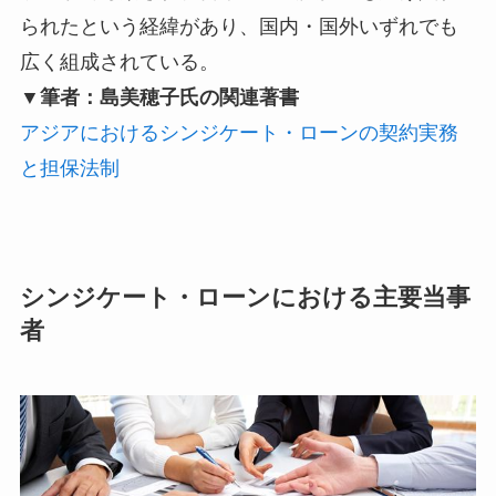
られたという経緯があり、国内・国外いずれでも
広く組成されている。
▼筆者：島美穂子氏の関連著書
アジアにおけるシンジケート・ローンの契約実務
と担保法制
シンジケート・ローンにおける主要当事
者