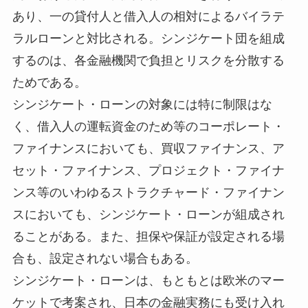
あり、一の貸付人と借入人の相対によるバイラテ
ラルローンと対比される。シンジケート団を組成
するのは、各金融機関で負担とリスクを分散する
ためである。
シンジケート・ローンの対象には特に制限はな
く、借入人の運転資金のため等のコーポレート・
ファイナンスにおいても、買収ファイナンス、ア
セット・ファイナンス、プロジェクト・ファイナ
ンス等のいわゆるストラクチャード・ファイナン
スにおいても、シンジケート・ローンが組成され
ることがある。また、担保や保証が設定される場
合も、設定されない場合もある。
シンジケート・ローンは、もともとは欧米のマー
ケットで考案され、日本の金融実務にも受け入れ