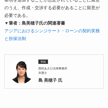
のうえ、作成・交渉する必要があることに留意が
必要である。
▼筆者：島美穂子氏の関連著書
アジアにおけるシンジケート・ローンの契約実務
と担保法制
寄稿
西村あさひ法律事務所
弁護士
島 美穂子 氏