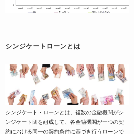
シンジケートローンとは
シンジケート・ローンとは、複数の金融機関がシ
ンジケート団を組成して、各金融機関が一つの契
約における同一の契約条件に基づき行うローンで