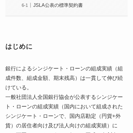
JSLA公表の標準契約書
はじめに
銀行によるシンジケート・ローンの組成実績（組
成件数、組成金額、期末残高）は一貫して伸び続
けている。
一般社団法人全国銀行協会が公表するシンジケー
ト・ローンの組成実績（国内において組成された
シンジケート・ローンで、国内店勘定（円貨+外
貨）の居住者向け及び法人向けの組成実績）に