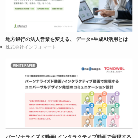
地方銀行の法人営業を変える、 データ×生成AI活用とは
株式会社インフォマート
パーソナライズド動画/ インタラクティブ動画で実現する