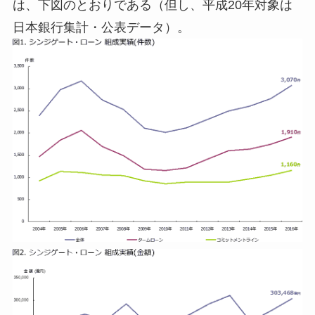
は、下図のとおりである（但し、平成20年対象は
日本銀行集計・公表データ）。