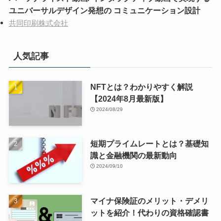
ユニバーサルデザイン発想の コミュニケーション設計
共同印刷株式会社
人気記事
NFTとは？わかりやすく解説
【2024年8月最新版】
2024/08/29
短期プライムレートとは？基礎知
識と金融機関の最新動向
2024/09/10
マイナ保険証のメリット・デメリ
ットを紹介！代わりの資格確認書