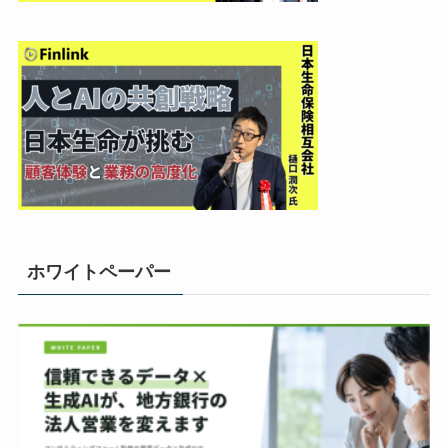
ホワイトペーパー