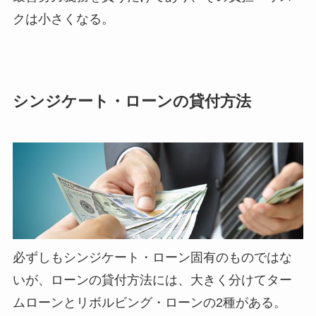
クは小さくなる。
シンジケート・ローンの貸付方法
必ずしもシンジケート・ローン固有のものではな
いが、ローンの貸付方法には、大きく分けてター
ムローンとリボルビング・ローンの2種がある。