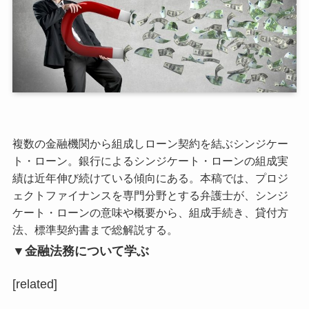
複数の金融機関から組成しローン契約を結ぶシンジケー
ト・ローン。銀行によるシンジケート・ローンの組成実
績は近年伸び続けている傾向にある。本稿では、プロジ
ェクトファイナンスを専門分野とする弁護士が、シンジ
ケート・ローンの意味や概要から、組成手続き、貸付方
法、標準契約書まで総解説する。
▼金融法務について学ぶ
[related]