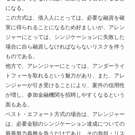
になる。
この方式は、借入人にとっては、必要な融資を確
実に得られることになるため好ましいが、アレン
ジャーにとっては、シンジケーションに失敗した
場合に自ら融資しなければならないリスクを伴う
ものである。
他方で、アレンジャーにとっては、アンダーライ
トフィーを取れるという魅力があり、また、アレ
ンジャーが引き受けることにより、案件の信用性
が増し、参加金融機関を招聘しやすくなるという
面もある。
ベスト・エフォート方式の場合は、アレンジャー
は、必要金額のシンジケーション達成についての
最善努力義務を負うだけであり、その負担・リス