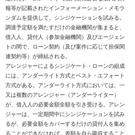
報等が記載されたインフォーメーション・メモラ
ンダムを提供して、シンジケーションを試みる。
調達予定額を満たすだけの金融機関が集まると、
借入人、貸付人（参加金融機関）及びエージェン
トの間で、ローン契約（及び案件に応じて担保関
連契約等）が締結される。
アレンジャーによるシンジケート・ローンの組成
には、アンダーライト方式とベスト・エフォート
方式がある。アンダーライト方式においては、一
又は複数のアレンジャー（アンダーライター）
が、借入人の必要金額全額を引き受ける。アレン
ジャーは、一定期間中にシンジケーションを試み
るが、必要金額をカバーするだけの貸付人を集め
ることができなければ、差額を自ら吸収すること