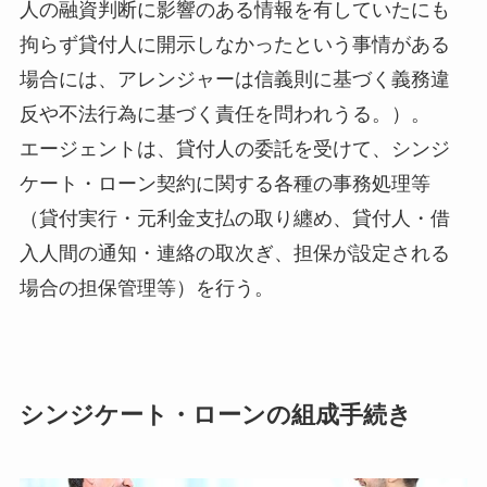
人の融資判断に影響のある情報を有していたにも
拘らず貸付人に開示しなかったという事情がある
場合には、アレンジャーは信義則に基づく義務違
反や不法行為に基づく責任を問われうる。）。
エージェントは、貸付人の委託を受けて、シンジ
ケート・ローン契約に関する各種の事務処理等
（貸付実行・元利金支払の取り纏め、貸付人・借
入人間の通知・連絡の取次ぎ、担保が設定される
場合の担保管理等）を行う。
シンジケート・ローンの組成手続き