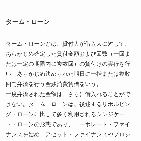
ターム・ローン
ターム・ローンとは、貸付人が借入人に対して、
あらかじめ確定した貸付金額および回数（一回ま
たは一定の期限内に複数回）の貸付けの実行を行
い、あらかじめ決められた期日に一括または複数
回で弁済を行う金銭消費貸借をいう。
一度弁済された金額は、さらに借入れることがで
きない。ターム・ローンは、後述するリボルビン
グ・ローンに比して多く利用されるシンジケー
ト・ローンの形態であり、コーポレート・ファイ
ナンスを始め、アセット・ファイナンスやプロジ