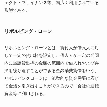
ェクト・ファイナンス等、幅広く利用されている
形態である。
リボルビング・ローン
リボルビング・ローンとは、貸付人が借入人に対
して一定の貸出枠を設定し、借入人が一定の期間
内に当該貸出枠の金額の範囲内で借入れおよび弁
済を繰り返すことができる金銭消費貸借をいう。
リボルビングローンは、流動的な資金需要に応じ
て金銭を引き出すことができるので、会社の運転
資金等に利用される。