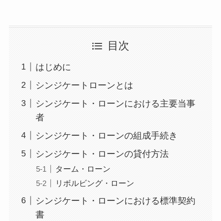
目次
はじめに
シンジケートローンとは
シンジケート・ローンにおける主要当事
者
シンジケート・ローンの組成手続き
シンジケート・ローンの貸付方法
ターム・ローン
リボルビング・ローン
シンジケート・ローンにおける標準契約
書