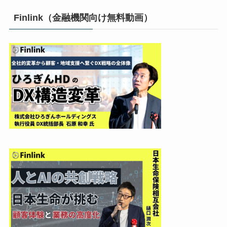
Finlink（金融機関向け無料動画）