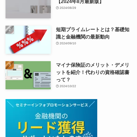
【2024年8月最新版】
2024/08/29
短期プライムレートとは？基礎知
識と金融機関の最新動向
2024/09/10
マイナ保険証のメリット・デメリ
ットを紹介！代わりの資格確認書
って？
2024/10/22