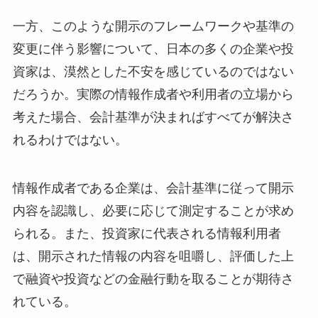
一方、このような開示のフレームワークや基準の
変更に伴う影響について、日本の多くの企業や投
資家は、漠然とした不安を感じているのではない
だろうか。実際の情報作成者や利用者の立場から
考えた場合、会計基準が決まればすべてが解決さ
れるわけではない。
情報作成者である企業は、会計基準に従って開示
内容を認識し、必要に応じて測定することが求め
られる。また、投資家に代表される情報利用者
は、開示された情報の内容を咀嚼し、評価した上
で融資や投資などの金融行動を取ることが期待さ
れている。