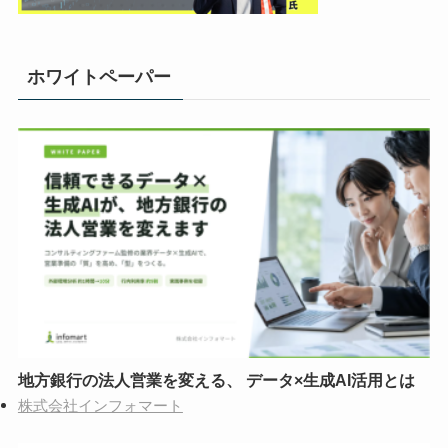
ホワイトペーパー
地方銀行の法人営業を変える、 データ×生成AI活用とは
株式会社インフォマート