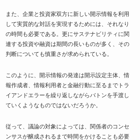
また、企業と投資家双方に新しい開示情報を利用
して実質的な対話を実現するためには、それなり
の時間も必要である。更にサステナビリティに関
連する投資や融資は期間の長いものが多く、その
判断についても慎重さが求められている。
このように、開示情報の発達は開示設定主体、情
報作成者、情報利用者と金融行動に至るまでトラ
イアンドエラーを繰り返しながらバトンを手渡し
ていくようなものではないだろうか。
従って、議論の対象によっては、関係者のコンセ
ンサスが醸成されるまで時間をかけることも必要