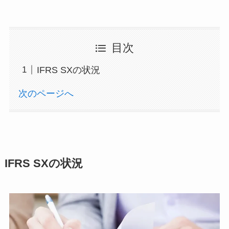
目次
IFRS SXの状況
次のページへ
IFRS SXの状況