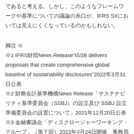
であると考える。しかし、このようなフレームワ
ークや基準についての議論の糸口が、IFRS SXにお
いては見えにくくなっているのかもしれない。
脚注 ※
※1 IFRS財団News Release“ISSB delivers
proposals that create comprehensive global
baseline of sustainability disclosures”2022年3月31
日公表
※2 財務会計基準機構News Release「サステナビ
リティ基準委員会（SSBJ）の設立及び SSBJ 設立
準備委員会の設置について」2021年12月20日公表
※3 金融審議会「ディスクロージャーワーキング・
グループ」（第７回）2022年3月24日開催 事務局