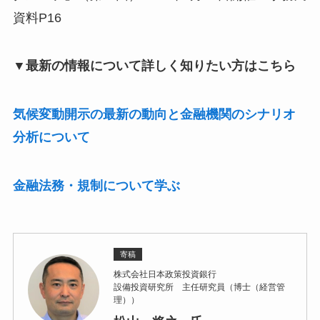
資料P16
▼最新の情報について詳しく知りたい方はこちら
気候変動開示の最新の動向と金融機関のシナリオ
分析について
金融法務・規制について学ぶ
寄稿
株式会社日本政策投資銀行
設備投資研究所 主任研究員（博士（経営管
理））