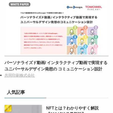
パーソナライズド動画/ インタラクティブ動画で実現する
ユニバーサルデザイン発想の コミュニケーション設計
共同印刷株式会社
人気記事
NFTとは？わかりやすく解説