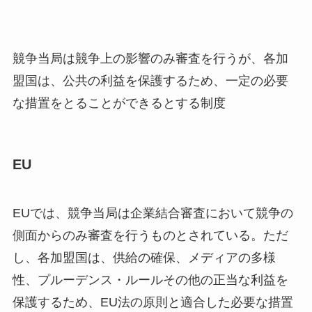
競争当局は競争上の影響のみ審査を行うが、各加
盟国は、公共の利益を保護するため、一定の必要
な措置をとることができるとする制度
EU
EUでは、競争当局は企業結合審査において競争の
側面からのみ審査を行うものとされている。ただ
し、各加盟国は、供給の確保、メディアの多様
性、プルーデンス・ルールその他の正当な利益を
保護するため、EU法の原則と適合した必要な措置