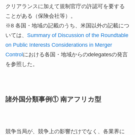
クリアランスに加えて規制官庁の許認可を要する
ことがある（保険会社等）。
※8 各国・地域の記載のうち、米国以外の記載につ
いては、
Summary of Discussion of the Roundtable
on Public Interests Considerations in Merger
Control
における各国・地域からのdelegatesの発言
を参照した。
諸外国分類事例① 南アフリカ型
競争当局が、競争上の影響だけでなく、各業界に