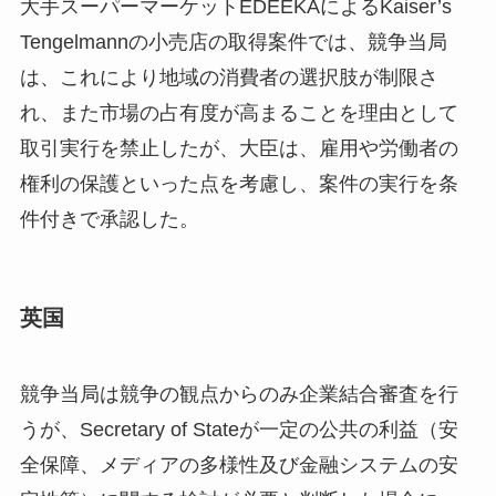
大手スーパーマーケットEDEEKAによるKaiser’s
Tengelmannの小売店の取得案件では、競争当局
は、これにより地域の消費者の選択肢が制限さ
れ、また市場の占有度が高まることを理由として
取引実行を禁止したが、大臣は、雇用や労働者の
権利の保護といった点を考慮し、案件の実行を条
件付きで承認した。
英国
競争当局は競争の観点からのみ企業結合審査を行
うが、Secretary of Stateが一定の公共の利益（安
全保障、メディアの多様性及び金融システムの安