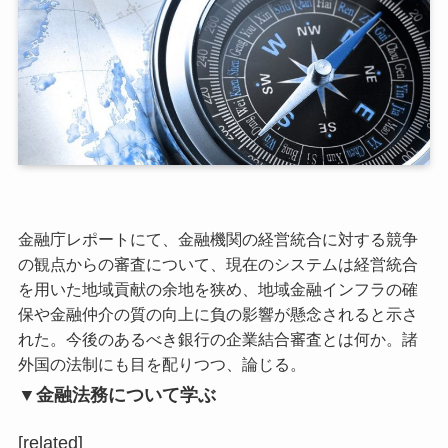
金融庁レポートにて、金融機関の経営統合に対する競争
の観点からの審査について、現在のシステムは経営統合
を用いた地域貢献の余地を狭め、地域金融インフラの確
保や金融仲介の質の向上に負の影響が懸念されると示さ
れた。今後のあるべき銀行の企業結合審査とは何か。諸
外国の法制にも目を配りつつ、論じる。
▼金融法務について学ぶ
[related]