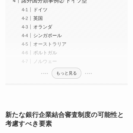
諸外国分類事例② ドイツ型
ドイツ
英国
オランダ
シンガポール
オーストラリア
ポルトガル
ノルウェー
もっと見る
新たな銀行企業結合審査制度の可能性と
考慮すべき要素