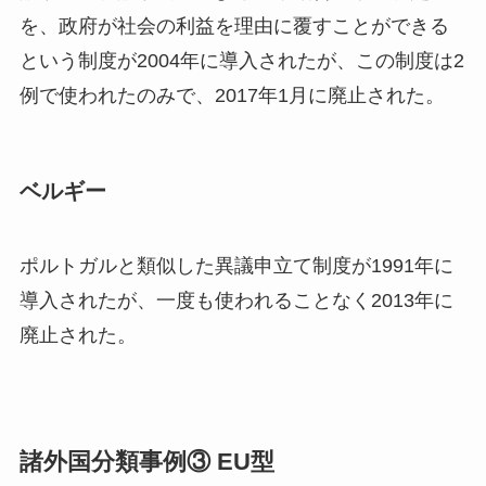
を、政府が社会の利益を理由に覆すことができる
という制度が2004年に導入されたが、この制度は2
例で使われたのみで、2017年1月に廃止された。
ベルギー
ポルトガルと類似した異議申立て制度が1991年に
導入されたが、一度も使われることなく2013年に
廃止された。
諸外国分類事例③ EU型