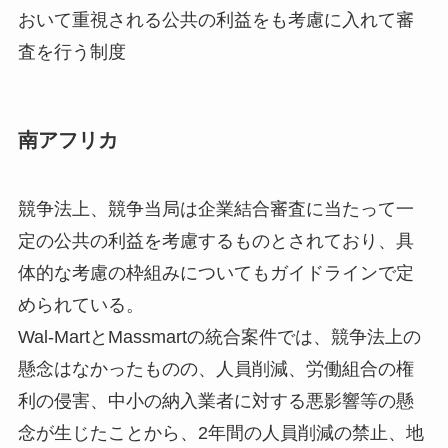
おいて重視される公共の利益をも考慮に入れて審
査を行う制度
南アフリカ
競争法上、競争当局は企業結合審査に当たって一
定の公共の利益を考慮するものとされており、具
体的な考慮の枠組みについてもガイドラインで定
められている。
Wal-MartとMassmartの統合案件では、競争法上の
懸念はなかったものの、人員削減、労働組合の権
利の侵害、中小の納入業者に対する悪影響等の懸
念が生じたことから、2年間の人員削減の禁止、地