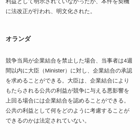
利益として明示されていなかったが、本件を契機
に法改正が行われ、明文化された。
オランダ
競争当局が企業結合を禁止した場合、当事者は4週
間以内に大臣（Minister）に対し、企業結合の承認
を求めることができる。大臣は、企業結合により
もたらされる公共の利益が競争に与える悪影響を
上回る場合には企業結合を認めることができる。
公共の利益として何をどのように考慮することが
できるのかは法定されていない。