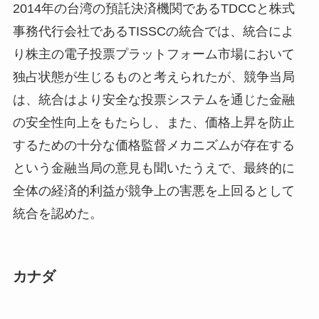
2014年の台湾の預託決済機関であるTDCCと株式
事務代行会社であるTISSCの統合では、統合によ
り株主の電子投票プラットフォーム市場において
独占状態が生じるものと考えられたが、競争当局
は、統合はより安全な投票システムを通じた金融
の安全性向上をもたらし、また、価格上昇を防止
するための十分な価格監督メカニズムが存在する
という金融当局の意見も聞いたうえで、最終的に
全体の経済的利益が競争上の害悪を上回るとして
統合を認めた。
カナダ