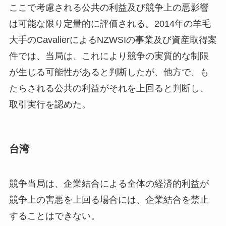
ここで考慮される公共の利益及び競争上の悪影響
は可能な限り定量的に評価される。2014年の羊毛
大手のCavalierによるNZWSIの事業及び資産取得案
件では、当局は、これにより競争の実質的な制限
が生じる可能性があると判断したが、他方で、も
たらされる公共の利益がそれを上回ると判断し、
取引実行を認めた。
台湾
競争当局は、企業結合による全体の経済的利益が
競争上の害悪を上回る場合には、企業結合を禁止
することはできない。