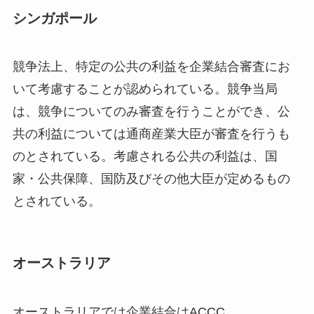
シンガポール
競争法上、特定の公共の利益を企業結合審査にお
いて考慮することが認められている。競争当局
は、競争についてのみ審査を行うことができ、公
共の利益については通商産業大臣が審査を行うも
のとされている。考慮される公共の利益は、国
家・公共保障、国防及びその他大臣が定めるもの
とされている。
オーストラリア
オーストラリアでは企業結合はACCC、