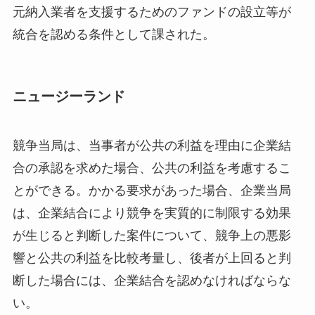
元納入業者を支援するためのファンドの設立等が
統合を認める条件として課された。
ニュージーランド
競争当局は、当事者が公共の利益を理由に企業結
合の承認を求めた場合、公共の利益を考慮するこ
とができる。かかる要求があった場合、企業当局
は、企業結合により競争を実質的に制限する効果
が生じると判断した案件について、競争上の悪影
響と公共の利益を比較考量し、後者が上回ると判
断した場合には、企業結合を認めなければならな
い。