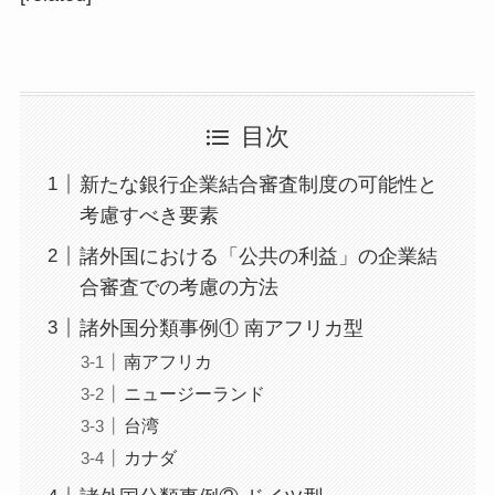
目次
新たな銀行企業結合審査制度の可能性と
考慮すべき要素
諸外国における「公共の利益」の企業結
合審査での考慮の方法
諸外国分類事例① 南アフリカ型
南アフリカ
ニュージーランド
台湾
カナダ