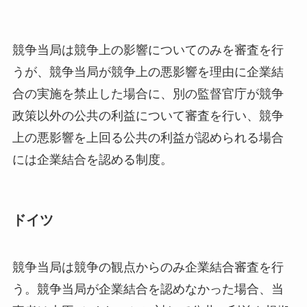
競争当局は競争上の影響についてのみを審査を行
うが、競争当局が競争上の悪影響を理由に企業結
合の実施を禁止した場合に、別の監督官庁が競争
政策以外の公共の利益について審査を行い、競争
上の悪影響を上回る公共の利益が認められる場合
には企業結合を認める制度。
ドイツ
競争当局は競争の観点からのみ企業結合審査を行
う。競争当局が企業結合を認めなかった場合、当