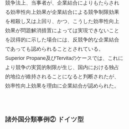
競争法上、当事者が、企業結合によりもたらされ
る効率性向上効果が企業結合による競争制限効果
を相殺し又は上回り、かつ、こうした効率性向上
効果が問題解消措置によっては実現できないこと
を説得的に示した場合には、反競争的な企業結合
であっても認められることとされている。
Superior Propane及びTervitaのケースでは、これに
より競争の実質的制限が生じ、国内における独占
的地位が維持されることになると判断されたが、
効率性向上効果を理由に企業結合が認められた。
諸外国分類事例② ドイツ型