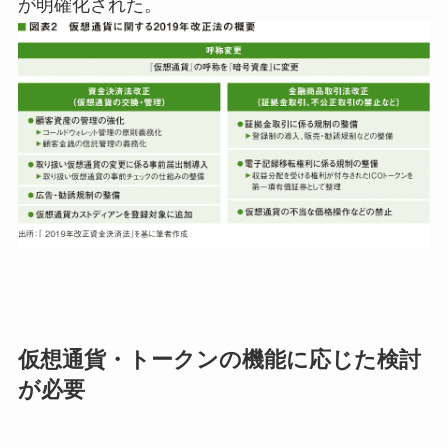
が明確化された。
仮想通貨・トークンの機能に応じた検討
が必要