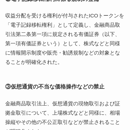
収益分配を受ける権利が付与されたICOトークンを
「電子記録移転権利」として定義し、金融商品取
引法第二条第一項に規定される有価証券（以下、
第一項有価証券という）として、株式などと同様
に情報開示制度や販売・勧誘規制などの対象とな
ることが明確化された。
③仮想通貨の不当な価格操作などの禁止
金融商品取引法上、仮想通貨の現物取引および証
拠金取引について、上場株式などと同様に、相場
操縦やその他の不公正取引などが禁止されること