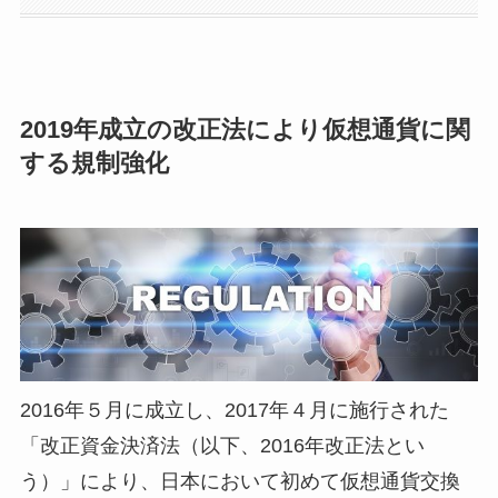
2019年成立の改正法により仮想通貨に関
する規制強化
2016年５月に成立し、2017年４月に施行された
「改正資金決済法（以下、2016年改正法とい
う）」により、日本において初めて仮想通貨交換