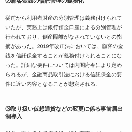
②顧客金銭の信託管理の義務化
従前から利用者財産の分別管理は義務付けられて
いたが、実務上は銀行預金口座による分別管理が
行われており、倒産隔離がなされていないとの指
摘があった。2019年改正法においては、顧客の金
銭を信託保全することが義務付けられることにな
った。詳細な要件については内閣府令により定め
られるが、金融商品取引法における信託保全の要
件に近い内容となることが想定される。
③取り扱い仮想通貨などの変更に係る事前届出
制導入