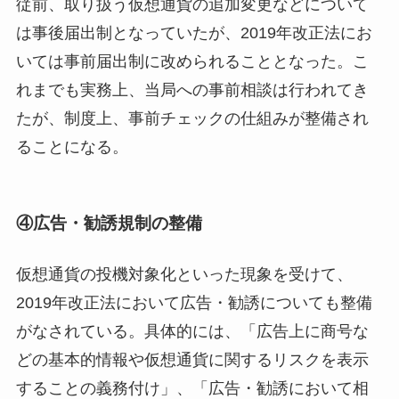
従前、取り扱う仮想通貨の追加変更などについて
は事後届出制となっていたが、2019年改正法にお
いては事前届出制に改められることとなった。こ
れまでも実務上、当局への事前相談は行われてき
たが、制度上、事前チェックの仕組みが整備され
ることになる。
④広告・勧誘規制の整備
仮想通貨の投機対象化といった現象を受けて、
2019年改正法において広告・勧誘についても整備
がなされている。具体的には、「広告上に商号な
どの基本的情報や仮想通貨に関するリスクを表示
することの義務付け」、「広告・勧誘において相