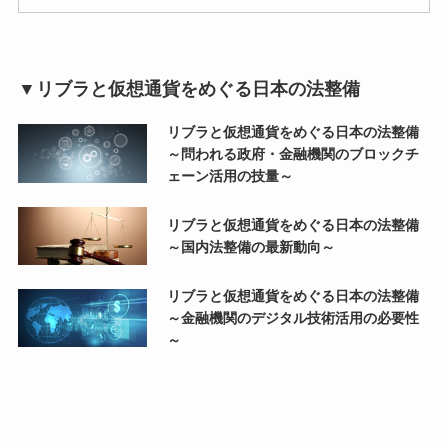
▼リブラと仮想通貨をめぐる日本の法整備
リブラと仮想通貨をめぐる日本の法整備
～問われる政府・金融機関のブロックチ
ェーン活用の技量～
リブラと仮想通貨をめぐる日本の法整備
～国内法整備の最新動向～
リブラと仮想通貨をめぐる日本の法整備
～金融機関のデジタル技術活用の必要性
～