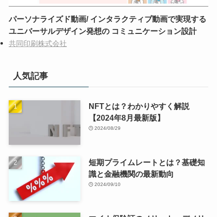
パーソナライズド動画/ インタラクティブ動画で実現する
ユニバーサルデザイン発想の コミュニケーション設計
共同印刷株式会社
人気記事
NFTとは？わかりやすく解説
【2024年8月最新版】
2024/08/29
短期プライムレートとは？基礎知
識と金融機関の最新動向
2024/09/10