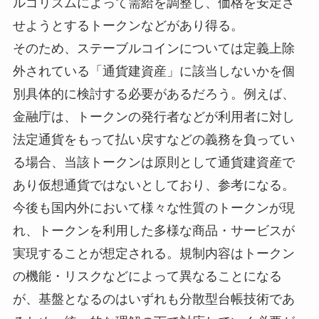
ルゴリズムによって需給を調整し、価格を安定さ
せようとするトークンなどがあり得る。
そのため、ステーブルコインについては定義上除
外されている「通貨建資産」に該当しないかを個
別具体的に検討する必要があるだろう。例えば、
金融庁は、トークンの発行者などが利用者に対し
法定通貨をもって払い戻すなどの義務を負ってい
る場合、当該トークンは原則として通貨建資産で
あり仮想通貨ではないとしており、参考になる。
今後も国内外において様々な性質のトークンが現
れ、トークンを利用した多様な商品・サービスが
実現することが想定される。規制内容はトークン
の機能・リスクなどによって異なることになる
が、基盤となるのはいずれも分散型台帳技術であ