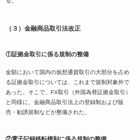
る。
（３）金融商品取引法改正
①証拠金取引に係る規制の整備
金額において国内の仮想通貨取引の大部分を占め
る証拠金取引については、これまで規制対象外で
あった。そこで、FX取引（外国為替証拠金取引）
と同様に、金融商品取引法上の登録制および販
売・勧誘規制などが整備された。
②電子記録移転権利に係る規制の整備