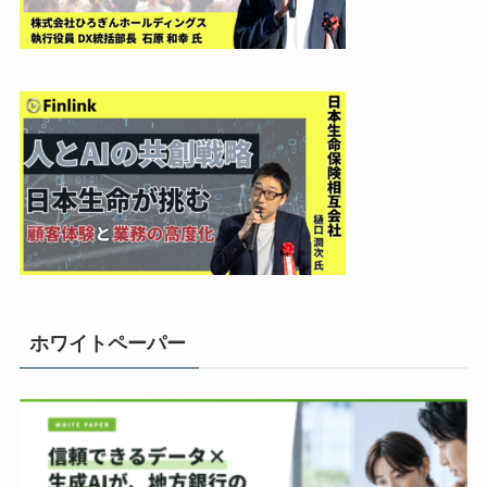
ホワイトペーパー