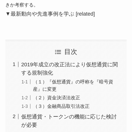
きか考察する。
▼最新動向や先進事例を学ぶ
[related]
目次
2019年成立の改正法により仮想通貨に関
する規制強化
（１）『仮想通貨』の呼称を『暗号資
産』に変更
（２）資金決済法改正
（３）金融商品取引法改正
仮想通貨・トークンの機能に応じた検討
が必要