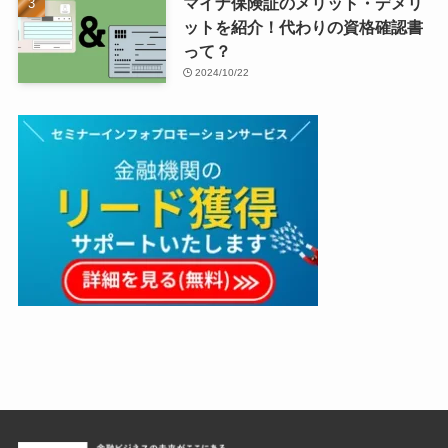
マイナ保険証のメリット・デメリ
ットを紹介！代わりの資格確認書
って？
2024/10/22