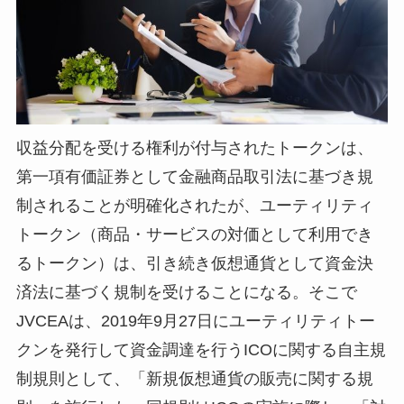
収益分配を受ける権利が付与されたトークンは、
第一項有価証券として金融商品取引法に基づき規
制されることが明確化されたが、ユーティリティ
トークン（商品・サービスの対価として利用でき
るトークン）は、引き続き仮想通貨として資金決
済法に基づく規制を受けることになる。そこで
JVCEAは、2019年9月27日にユーティリティトー
クンを発行して資金調達を行うICOに関する自主規
制規則として、「新規仮想通貨の販売に関する規