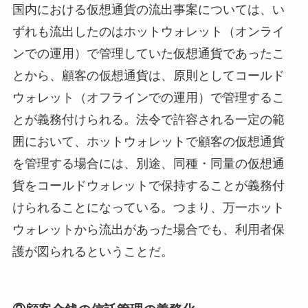
国内における仮想通貨の流出事案については、い
ずれも流出したのはホットウォレット（オンライ
ンでの運用）で管理していた仮想通貨であったこ
とから、顧客の仮想通貨は、原則としてコールド
ウォレット（オフラインでの運用）で管理するこ
とが義務付けられる。法令で許容される一定の範
囲において、ホットウォレットで顧客の仮想通貨
を管理する場合には、別途、同種・同量の仮想通
貨をコールドウォレットで保持することが義務付
けられることになっている。つまり、万一ホット
ウォレットから流出があった場合でも、利用者保
護が図られるということだ。